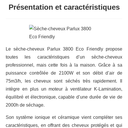
Présentation et caractéristiques
Le sèche-cheveux Parlux 3800 Eco Friendly propose
toutes les caractéristiques d’un sèche-cheveux
professionnel, mais cette fois à la maison. Grâce à sa
puissance contrôlée de 2100W et son débit d’air de
75m3/h, les cheveux sont séchés très rapidement. Il
intègre en plus un moteur à ventilateur K-Lamination,
équilibré et électronique, capable d’une durée de vie de
2000h de séchage.
Son système ionique et céramique vient compléter ses
caractéristiques, en offrant des cheveux protégés et qui