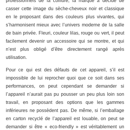
professionnels de la coiffure, la marque a décidé de
casser cette image du sèche-cheveux noir et classique
en le proposant dans des couleurs plus vivantes, qui
s’harmonisent mieux avec l’univers moderne de la salle
de bain privée. Fleuri, couleur lilas, rouge ou vert, il peut
facilement devenir un accessoire qui se montre, et qui
n’est plus obligé d’être directement rangé après
utilisation.
Pour ce qui est des défauts de cet appareil, s’il est
impossible de lui reprocher quoi que ce soit dans ses
performances, on peut cependant se demander si
l’appareil n’aurait pas pu pousser un peu plus loin son
travail, en proposant des options que les gammes
inférieures ne possèdent pas. De même, si l’emballage
en carton recyclé de l’appareil est louable, on peut se
demander si être « eco-friendly » est véritablement un