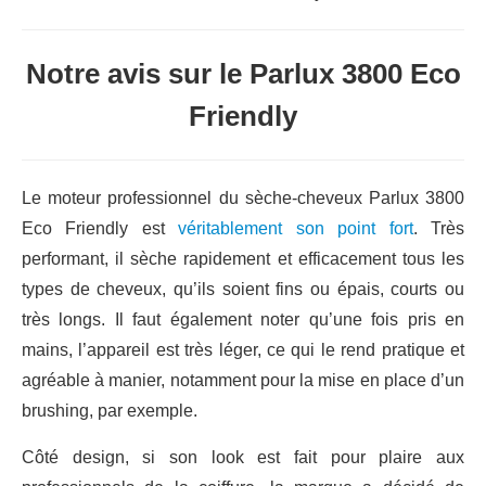
Notre avis sur le Parlux 3800 Eco
Friendly
Le moteur professionnel du sèche-cheveux Parlux 3800
Eco Friendly est
véritablement son point fort
. Très
performant, il sèche rapidement et efficacement tous les
types de cheveux, qu’ils soient fins ou épais, courts ou
très longs. Il faut également noter qu’une fois pris en
mains, l’appareil est très léger, ce qui le rend pratique et
agréable à manier, notamment pour la mise en place d’un
brushing, par exemple.
Côté design, si son look est fait pour plaire aux