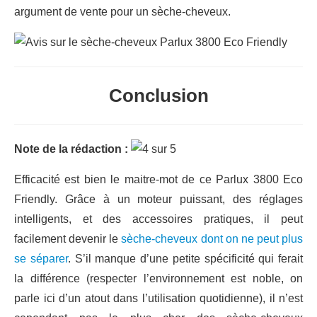
argument de vente pour un sèche-cheveux.
Conclusion
Note de la rédaction :
Efficacité est bien le maitre-mot de ce Parlux 3800 Eco
Friendly. Grâce à un moteur puissant, des réglages
intelligents, et des accessoires pratiques, il peut
facilement devenir le
sèche-cheveux dont on ne peut plus
se séparer
. S’il manque d’une petite spécificité qui ferait
la différence (respecter l’environnement est noble, on
parle ici d’un atout dans l’utilisation quotidienne), il n’est