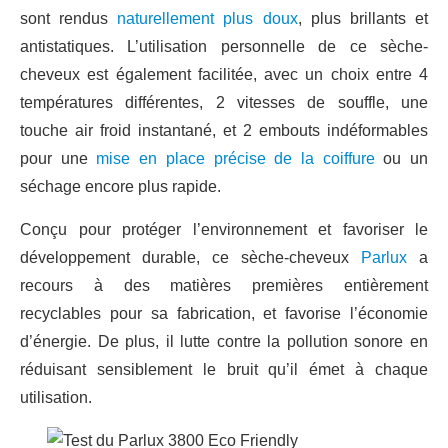
sont rendus
naturellement plus doux
, plus brillants et
antistatiques. L’utilisation personnelle de ce sèche-
cheveux est également facilitée, avec un choix entre 4
températures différentes, 2 vitesses de souffle, une
touche air froid instantané, et 2 embouts indéformables
pour une
mise en place précise de la coiffure
ou un
séchage encore plus rapide.
Conçu pour protéger l’environnement et favoriser le
développement durable, ce sèche-cheveux
Parlux
a
recours à des matières premières entièrement
recyclables pour sa fabrication, et favorise l’économie
d’énergie. De plus, il lutte contre la pollution sonore en
réduisant sensiblement le bruit qu’il émet à chaque
utilisation.