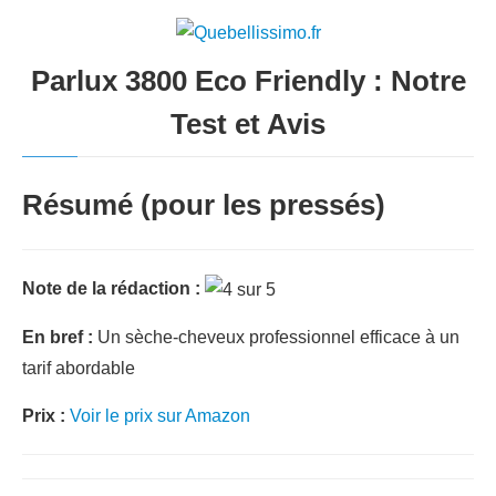
Parlux 3800 Eco Friendly : Notre
Test et Avis
Résumé (pour les pressés)
Note de la rédaction :
En bref :
Un sèche-cheveux professionnel efficace à un
tarif abordable
Prix :
Voir le prix sur Amazon