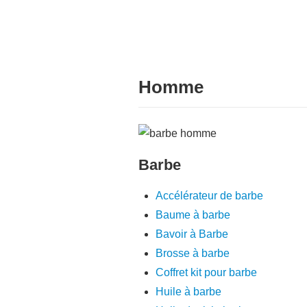
Homme
Barbe
Accélérateur de barbe
Baume à barbe
Bavoir à Barbe
Brosse à barbe
Coffret kit pour barbe
Huile à barbe