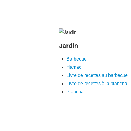
Jardin
Barbecue
Hamac
Livre de recettes au barbecue
Livre de recettes à la plancha
Plancha