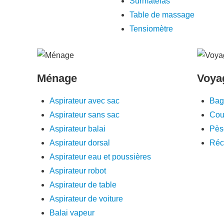
Surmatelas
Table de massage
Tensiomètre
Ménage
Voya
Aspirateur avec sac
Bag
Aspirateur sans sac
Cou
Aspirateur balai
Pès
Aspirateur dorsal
Réc
Aspirateur eau et poussières
Aspirateur robot
Aspirateur de table
Aspirateur de voiture
Balai vapeur