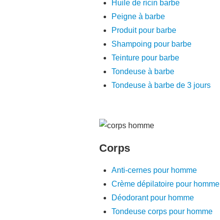
Huile de ricin barbe
Peigne à barbe
Produit pour barbe
Shampoing pour barbe
Teinture pour barbe
Tondeuse à barbe
Tondeuse à barbe de 3 jours
Corps
Anti-cernes pour homme
Crème dépilatoire pour homme
Déodorant pour homme
Tondeuse corps pour homme