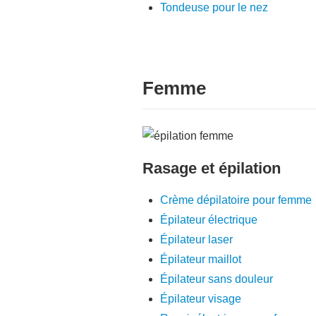
Tondeuse pour le nez
Femme
Rasage et épilation
Crème dépilatoire pour femme
Épilateur électrique
Épilateur laser
Épilateur maillot
Épilateur sans douleur
Épilateur visage