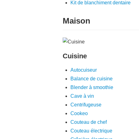
Kit de blanchiment dentaire
Maison
Cuisine
Autocuiseur
Balance de cuisine
Blender à smoothie
Cave à vin
Centrifugeuse
Cookeo
Couteau de chef
Couteau électrique