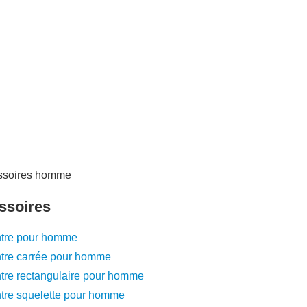
ssoires
tre pour homme
tre carrée pour homme
tre rectangulaire pour homme
tre squelette pour homme