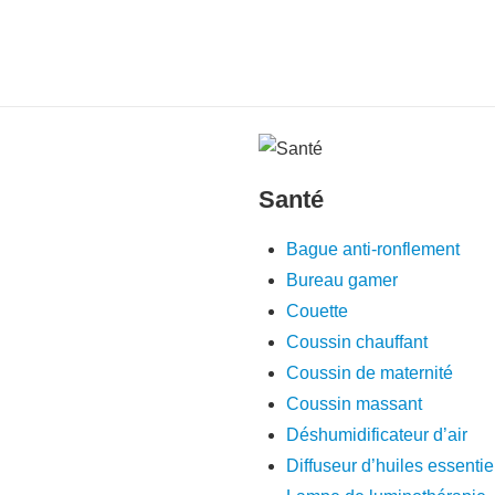
Santé
Bague anti-ronflement
Bureau gamer
Couette
Coussin chauffant
Coussin de maternité
Coussin massant
Déshumidificateur d’air
Diffuseur d’huiles essentie