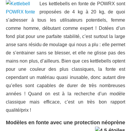
Les kettlebells en fonte de POWRX sont
proposées de 4 kg à 20 kg, de quoi
s’adresser à tous les utilisateurs potentiels, femme
comme homme, débutant comme expert ! Dotées d’un
fond plat pour une parfaite stabilité, c’est surtout la large
anse sans résidu de moulage qui nous a plu : elle permet
de s’entrainer sans se blesser, et elle ne glisse pas des
mains non plus, d’ailleurs. Bien que ces kettlebells optent
pour une couleur des plus classiques, la fonte est
cependant un matériau quasi inusable, donc autant dire
qu’elles sont capables de durer de très nombreuses
années ! Quand on est à la recherche d’un modèle
classique mais efficace, c’est un très bon rapport
qualité/prix !
Modèles en fonte avec une protection néoprène