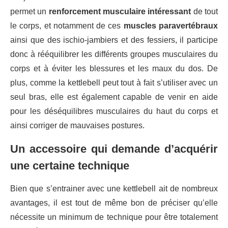
permet un
renforcement musculaire intéressant
de tout
le corps, et notamment de ces
muscles paravertébraux
ainsi que des ischio-jambiers et des fessiers, il participe
donc à rééquilibrer les différents groupes musculaires du
corps et à éviter les blessures et les maux du dos. De
plus, comme la kettlebell peut tout à fait s’utiliser avec un
seul bras, elle est également capable de venir en aide
pour les déséquilibres musculaires du haut du corps et
ainsi corriger de mauvaises postures.
Un accessoire qui demande d’acquérir
une certaine technique
Bien que s’entrainer avec une kettlebell ait de nombreux
avantages, il est tout de même bon de préciser qu’elle
nécessite un minimum de technique pour être totalement