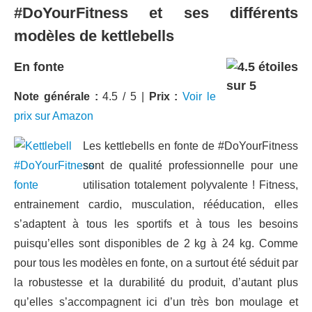
#DoYourFitness et ses différents
modèles de kettlebells
En fonte
Note générale :
4.5 / 5 |
Prix :
Voir le
prix sur Amazon
Les kettlebells en fonte de #DoYourFitness
sont de qualité professionnelle pour une
utilisation totalement polyvalente ! Fitness,
entrainement cardio, musculation, rééducation, elles
s’adaptent à tous les sportifs et à tous les besoins
puisqu’elles sont disponibles de 2 kg à 24 kg. Comme
pour tous les modèles en fonte, on a surtout été séduit par
la robustesse et la durabilité du produit, d’autant plus
qu’elles s’accompagnent ici d’un très bon moulage et