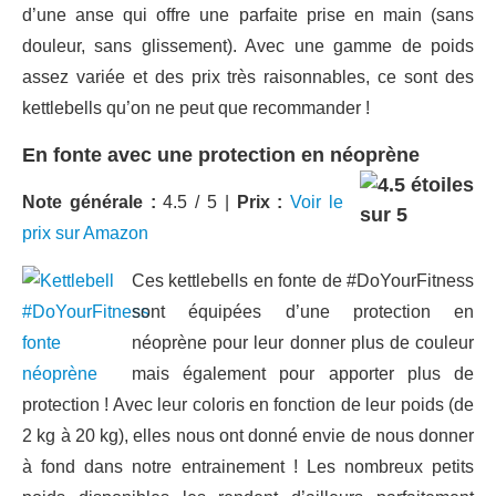
d’une anse qui offre une parfaite prise en main (sans
douleur, sans glissement). Avec une gamme de poids
assez variée et des prix très raisonnables, ce sont des
kettlebells qu’on ne peut que recommander !
En fonte avec une protection en néoprène
Note générale :
4.5 / 5 |
Prix :
Voir le
prix sur Amazon
Ces kettlebells en fonte de #DoYourFitness
sont équipées d’une protection en
néoprène pour leur donner plus de couleur
mais également pour apporter plus de
protection ! Avec leur coloris en fonction de leur poids (de
2 kg à 20 kg), elles nous ont donné envie de nous donner
à fond dans notre entrainement ! Les nombreux petits