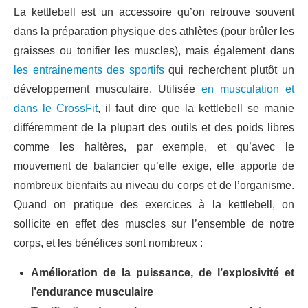
La kettlebell est un accessoire qu’on retrouve souvent
dans la préparation physique des athlètes (pour brûler les
graisses ou tonifier les muscles), mais également dans
les entrainements des sportifs
qui recherchent plutôt un
développement musculaire. Utilisée
en musculation et
dans le CrossFit
, il faut dire que la kettlebell se manie
différemment de la plupart des outils et des poids libres
comme les haltères, par exemple, et qu’avec le
mouvement de balancier qu’elle exige, elle apporte de
nombreux bienfaits au niveau du corps et de l’organisme.
Quand on pratique des exercices à la kettlebell, on
sollicite en effet des muscles sur l’ensemble de notre
corps, et les bénéfices sont nombreux :
Amélioration de la puissance, de l’explosivité et
l’endurance musculaire