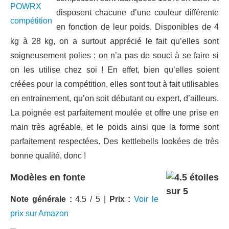
disposent chacune d’une couleur différente
en fonction de leur poids. Disponibles de 4
kg à 28 kg, on a surtout apprécié le fait qu’elles sont
soigneusement polies : on n’a pas de souci à se faire si
on les utilise chez soi ! En effet, bien qu’elles soient
créées pour la compétition, elles sont tout à fait utilisables
en entrainement, qu’on soit débutant ou expert, d’ailleurs.
La poignée est parfaitement moulée et offre une prise en
main très agréable, et le poids ainsi que la forme sont
parfaitement respectées. Des kettlebells lookées de très
bonne qualité, donc !
Modèles en fonte
Note générale :
4.5 / 5 |
Prix :
Voir le
prix sur Amazon