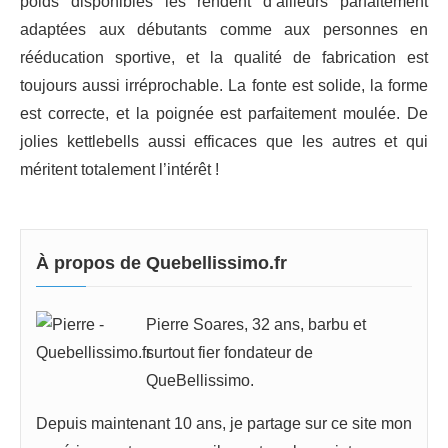
poids disponibles les rendent d’ailleurs parfaitement
adaptées aux débutants comme aux personnes en
rééducation sportive, et la qualité de fabrication est
toujours aussi irréprochable. La fonte est solide, la forme
est correcte, et la poignée est parfaitement moulée. De
jolies kettlebells aussi efficaces que les autres et qui
méritent totalement l’intérêt !
À propos de Quebellissimo.fr
Pierre Soares, 32 ans, barbu et
surtout fier fondateur de
QueBellissimo.
Depuis maintenant 10 ans, je partage sur ce site mon