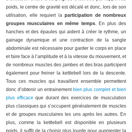
poids, le centre de gravité est décalé et donc, lors de son
utilisation, elle requiert la
participation de nombreux
groupes musculaires en même temps
. En plus des
hanches et des épaules qui aident à créer le rythme, un
gainage dynamique et une contraction de la sangle
abdominale est nécessaire pour garder le corps en place
et faire face à l’amplitude et à la vitesse du mouvement, et
de nombreux muscles des jambes et des bras participent
également pour freiner la kettlebell lors de la descente.
Tous ces muscles qui travaillent ensemble permettent
donc d’obtenir un entrainement
bien plus complet et bien
plus efficace
que durant des exercices de musculation
plus classiques qui s’occupent généralement de muscles
et de groupes musculaires les uns après les autres. En
plus, comme la kettlebell est disponible en plusieurs
poids, il suffit de la choisir plus lourde pour augmenter la