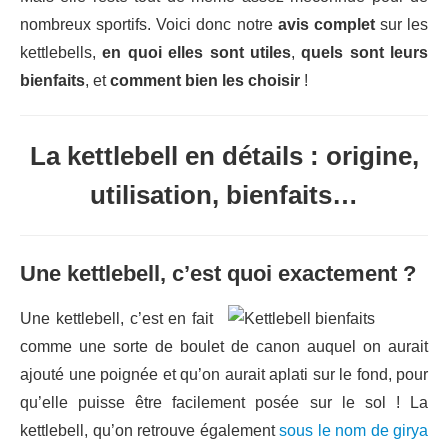
nombreux sportifs. Voici donc notre
avis complet
sur les
kettlebells,
en quoi elles sont utiles
,
quels sont leurs
bienfaits
, et
comment bien les choisir
!
La kettlebell en détails : origine,
utilisation, bienfaits…
Une kettlebell, c’est quoi exactement ?
Une kettlebell, c’est en fait
comme une sorte de boulet de canon auquel on aurait
ajouté une poignée et qu’on aurait aplati sur le fond, pour
qu’elle puisse être facilement posée sur le sol ! La
kettlebell, qu’on retrouve également
sous le nom de girya