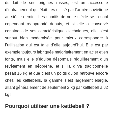
du fait de ses origines russes, est un accessoire
d’entrainement qui était très utilisé par l’armée soviétique
au siècle dernier. Les sportifs de notre siècle se la sont
cependant réapproprié depuis, et si elle a conservé
certaines de ses caractéristiques techniques, elle s’est
surtout bien modernisée pour mieux correspondre à
l’utilisation qui est faite d’elle aujourd’hui. Elle est par
exemple toujours fabriquée majoritairement en acier et en
fonte, mais elle s’équipe désormais régulièrement d’un
revêtement en néoprène, et si la girya traditionnelle
pesait 16 kg et que c’est un poids qu’on retrouve encore
chez les kettlebells, la gamme s’est largement élargie,
allant généralement de seulement 2 kg par kettlebell à 32
kg !
Pourquoi utiliser une kettlebell ?