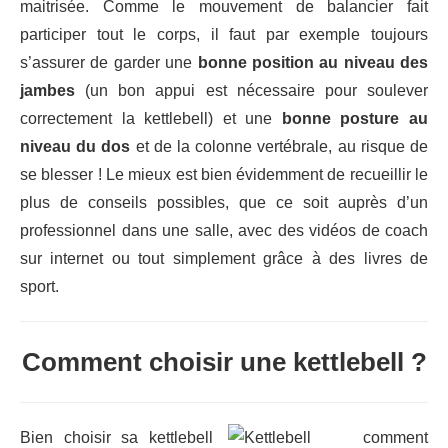
maitrisée. Comme le mouvement de balancier fait
participer tout le corps, il faut par exemple toujours
s’assurer de garder une
bonne position au niveau des
jambes
(un bon appui est nécessaire pour soulever
correctement la kettlebell) et une
bonne posture au
niveau du dos
et de la colonne vertébrale, au risque de
se blesser ! Le mieux est bien évidemment de recueillir le
plus de conseils possibles, que ce soit auprès d’un
professionnel dans une salle, avec des vidéos de coach
sur internet ou tout simplement grâce à des livres de
sport.
Comment choisir une kettlebell ?
Bien choisir sa kettlebell