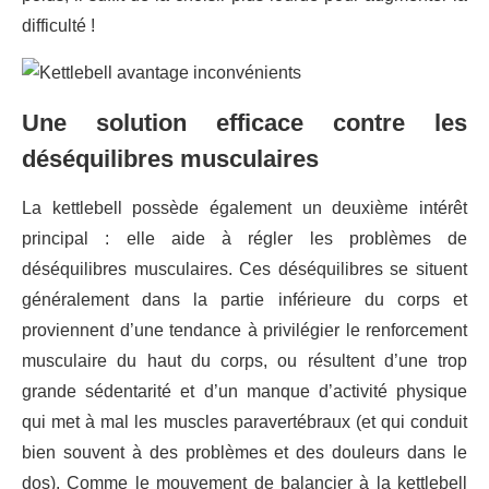
difficulté !
Une solution efficace contre les
déséquilibres musculaires
La kettlebell possède également un deuxième intérêt
principal : elle aide à régler les problèmes de
déséquilibres musculaires. Ces déséquilibres se situent
généralement dans la partie inférieure du corps et
proviennent d’une tendance à privilégier le renforcement
musculaire du haut du corps, ou résultent d’une trop
grande sédentarité et d’un manque d’activité physique
qui met à mal les muscles paravertébraux (et qui conduit
bien souvent à des problèmes et des douleurs dans le
dos). Comme le mouvement de balancier à la kettlebell