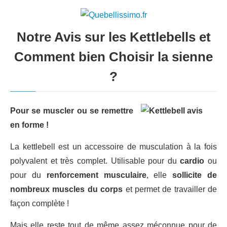
Notre Avis sur les Kettlebells et
Comment bien Choisir la sienne
?
Pour se muscler ou se remettre
en forme !
La kettlebell est un accessoire de musculation à la fois
polyvalent et très complet. Utilisable pour du
cardio
ou
pour du
renforcement musculaire
, elle
sollicite de
nombreux muscles du corps
et permet de travailler de
façon complète !
Mais elle reste tout de même assez méconnue pour de