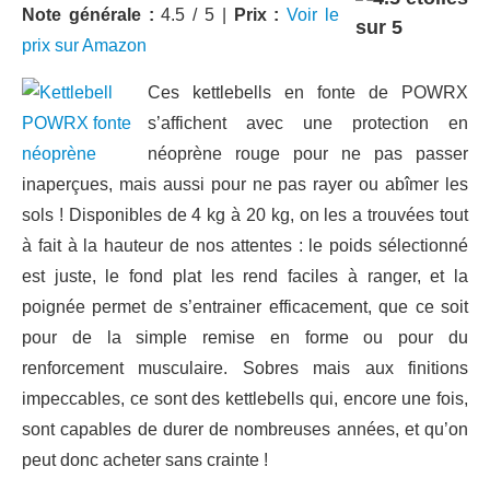
Note générale :
4.5 / 5 |
Prix :
Voir le
prix sur Amazon
Ces kettlebells en fonte de POWRX
s’affichent avec une protection en
néoprène rouge pour ne pas passer
inaperçues, mais aussi pour ne pas rayer ou abîmer les
sols ! Disponibles de 4 kg à 20 kg, on les a trouvées tout
à fait à la hauteur de nos attentes : le poids sélectionné
est juste, le fond plat les rend faciles à ranger, et la
poignée permet de s’entrainer efficacement, que ce soit
pour de la simple remise en forme ou pour du
renforcement musculaire. Sobres mais aux finitions
impeccables, ce sont des kettlebells qui, encore une fois,
sont capables de durer de nombreuses années, et qu’on
peut donc acheter sans crainte !