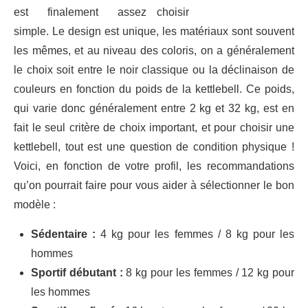
est finalement assez
simple. Le design est unique, les matériaux sont souvent
les mêmes, et au niveau des coloris, on a généralement
le choix soit entre le noir classique ou la déclinaison de
couleurs en fonction du poids de la kettlebell. Ce poids,
qui varie donc généralement entre 2 kg et 32 kg, est en
fait le seul critère de choix important, et pour choisir une
kettlebell, tout est une question de condition physique !
Voici, en fonction de votre profil, les recommandations
qu’on pourrait faire pour vous aider à sélectionner le bon
modèle :
Sédentaire :
4 kg pour les femmes / 8 kg pour les
hommes
Sportif débutant :
8 kg pour les femmes / 12 kg pour
les hommes