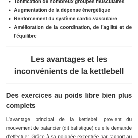
Tonification de nombreux groupes musculaires
Augmentation de la dépense énergétique
Renforcement du système cardio-vasculaire
Amélioration de la coordination, de l’agilité et de
l’équilibre
Les avantages et les
inconvénients de la kettlebell
Des exercices au poids libre bien plus
complets
L’avantage principal de la kettlebell provient du
mouvement de balancier (dit balistique) qu’elle demande
d’effectuer. Grâce à sa poignée excentrée par rapport au