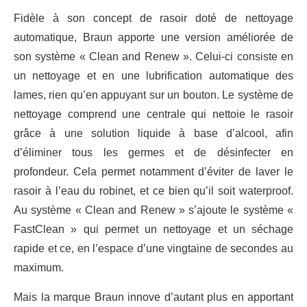
Fidèle à son concept de rasoir doté de nettoyage
automatique, Braun apporte une version améliorée de
son système « Clean and Renew ». Celui-ci consiste en
un nettoyage et en une lubrification automatique des
lames, rien qu’en appuyant sur un bouton. Le système de
nettoyage comprend une centrale qui nettoie le rasoir
grâce à une solution liquide à base d’alcool, afin
d’éliminer tous les germes et de désinfecter en
profondeur. Cela permet notamment d’éviter de laver le
rasoir à l’eau du robinet, et ce bien qu’il soit waterproof.
Au système « Clean and Renew » s’ajoute le système «
FastClean » qui permet un nettoyage et un séchage
rapide et ce, en l’espace d’une vingtaine de secondes au
maximum.
Mais la marque Braun innove d’autant plus en apportant