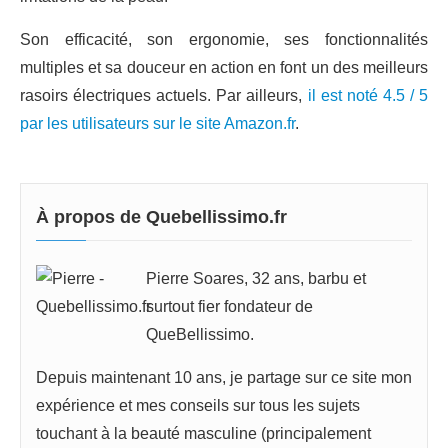
Son efficacité, son ergonomie, ses fonctionnalités
multiples et sa douceur en action en font un des meilleurs
rasoirs électriques actuels. Par ailleurs,
il est noté 4.5 / 5
par les utilisateurs sur le site Amazon.fr
.
À propos de Quebellissimo.fr
Pierre Soares, 32 ans, barbu et
surtout fier fondateur de
QueBellissimo.
Depuis maintenant 10 ans, je partage sur ce site mon
expérience et mes conseils sur tous les sujets
touchant à la beauté masculine (principalement