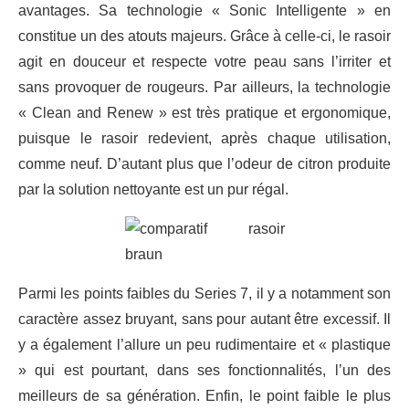
avantages. Sa technologie « Sonic Intelligente » en
constitue un des atouts majeurs. Grâce à celle-ci, le rasoir
agit en douceur et respecte votre peau sans l’irriter et
sans provoquer de rougeurs. Par ailleurs, la technologie
« Clean and Renew » est très pratique et ergonomique,
puisque le rasoir redevient, après chaque utilisation,
comme neuf. D’autant plus que l’odeur de citron produite
par la solution nettoyante est un pur régal.
Parmi les points faibles du Series 7, il y a notamment son
caractère assez bruyant, sans pour autant être excessif. Il
y a également l’allure un peu rudimentaire et « plastique
» qui est pourtant, dans ses fonctionnalités, l’un des
meilleurs de sa génération. Enfin, le point faible le plus