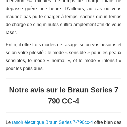
d’environ 50 minutes. Le temps de charge totale ne
dépasse guère une heure. D’ailleurs, au cas où vous
n’auriez pas pu le charger à temps, sachez qu’un temps
de charge de cinq minutes suffira amplement afin de vous
raser.
Enfin, il offre trois modes de rasage, selon vos besoins et
selon votre pilosité : le mode « sensible » pour les peaux
sensibles, le mode « normal », et le mode « intensif »
pour les poils durs.
Notre avis sur le Braun Series 7
790 CC-4
Le
rasoir électrique Braun Series 7-790cc-4
offre bien des