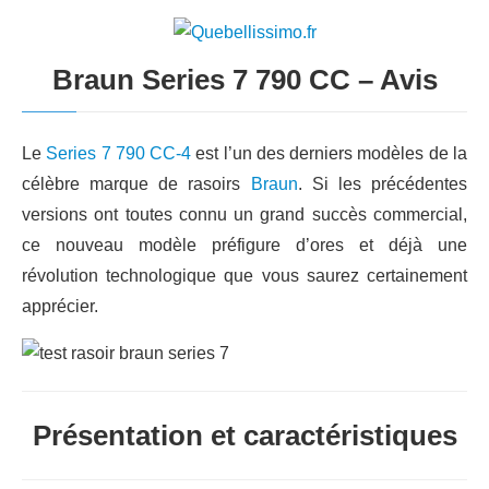
Braun Series 7 790 CC – Avis
Le
Series 7 790 CC-4
est l’un des derniers modèles de la
célèbre marque de rasoirs
Braun
. Si les précédentes
versions ont toutes connu un grand succès commercial,
ce nouveau modèle préfigure d’ores et déjà une
révolution technologique que vous saurez certainement
apprécier.
Présentation et caractéristiques