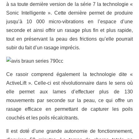
à sa toute dernière version de la série 7 la technologie «
Sonic Intelligente ». Cette dernière permet de produire
jusqu’à 10 000 micro-vibrations en l’espace d’une
seconde et ainsi offrir un rasage plus fin et plus rapide,
tout en préservant la peau des frictions qu’elle pourrait
subir du fait d’un rasage imprécis.
Ce rasoir comprend également la technologie dite «
ActiveLift ». Celle-ci est révolutionnaire dans le sens où
elle permet aux lames d’effectuer plus de 130
mouvements par seconde sur la peau, ce qui offre un
rasage efficace en permettant de capturer les poils
couchés et les poils récalcitrants.
Il est doté d’une grande autonomie de fonctionnement,