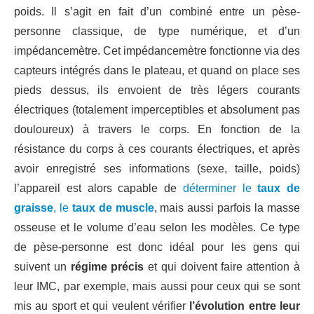
poids. Il s’agit en fait d’un combiné entre un pèse-
personne classique, de type numérique, et d’un
impédancemètre. Cet impédancemètre fonctionne via des
capteurs intégrés dans le plateau, et quand on place ses
pieds dessus, ils envoient de très légers courants
électriques (totalement imperceptibles et absolument pas
douloureux) à travers le corps. En fonction de la
résistance du corps à ces courants électriques, et après
avoir enregistré ses informations (sexe, taille, poids)
l’appareil est alors capable de
déterminer le
taux de
graisse
, le
taux de muscle
, mais aussi parfois la masse
osseuse et le volume d’eau selon les modèles. Ce type
de pèse-personne est donc idéal pour les gens qui
suivent un
régime précis
et qui doivent faire attention à
leur IMC, par exemple, mais aussi pour ceux qui se sont
mis au sport et qui veulent vérifier
l’évolution entre leur