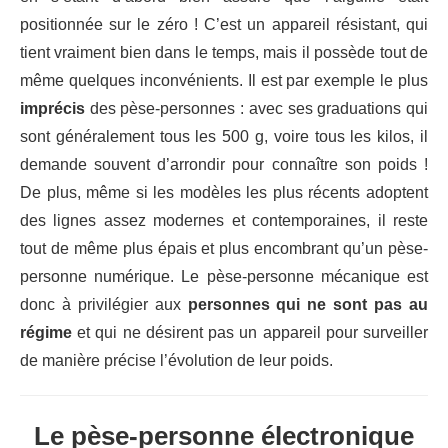
positionnée sur le zéro ! C’est un appareil résistant, qui
tient vraiment bien dans le temps, mais il possède tout de
même quelques inconvénients. Il est par exemple le plus
imprécis
des pèse-personnes : avec ses graduations qui
sont généralement tous les 500 g, voire tous les kilos, il
demande souvent d’arrondir pour connaître son poids !
De plus, même si les modèles les plus récents adoptent
des lignes assez modernes et contemporaines, il reste
tout de même plus épais et plus encombrant qu’un pèse-
personne numérique. Le pèse-personne mécanique est
donc à privilégier aux
personnes qui ne sont pas au
régime
et qui ne désirent pas un appareil pour surveiller
de manière précise l’évolution de leur poids.
Le pèse-personne électronique