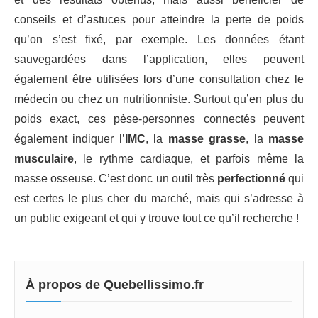
conseils et d’astuces pour atteindre la perte de poids
qu’on s’est fixé, par exemple. Les données étant
sauvegardées dans l’application, elles peuvent
également être utilisées lors d’une consultation chez le
médecin ou chez un nutritionniste. Surtout qu’en plus du
poids exact, ces pèse-personnes connectés peuvent
également indiquer l’
IMC
, la
masse grasse
, la
masse
musculaire
, le rythme cardiaque, et parfois même la
masse osseuse. C’est donc un outil très
perfectionné
qui
est certes le plus cher du marché, mais qui s’adresse à
un public exigeant et qui y trouve tout ce qu’il recherche !
À propos de Quebellissimo.fr