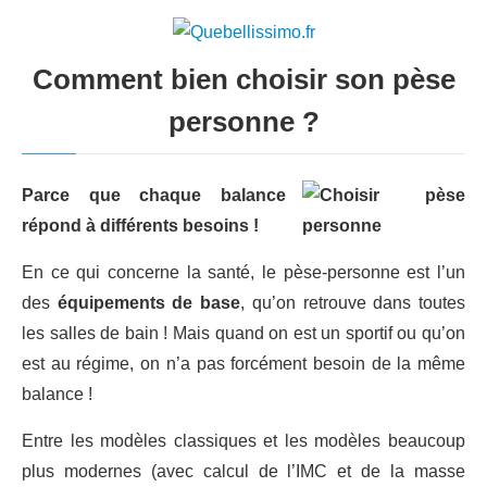
Comment bien choisir son pèse
personne ?
Parce que chaque balance
répond à différents besoins !
En ce qui concerne la santé, le pèse-personne est l’un
des
équipements de base
, qu’on retrouve dans toutes
les salles de bain ! Mais quand on est un sportif ou qu’on
est au régime, on n’a pas forcément besoin de la même
balance !
Entre les modèles classiques et les modèles beaucoup
plus modernes (avec calcul de l’IMC et de la masse