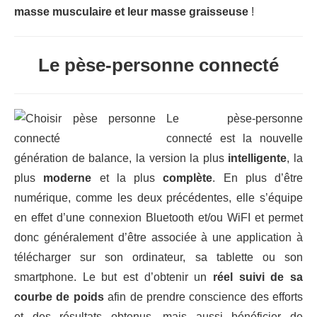
masse musculaire et leur masse graisseuse
!
Le pèse-personne connecté
Le pèse-personne
connecté est la nouvelle
génération de balance, la version la plus
intelligente
, la
plus
moderne
et la plus
complète
. En plus d’être
numérique, comme les deux précédentes, elle s’équipe
en effet d’une connexion Bluetooth et/ou WiFI et permet
donc généralement d’être associée à une application à
télécharger sur son ordinateur, sa tablette ou son
smartphone. Le but est d’obtenir un
réel suivi de sa
courbe de poids
afin de prendre conscience des efforts
et des résultats obtenus, mais aussi bénéficier de