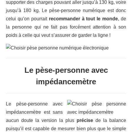
supporter des charges pouvant aller jusqu’à 130 kg, voire
jusqu’à 180 kg. Le pèse-personne numérique est donc
celui qu’on pourrait
recommander à tout le monde
, de
la personne qui ne fait pas forcément attention à son
poids à celle qui veut s’assurer de garder la ligne !
Le pèse-personne avec
impédancemètre
Le pèse-personne avec
impédancemètre est sans
aucun doute la version la plus
précise
de la balance
puisqu’il est capable de mesurer bien plus que le simple