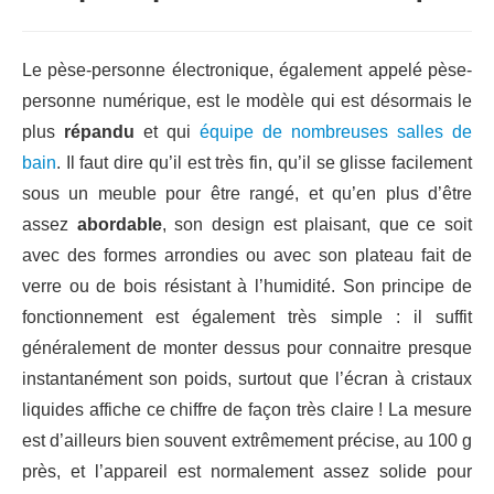
Le pèse-personne électronique, également appelé pèse-
personne numérique, est le modèle qui est désormais le
plus
répandu
et qui
équipe de nombreuses salles de
bain
. Il faut dire qu’il est très fin, qu’il se glisse facilement
sous un meuble pour être rangé, et qu’en plus d’être
assez
abordable
, son design est plaisant, que ce soit
avec des formes arrondies ou avec son plateau fait de
verre ou de bois résistant à l’humidité. Son principe de
fonctionnement est également très simple : il suffit
généralement de monter dessus pour connaitre presque
instantanément son poids, surtout que l’écran à cristaux
liquides affiche ce chiffre de façon très claire ! La mesure
est d’ailleurs bien souvent extrêmement précise, au 100 g
près, et l’appareil est normalement assez solide pour