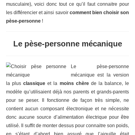
musculaire), voici donc tout ce qu’il faut connaitre pour
les différencier et ainsi savoir
comment bien choisir son
pèse-personne
!
Le pèse-personne mécanique
Le pèse-personne
mécanique est la version
la plus
classique
et la
moins chère
de la balance, le
modèle qu’utilisaient déjà nos parents et grands-parents
pour se peser. Il fonctionne de façon très simple, ne
contient aucun composant électronique et ne nécessite
donc aucune source d’alimentation électrique pour être
utilisé. Il suffit de monter dessus pour connaitre son poids,
en s’étant d’abord bien assuré que l’aiguille était