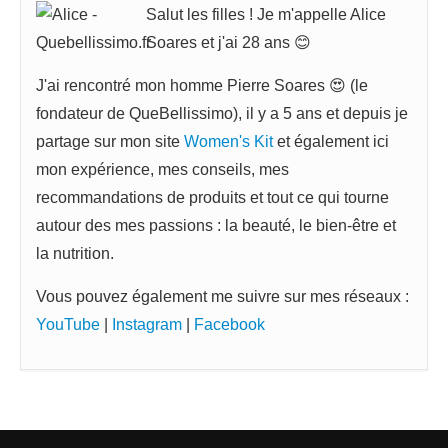
Salut les filles ! Je m'appelle Alice
Soares et j'ai 28 ans 😊
J'ai rencontré mon homme Pierre Soares 😍 (le
fondateur de QueBellissimo), il y a 5 ans et depuis je
partage sur mon site
Women's Kit
et également ici
mon expérience, mes conseils, mes
recommandations de produits et tout ce qui tourne
autour des mes passions : la beauté, le bien-être et
la nutrition.
Vous pouvez également me suivre sur mes réseaux :
YouTube
|
Instagram
|
Facebook