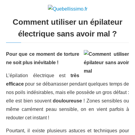
Comment utiliser un épilateur
électrique sans avoir mal ?
Pour que ce moment de torture
ne soit plus inévitable !
L’épilation électrique est
très
efficace
pour se débarrasser pendant quelques temps de
nos poils indésirables, mais elle possède un gros défaut :
elle est bien souvent
douloureuse
! Zones sensibles ou
même carrément peau sensible, on en vient parfois à
redouter cet instant !
Pourtant, il existe plusieurs astuces et techniques pour