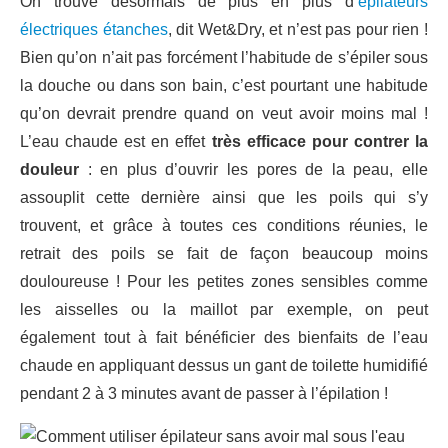
On trouve désormais de plus en plus d’
épilateurs
électriques étanches
, dit Wet&Dry, et n’est pas pour rien !
Bien qu’on n’ait pas forcément l’habitude de s’épiler sous
la douche ou dans son bain, c’est pourtant une habitude
qu’on devrait prendre quand on veut avoir moins mal !
L’eau chaude est en effet
très efficace pour contrer la
douleur
: en plus d’ouvrir les pores de la peau, elle
assouplit cette dernière ainsi que les poils qui s’y
trouvent, et grâce à toutes ces conditions réunies, le
retrait des poils se fait de façon beaucoup moins
douloureuse ! Pour les petites zones sensibles comme
les aisselles ou la maillot par exemple, on peut
également tout à fait bénéficier des bienfaits de l’eau
chaude en appliquant dessus un gant de toilette humidifié
pendant 2 à 3 minutes avant de passer à l’épilation !