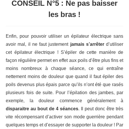
CONSEIL N°5 : Ne pas baisser
les bras !
Enfin, pour pouvoir utiliser un épilateur électrique sans
avoir mal, il ne faut justement
jamais s’arrêter
d’utiliser
cet épilateur électrique ! S’épiler de cette manière de
façon régulière permet en effet aux poils d’être plus fins et
moins nombreux à chaque séance, ce qui entraîne
nettement moins de douleur que quand il faut épiler des
poils devenus plus épais parce qu’ils n’ont été que rasés
plusieurs fois de suite. Pour l’épilation des jambes, par
exemple, la douleur commence généralement à
disparaitre au bout de 4 séances
. Il peut donc être très
vite récompensant d’activer son mode guerrière pendant
quelques temps et d’essayer de supporter la douleur ! Par