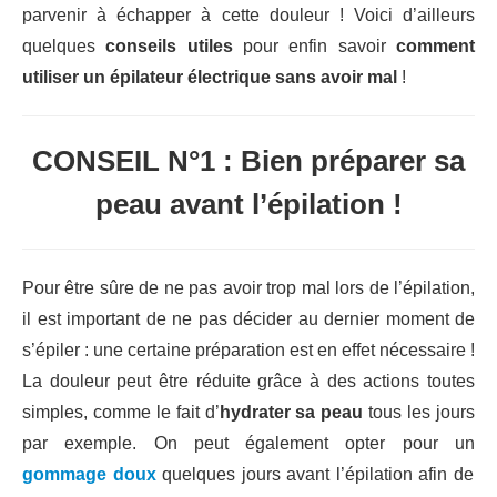
parvenir à échapper à cette douleur ! Voici d’ailleurs
quelques
conseils utiles
pour enfin savoir
comment
utiliser un épilateur électrique sans avoir mal
!
CONSEIL N°1 : Bien préparer sa
peau avant l’épilation !
Pour être sûre de ne pas avoir trop mal lors de l’épilation,
il est important de ne pas décider au dernier moment de
s’épiler : une certaine préparation est en effet nécessaire !
La douleur peut être réduite grâce à des actions toutes
simples, comme le fait d’
hydrater sa peau
tous les jours
par exemple. On peut également opter pour un
gommage doux
quelques jours avant l’épilation afin de