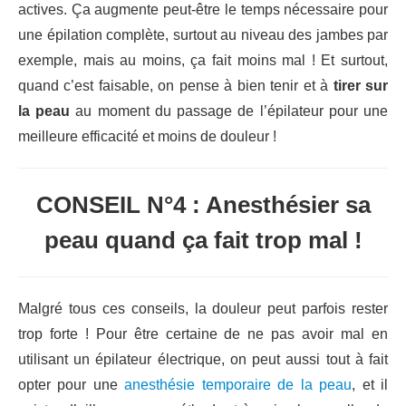
actives. Ça augmente peut-être le temps nécessaire pour
une épilation complète, surtout au niveau des jambes par
exemple, mais au moins, ça fait moins mal ! Et surtout,
quand c’est faisable, on pense à bien tenir et à
tirer sur
la peau
au moment du passage de l’épilateur pour une
meilleure efficacité et moins de douleur !
CONSEIL N°4 : Anesthésier sa
peau quand ça fait trop mal !
Malgré tous ces conseils, la douleur peut parfois rester
trop forte ! Pour être certaine de ne pas avoir mal en
utilisant un épilateur électrique, on peut aussi tout à fait
opter pour une
anesthésie temporaire de la peau
, et il