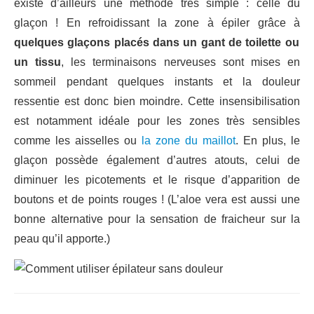
existe d’ailleurs une méthode très simple : celle du
glaçon ! En refroidissant la zone à épiler grâce à
quelques glaçons placés dans un gant de toilette ou
un tissu
, les terminaisons nerveuses sont mises en
sommeil pendant quelques instants et la douleur
ressentie est donc bien moindre. Cette insensibilisation
est notamment idéale pour les zones très sensibles
comme les aisselles ou
la zone du maillot
. En plus, le
glaçon possède également d’autres atouts, celui de
diminuer les picotements et le risque d’apparition de
boutons et de points rouges ! (L’aloe vera est aussi une
bonne alternative pour la sensation de fraicheur sur la
peau qu’il apporte.)