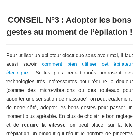
CONSEIL N°3 : Adopter les bons
gestes au moment de l’épilation !
Pour utiliser un épilateur électrique sans avoir mal, il faut
aussi savoir
comment bien utiliser cet épilateur
électrique
! Si les plus perfectionnés proposent des
technologies très intéressantes pour réduire la douleur
(comme des micro-vibrations ou des rouleaux pour
apporter une sensation de massage), on peut également,
de notre côté, adopter les bons gestes pour passer un
moment plus agréable. En plus de choisir le bon réglage
et de
réduire la vitesse
, on peut placer sur la tête
d’épilation un embout qui réduit le nombre de pincettes