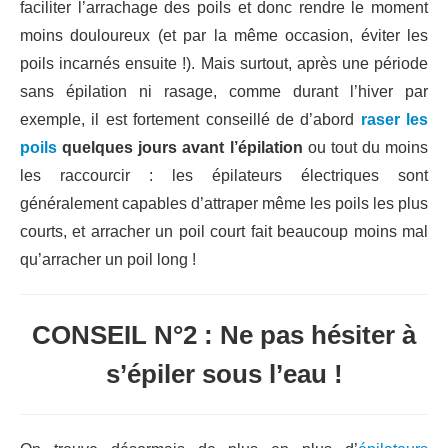
faciliter l’arrachage des poils et donc rendre le moment
moins douloureux (et par la même occasion, éviter les
poils incarnés ensuite !). Mais surtout, après une période
sans épilation ni rasage, comme durant l’hiver par
exemple, il est fortement conseillé de d’abord
raser les
poils
quelques jours avant l’épilation
ou tout du moins
les raccourcir : les épilateurs électriques sont
généralement capables d’attraper même les poils les plus
courts, et arracher un poil court fait beaucoup moins mal
qu’arracher un poil long !
CONSEIL N°2 : Ne pas hésiter à
s’épiler sous l’eau !