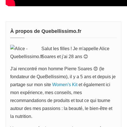
À propos de Quebellissimo.fr
Salut les filles ! Je m'appelle Alice
Soares et j'ai 28 ans 😊
J'ai rencontré mon homme Pierre Soares 😍 (le
fondateur de QueBellissimo), il y a 5 ans et depuis je
partage sur mon site
Women's Kit
et également ici
mon expérience, mes conseils, mes
recommandations de produits et tout ce qui tourne
autour des mes passions : la beauté, le bien-être et
la nutrition.