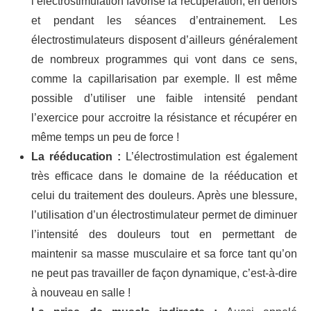
l’électrostimulation favorise la récupération, en dehors
et pendant les séances d’entrainement. Les
électrostimulateurs disposent d’ailleurs généralement
de nombreux programmes qui vont dans ce sens,
comme la capillarisation par exemple. Il est même
possible d’utiliser une faible intensité pendant
l’exercice pour accroitre la résistance et récupérer en
même temps un peu de force !
La rééducation :
L’électrostimulation est également
très efficace dans le domaine de la rééducation et
celui du traitement des douleurs. Après une blessure,
l’utilisation d’un électrostimulateur permet de diminuer
l’intensité des douleurs tout en permettant de
maintenir sa masse musculaire et sa force tant qu’on
ne peut pas travailler de façon dynamique, c’est-à-dire
à nouveau en salle !