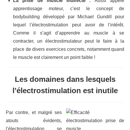
La prise de muscle indirecte :
Aussi appelé
apprentissage moteur, c’est le concept de
bodybuilding développé par Michael Gundill pour
lequel l’électrostimulation peut avoir de l’intérêt.
Comme il s’agit d’apprendre au muscle à se
contracter, un électrostimulateur peut le faire à la
place de divers exercices concrets, notamment quand
le muscle est clairement un point faible !
Les domaines dans lesquels
l’électrostimulation est inutile
Par contre, et malgré ses
atouts évidents,
l’électrostimulation se