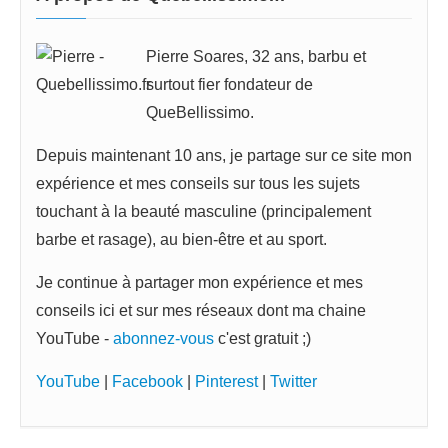
Pierre Soares, 32 ans, barbu et
surtout fier fondateur de
QueBellissimo.
Depuis maintenant 10 ans, je partage sur ce site mon
expérience et mes conseils sur tous les sujets
touchant à la beauté masculine (principalement
barbe et rasage), au bien-être et au sport.
Je continue à partager mon expérience et mes
conseils ici et sur mes réseaux dont ma chaine
YouTube -
abonnez-vous
c'est gratuit ;)
YouTube
|
Facebook
|
Pinterest
|
Twitter