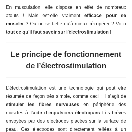
En musculation, elle dispose en effet de nombreux
atouts ! Mais est-elle vraiment
efficace pour se
muscler
? Ou ne sert-elle qu’à mieux récupérer ? Voici
tout ce qu’il faut savoir sur l’électrostimulation
!
Le principe de fonctionnement
de l’électrostimulation
L’électrostimulation est une technologie qui peut être
résumée de façon très simple, comme ceci : il s’agit de
stimuler les fibres nerveuses
en périphérie des
muscles
à l’aide d’impulsions électriques
très brèves
envoyées par des électrodes placées sur la surface de
peau. Ces électrodes sont directement reliées à un