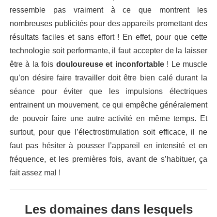
ressemble pas vraiment à ce que montrent les
nombreuses publicités pour des appareils promettant des
résultats faciles et sans effort ! En effet, pour que cette
technologie soit performante, il faut accepter de la laisser
être à la fois
douloureuse et inconfortable
! Le muscle
qu’on désire faire travailler doit être bien calé durant la
séance pour éviter que les impulsions électriques
entrainent un mouvement, ce qui empêche généralement
de pouvoir faire une autre activité en même temps. Et
surtout, pour que l’électrostimulation soit efficace, il ne
faut pas hésiter à pousser l’appareil en intensité et en
fréquence, et les premières fois, avant de s’habituer, ça
fait assez mal !
Les domaines dans lesquels