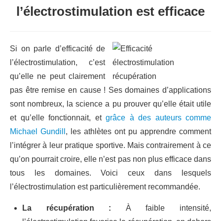
l’électrostimulation est efficace
Si on parle d’efficacité de
l’électrostimulation, c’est
qu’elle ne peut clairement
pas être remise en cause ! Ses domaines d’applications
sont nombreux, la science a pu prouver qu’elle était utile
et qu’elle fonctionnait, et
grâce à des auteurs comme
Michael Gundill
, les athlètes ont pu apprendre comment
l’intégrer à leur pratique sportive. Mais contrairement à ce
qu’on pourrait croire, elle n’est pas non plus efficace dans
tous les domaines. Voici ceux dans lesquels
l’électrostimulation est particulièrement recommandée.
La récupération :
À faible intensité,