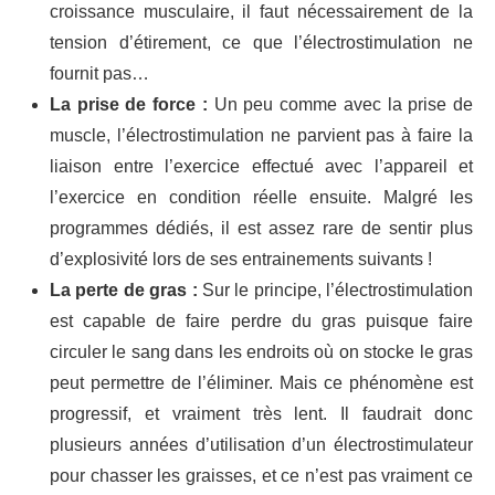
croissance musculaire, il faut nécessairement de la
tension d’étirement, ce que l’électrostimulation ne
fournit pas…
La prise de force :
Un peu comme avec la prise de
muscle, l’électrostimulation ne parvient pas à faire la
liaison entre l’exercice effectué avec l’appareil et
l’exercice en condition réelle ensuite. Malgré les
programmes dédiés, il est assez rare de sentir plus
d’explosivité lors de ses entrainements suivants !
La perte de gras :
Sur le principe, l’électrostimulation
est capable de faire perdre du gras puisque faire
circuler le sang dans les endroits où on stocke le gras
peut permettre de l’éliminer. Mais ce phénomène est
progressif, et vraiment très lent. Il faudrait donc
plusieurs années d’utilisation d’un électrostimulateur
pour chasser les graisses, et ce n’est pas vraiment ce