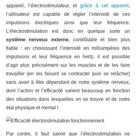
appareil, l’électrostimulateur, et
grâce à cet appareil
,
l’utilisateur est capable de régler l’intensité de ces
impulsions électriques ainsi que leur fréquence.
L’électrostimulation est donc en quelque sorte un
système nerveux externe
, contrôlable et bien plus
fiable : en choisissant l’intensité en milliampères des
impulsions et leur fréquence en hertz, il est possible
d’agir plus précisément sur les muscles et de les faire
travailler (en les faisant se contracter puis se relâcher)
sans avoir à être dépendant de notre système nerveux,
dont l’action et l’efficacité varient beaucoup en fonction
des situations dans lesquelles on se trouve et de notre
état physique et mental !
Par contre, il faut savoir que l’électrostimulation ne