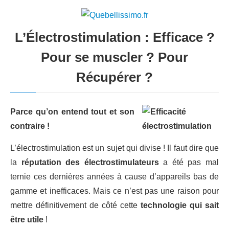
L’Électrostimulation : Efficace ?
Pour se muscler ? Pour
Récupérer ?
Parce qu’on entend tout et son
contraire !
L’électrostimulation est un sujet qui divise ! Il faut dire que
la
réputation des électrostimulateurs
a été pas mal
ternie ces dernières années à cause d’appareils bas de
gamme et inefficaces. Mais ce n’est pas une raison pour
mettre définitivement de côté cette
technologie qui sait
être utile
!