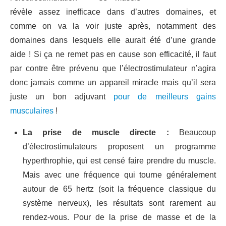
révèle assez inefficace dans d’autres domaines, et
comme on va la voir juste après, notamment des
domaines dans lesquels elle aurait été d’une grande
aide ! Si ça ne remet pas en cause son efficacité, il faut
par contre être prévenu que l’électrostimulateur n’agira
donc jamais comme un appareil miracle mais qu’il sera
juste un bon adjuvant
pour de meilleurs gains
musculaires
!
La prise de muscle directe :
Beaucoup
d’électrostimulateurs proposent un programme
hyperthrophie, qui est censé faire prendre du muscle.
Mais avec une fréquence qui tourne généralement
autour de 65 hertz (soit la fréquence classique du
système nerveux), les résultats sont rarement au
rendez-vous. Pour de la prise de masse et de la