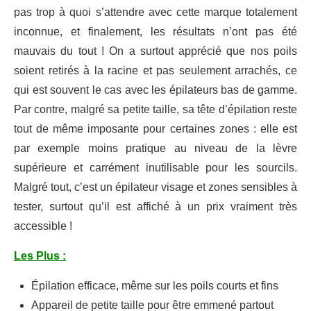
pas trop à quoi s’attendre avec cette marque totalement
inconnue, et finalement, les résultats n’ont pas été
mauvais du tout ! On a surtout apprécié que nos poils
soient retirés à la racine et pas seulement arrachés, ce
qui est souvent le cas avec les épilateurs bas de gamme.
Par contre, malgré sa petite taille, sa tête d’épilation reste
tout de même imposante pour certaines zones : elle est
par exemple moins pratique au niveau de la lèvre
supérieure et carrément inutilisable pour les sourcils.
Malgré tout, c’est un épilateur visage et zones sensibles à
tester, surtout qu’il est affiché à un prix vraiment très
accessible !
Les Plus :
Épilation efficace, même sur les poils courts et fins
Appareil de petite taille pour être emmené partout