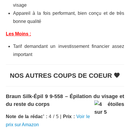
visage
Appareil à la fois performant, bien conçu et de très
bonne qualité
Les Moins :
Tarif demandant un investissement financier assez
important
NOS AUTRES COUPS DE COEUR 🖤
Braun Silk-Épil 9 9-558 – Épilation du visage et
du reste du corps
Note de la rédac’ :
4 / 5 |
Prix :
Voir le
prix sur Amazon