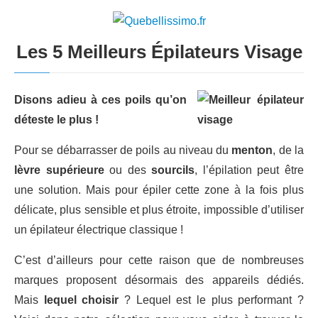
Les 5 Meilleurs Épilateurs Visage
Disons adieu à ces poils qu’on
déteste le plus !
Pour se débarrasser de poils au niveau du
menton
, de la
lèvre supérieure
ou des
sourcils
, l’épilation peut être
une solution. Mais pour épiler cette zone à la fois plus
délicate, plus sensible et plus étroite, impossible d’utiliser
un épilateur électrique classique !
C’est d’ailleurs pour cette raison que de nombreuses
marques proposent désormais des appareils dédiés.
Mais
lequel choisir
? Lequel est le plus performant ?