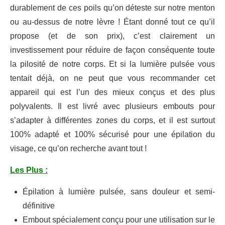
durablement de ces poils qu’on déteste sur notre menton
ou au-dessus de notre lèvre ! Étant donné tout ce qu’il
propose (et de son prix), c’est clairement un
investissement pour réduire de façon conséquente toute
la pilosité de notre corps. Et si la lumière pulsée vous
tentait déjà, on ne peut que vous recommander cet
appareil qui est l’un des mieux conçus et des plus
polyvalents. Il est livré avec plusieurs embouts pour
s’adapter à différentes zones du corps, et il est surtout
100% adapté et 100% sécurisé pour une épilation du
visage, ce qu’on recherche avant tout !
Les Plus :
Épilation à lumière pulsée, sans douleur et semi-
définitive
Embout spécialement conçu pour une utilisation sur le