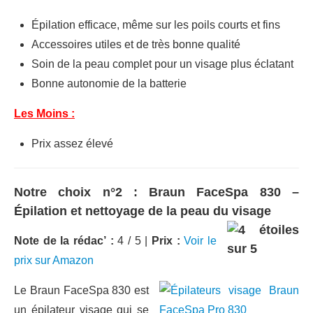
Épilation efficace, même sur les poils courts et fins
Accessoires utiles et de très bonne qualité
Soin de la peau complet pour un visage plus éclatant
Bonne autonomie de la batterie
Les Moins :
Prix assez élevé
Notre choix n°2 : Braun FaceSpa 830 –
Épilation et nettoyage de la peau du visage
Note de la rédac’ :
4 / 5 |
Prix :
Voir le
prix sur Amazon
Le Braun FaceSpa 830 est
un épilateur visage qui se