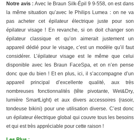
Notre avis :
Avec le Braun Silk-Épil 9 9-558, on est dans
la même situation qu’avec le Philips Lumea : on ne va
pas acheter cet épilateur électrique juste pour son
épilateur visage ! En revanche, si on doit changer son
épilateur classique et qu’on aimerait justement un
appareil dédié pour le visage, c’est un modèle qu’il faut
considérer. L’épilateur visage est le même que celui
disponible avec les Braun FaceSpa, et on n’en pense
donc que du bien ! Et en plus, ici, il s’accompagne d’un
appareil principal d’excellente qualité, aux très
nombreuses fonctionnalités (tête pivotante, Wet&Dry,
lumière SmartLight) et aux divers accessoires (rasoir,
tondeuse bikini) pour une utilisation diverse. C’est donc
un épilateur électrique global qui couvre tous les besoins
et qui est très appréciable pour cette raison !
Les Plus :