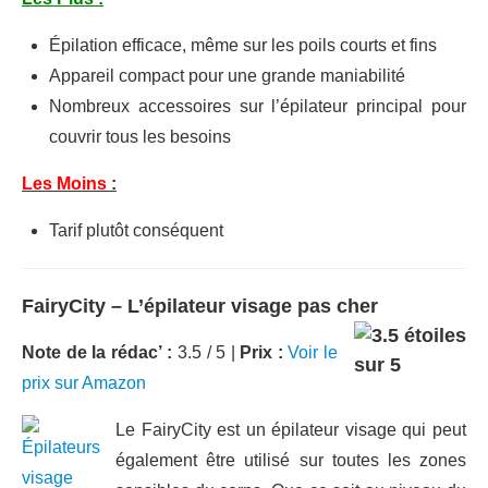
Épilation efficace, même sur les poils courts et fins
Appareil compact pour une grande maniabilité
Nombreux accessoires sur l’épilateur principal pour
couvrir tous les besoins
Les Moins
:
Tarif plutôt conséquent
FairyCity – L’épilateur visage pas cher
Note de la rédac’ :
3.5 / 5 |
Prix :
Voir le
prix sur Amazon
Le FairyCity est un épilateur visage qui peut
également être utilisé sur toutes les zones