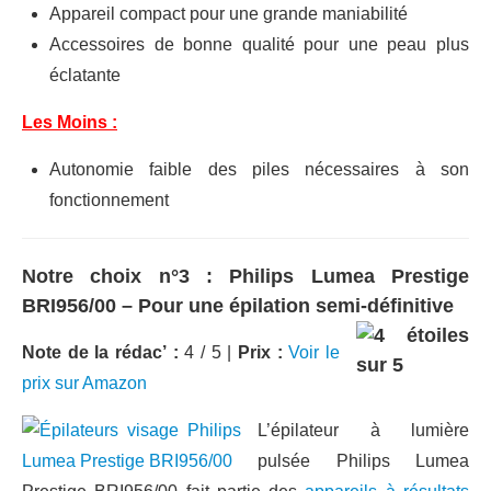
Appareil compact pour une grande maniabilité
Accessoires de bonne qualité pour une peau plus
éclatante
Les Moins :
Autonomie faible des piles nécessaires à son
fonctionnement
Notre choix n°3 : Philips Lumea Prestige
BRI956/00 – Pour une épilation semi-définitive
Note de la rédac’ :
4 / 5 |
Prix :
Voir le
prix sur Amazon
L’épilateur à lumière
pulsée Philips Lumea