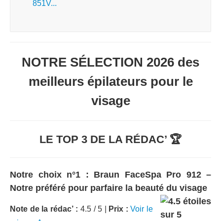
851V...
NOTRE SÉLECTION 2026 des
meilleurs épilateurs pour le
visage
LE TOP 3 DE LA RÉDAC’ 🏆
Notre choix n°1 : Braun FaceSpa Pro 912 –
Notre préféré pour parfaire la beauté du visage
Note de la rédac’ :
4.5 / 5 |
Prix :
Voir le