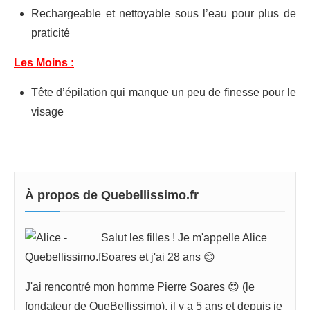
Rechargeable et nettoyable sous l’eau pour plus de
praticité
Les Moins :
Tête d’épilation qui manque un peu de finesse pour le
visage
À propos de Quebellissimo.fr
Salut les filles ! Je m'appelle Alice
Soares et j'ai 28 ans 😊
J'ai rencontré mon homme Pierre Soares 😍 (le
fondateur de QueBellissimo), il y a 5 ans et depuis je