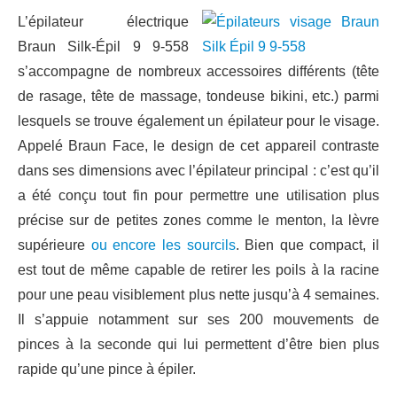
L’épilateur électrique
Braun Silk-Épil 9 9-558
s’accompagne de nombreux accessoires différents (tête
de rasage, tête de massage, tondeuse bikini, etc.) parmi
lesquels se trouve également un épilateur pour le visage.
Appelé Braun Face, le design de cet appareil contraste
dans ses dimensions avec l’épilateur principal : c’est qu’il
a été conçu tout fin pour permettre une utilisation plus
précise sur de petites zones comme le menton, la lèvre
supérieure
ou encore les sourcils
. Bien que compact, il
est tout de même capable de retirer les poils à la racine
pour une peau visiblement plus nette jusqu’à 4 semaines.
Il s’appuie notamment sur ses 200 mouvements de
pinces à la seconde qui lui permettent d’être bien plus
rapide qu’une pince à épiler.