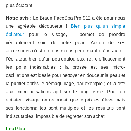
plus éclatant !
Notre avis :
Le Braun FaceSpa Pro 912 a été pour nous
une agréable découverte !
Bien plus qu’un simple
épilateur
pour le visage, il permet de prendre
véritablement soin de notre peau. Aucun de ses
accessoires n’est en plus moins performant qu’un autre :
l’épilateur, bien qu’un peu douloureux, retire efficacement
les poils indésirables ; la brosse est ses micro-
oscillations est idéale pour nettoyer en douceur la peau et
la purifier après le démaquillage, par exemple ; et la tête
aux micro-pulsations agit sur le long terme. Pour un
épilateur visage, on reconnait que le prix est élevé mais
ses fonctionnalités sont multiples et les résultats sont
indiscutables. Impossible de regretter son achat !
Les Plus :