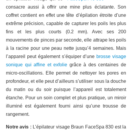
consacre aussi à offrir une mine plus éclatante. Son
coffret contient en effet une tête d’épilation étroite d’une
extrême précision, capable de capturer les poils les plus
fins et les plus courts (0.2 mm). Avec ses 200
mouvements de pinces par seconde, elle attrape les poils
à la racine pour une peau nette jusqu’4 semaines. Mais
l’appareil peut également s’équiper d’une
brosse visage
sonique qui affine et exfolie
grâce à des centaines de
micro-oscillations. Elle permet de nettoyer les pores en
profondeur, et elle peut d’ailleurs s’utiliser sous la douche
du matin ou du soir puisque l’appareil est totalement
étanche. Pour un soin complet et plus pratique, un miroir
illuminé est également fourni ainsi qu’une trousse de
rangement.
Notre avis :
L’épilateur visage Braun FaceSpa 830 est la