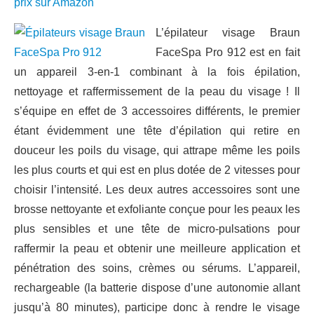
prix sur Amazon
L’épilateur visage Braun
FaceSpa Pro 912 est en fait
un appareil 3-en-1 combinant à la fois épilation,
nettoyage et raffermissement de la peau du visage ! Il
s’équipe en effet de 3 accessoires différents, le premier
étant évidemment une tête d’épilation qui retire en
douceur les poils du visage, qui attrape même les poils
les plus courts et qui est en plus dotée de 2 vitesses pour
choisir l’intensité. Les deux autres accessoires sont une
brosse nettoyante et exfoliante conçue pour les peaux les
plus sensibles et une tête de micro-pulsations pour
raffermir la peau et obtenir une meilleure application et
pénétration des soins, crèmes ou sérums. L’appareil,
rechargeable (la batterie dispose d’une autonomie allant
jusqu’à 80 minutes), participe donc à rendre le visage