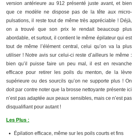
version antérieure au 912 présenté juste avant, et bien
que ce modèle ne dispose pas de la tête aux micro-
pulsations, il reste tout de même très appréciable ! Déjà,
on a trouvé que son prix le rendait beaucoup plus
abordable, et surtout, il contient le même épilateur qui est
tout de même l’élément central, celui qu’on va la plus
utiliser ! Notre avis sur celui-ci reste d’ailleurs le même :
bien qu’il puisse faire un peu mal, il est en revanche
efficace pour retirer les poils du menton, de la lèvre
supérieure ou des sourcils qu’on ne supporte plus ! On
doit par contre noter que la brosse nettoyante présente ici
n’est pas adaptée aux peaux sensibles, mais ce n’est pas
disqualifiant pour autant !
Les Plus :
Épilation efficace, même sur les poils courts et fins