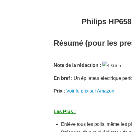
Philips HP658
Résumé (pour les pre
Note de la rédaction :
En bref :
Un épilateur électrique perf
Prix :
Voir le prix sur Amazon
Les Plus :
Enlève tous les poils, même les pl