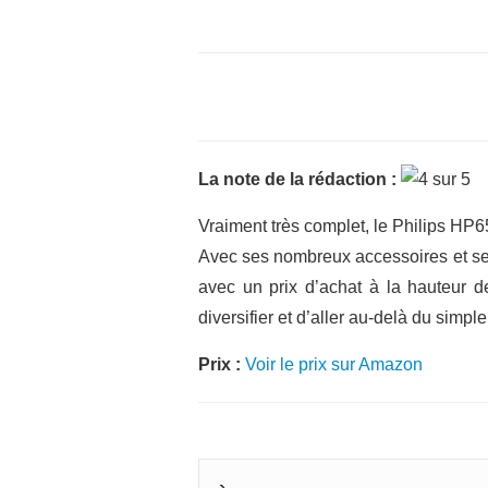
La note de la rédaction :
Vraiment très complet, le Philips HP
Avec ses nombreux accessoires et ses 
avec un prix d’achat à la hauteur de
diversifier et d’aller au-delà du simpl
Prix :
Voir le prix sur Amazon