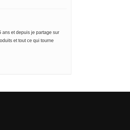
 ans et depuis je partage sur
uits et tout ce qui tourne