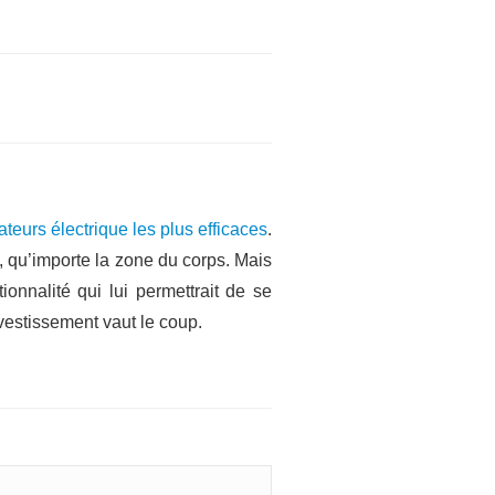
ateurs électrique les plus efficaces
.
, qu’importe la zone du corps. Mais
onnalité qui lui permettrait de se
investissement vaut le coup.