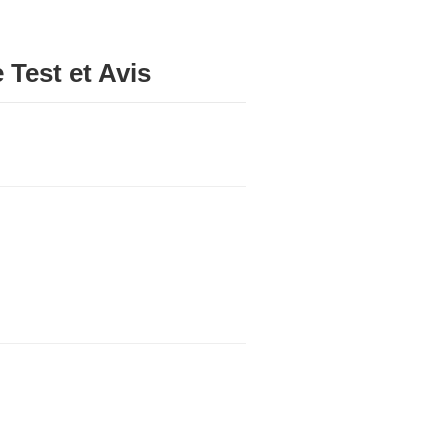
 Test et Avis