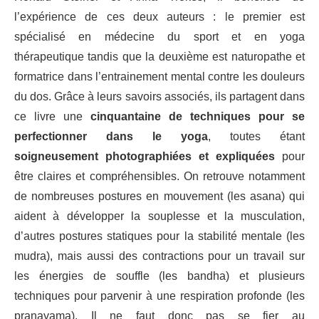
l’expérience de ces deux auteurs : le premier est
spécialisé en médecine du sport et en yoga
thérapeutique tandis que la deuxième est naturopathe et
formatrice dans l’entrainement mental contre les douleurs
du dos. Grâce à leurs savoirs associés, ils partagent dans
ce livre une
cinquantaine de techniques pour se
perfectionner dans le yoga
, toutes étant
soigneusement photographiées et expliquées
pour
être claires et compréhensibles. On retrouve notamment
de nombreuses postures en mouvement (les asana) qui
aident à développer la souplesse et la musculation,
d’autres postures statiques pour la stabilité mentale (les
mudra), mais aussi des contractions pour un travail sur
les énergies de souffle (les bandha) et plusieurs
techniques pour parvenir à une respiration profonde (les
pranayama). Il ne faut donc pas se fier au