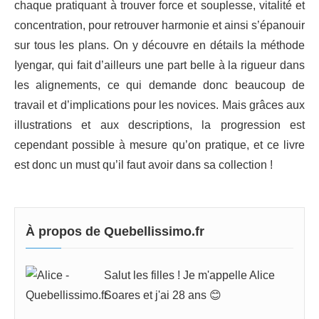
chaque pratiquant à trouver force et souplesse, vitalité et
concentration, pour retrouver harmonie et ainsi s’épanouir
sur tous les plans. On y découvre en détails la méthode
Iyengar, qui fait d’ailleurs une part belle à la rigueur dans
les alignements, ce qui demande donc beaucoup de
travail et d’implications pour les novices. Mais grâces aux
illustrations et aux descriptions, la progression est
cependant possible à mesure qu’on pratique, et ce livre
est donc un must qu’il faut avoir dans sa collection !
À propos de Quebellissimo.fr
Salut les filles ! Je m'appelle Alice
Soares et j'ai 28 ans 😊