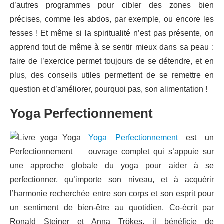
d’autres programmes pour cibler des zones bien
précises, comme les abdos, par exemple, ou encore les
fesses ! Et même si la spiritualité n’est pas présente, on
apprend tout de même à se sentir mieux dans sa peau :
faire de l’exercice permet toujours de se détendre, et en
plus, des conseils utiles permettent de se remettre en
question et d’améliorer, pourquoi pas, son alimentation !
Yoga Perfectionnement
Yoga Perfectionnement
est un
ouvrage complet qui s’appuie sur
une approche globale du yoga pour aider à se
perfectionner, qu’importe son niveau, et à acquérir
l’harmonie recherchée entre son corps et son esprit pour
un sentiment de bien-être au quotidien. Co-écrit par
Ronald Steiner et Anna Trökes, il bénéficie de