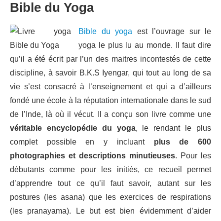
Bible du Yoga
Bible du yoga
est l’ouvrage sur le
yoga le plus lu au monde. Il faut dire
qu’il a été écrit par l’un des maitres incontestés de cette
discipline, à savoir B.K.S Iyengar, qui tout au long de sa
vie s’est consacré à l’enseignement et qui a d’ailleurs
fondé une école à la réputation internationale dans le sud
de l’Inde, là où il vécut. Il a conçu son livre comme une
véritable encyclopédie du yoga
, le rendant le plus
complet possible en y incluant
plus de 600
photographies et descriptions minutieuses
. Pour les
débutants comme pour les initiés, ce recueil permet
d’apprendre tout ce qu’il faut savoir, autant sur les
postures (les asana) que les exercices de respirations
(les pranayama). Le but est bien évidemment d’aider