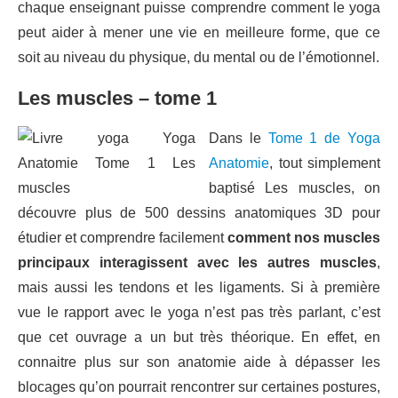
chaque enseignant puisse comprendre comment le yoga
peut aider à mener une vie en meilleure forme, que ce
soit au niveau du physique, du mental ou de l’émotionnel.
Les muscles – tome 1
Dans le
Tome 1 de Yoga
Anatomie
, tout simplement
baptisé Les muscles, on
découvre plus de 500 dessins anatomiques 3D pour
étudier et comprendre facilement
comment nos muscles
principaux interagissent avec les autres muscles
,
mais aussi les tendons et les ligaments. Si à première
vue le rapport avec le yoga n’est pas très parlant, c’est
que cet ouvrage a un but très théorique. En effet, en
connaitre plus sur son anatomie aide à dépasser les
blocages qu’on pourrait rencontrer sur certaines postures,