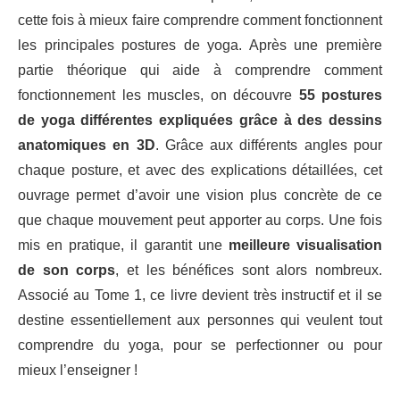
cette fois à mieux faire comprendre comment fonctionnent
les principales postures de yoga. Après une première
partie théorique qui aide à comprendre comment
fonctionnement les muscles, on découvre
55 postures
de yoga différentes expliquées grâce à des dessins
anatomiques en 3D
. Grâce aux différents angles pour
chaque posture, et avec des explications détaillées, cet
ouvrage permet d’avoir une vision plus concrète de ce
que chaque mouvement peut apporter au corps. Une fois
mis en pratique, il garantit une
meilleure visualisation
de son corps
, et les bénéfices sont alors nombreux.
Associé au Tome 1, ce livre devient très instructif et il se
destine essentiellement aux personnes qui veulent tout
comprendre du yoga, pour se perfectionner ou pour
mieux l’enseigner !