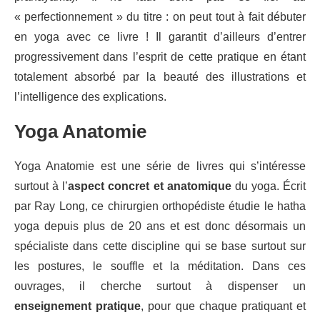
« perfectionnement » du titre : on peut tout à fait débuter
en yoga avec ce livre ! Il garantit d’ailleurs d’entrer
progressivement dans l’esprit de cette pratique en étant
totalement absorbé par la beauté des illustrations et
l’intelligence des explications.
Yoga Anatomie
Yoga Anatomie est une série de livres qui s’intéresse
surtout à l’
aspect concret et anatomique
du yoga. Écrit
par Ray Long, ce chirurgien orthopédiste étudie le hatha
yoga depuis plus de 20 ans et est donc désormais un
spécialiste dans cette discipline qui se base surtout sur
les postures, le souffle et la méditation. Dans ces
ouvrages, il cherche surtout à dispenser un
enseignement pratique
, pour que chaque pratiquant et