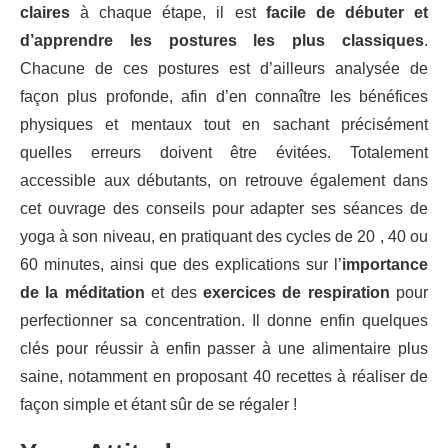
claires
à chaque étape, il est
facile de débuter et
d’apprendre les postures les plus classiques
.
Chacune de ces postures est d’ailleurs analysée de
façon plus profonde, afin d’en connaître les bénéfices
physiques et mentaux tout en sachant précisément
quelles erreurs doivent être évitées. Totalement
accessible aux débutants, on retrouve également dans
cet ouvrage des conseils pour adapter ses séances de
yoga à son niveau, en pratiquant des cycles de 20 , 40 ou
60 minutes, ainsi que des explications sur l’
importance
de la méditation
et des
exercices de respiration
pour
perfectionner sa concentration. Il donne enfin quelques
clés pour réussir à enfin passer à une alimentaire plus
saine, notamment en proposant 40 recettes à réaliser de
façon simple et étant sûr de se régaler !