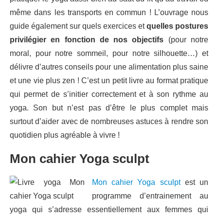
même dans les transports en commun ! L’ouvrage nous
guide également sur quels exercices et
quelles postures
privilégier en fonction de nos objectifs
(pour notre
moral, pour notre sommeil, pour notre silhouette…) et
délivre d’autres conseils pour une alimentation plus saine
et une vie plus zen ! C’est un petit livre au format pratique
qui permet de s’initier correctement et à son rythme au
yoga. Son but n’est pas d’être le plus complet mais
surtout d’aider avec de nombreuses astuces à rendre son
quotidien plus agréable à vivre !
Mon cahier Yoga sculpt
Mon cahier Yoga sculpt
est un
programme d’entrainement au
yoga qui s’adresse essentiellement aux femmes qui