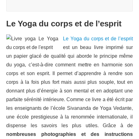
Le Yoga du corps et de l’esprit
Le Yoga du corps et de l’esprit
est un beau livre imprimé sur
un papier glacé de qualité qui aborde le principe même
du yoga, c’est-à-dire comment mettre en harmonie son
corps et son esprit. Il permet d’apprendre à rendre son
corps à la fois plus fort mais aussi plus souple, tout en
donnant plus d’énergie à son mental et en adoptant une
parfaite sérénité intérieure. Comme ce livre a été écrit par
les enseignants de l’école Sivananda de Yoga Vedante,
une école prestigieuse à la renommée internationale, il
dispense les savoirs les plus utiles. Grâce à de
nombreuses photographies et des instructions