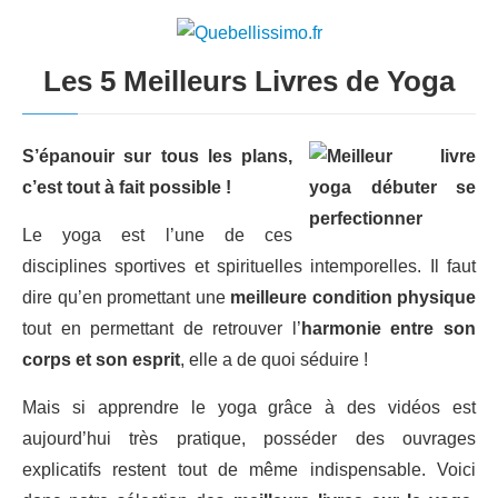
Les 5 Meilleurs Livres de Yoga
S’épanouir sur tous les plans,
c’est tout à fait possible !
Le yoga est l’une de ces
disciplines sportives et spirituelles intemporelles. Il faut
dire qu’en promettant une
meilleure condition physique
tout en permettant de retrouver l’
harmonie entre son
corps et son esprit
, elle a de quoi séduire !
Mais si apprendre le yoga grâce à des vidéos est
aujourd’hui très pratique, posséder des ouvrages
explicatifs restent tout de même indispensable. Voici