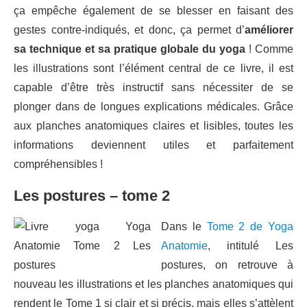
ça empêche également de se blesser en faisant des
gestes contre-indiqués, et donc, ça permet d’
améliorer
sa technique et sa pratique globale du yoga
! Comme
les illustrations sont l’élément central de ce livre, il est
capable d’être très instructif sans nécessiter de se
plonger dans de longues explications médicales. Grâce
aux planches anatomiques claires et lisibles, toutes les
informations deviennent utiles et parfaitement
compréhensibles !
Les postures – tome 2
Dans le
Tome 2 de Yoga
Anatomie
, intitulé Les
postures, on retrouve à
nouveau les illustrations et les planches anatomiques qui
rendent le Tome 1 si clair et si précis, mais elles s’attèlent