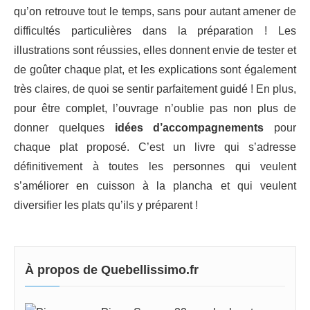
qu’on retrouve tout le temps, sans pour autant amener de
difficultés particulières dans la préparation ! Les
illustrations sont réussies, elles donnent envie de tester et
de goûter chaque plat, et les explications sont également
très claires, de quoi se sentir parfaitement guidé ! En plus,
pour être complet, l’ouvrage n’oublie pas non plus de
donner quelques
idées d’accompagnements
pour
chaque plat proposé. C’est un livre qui s’adresse
définitivement à toutes les personnes qui veulent
s’améliorer en cuisson à la plancha et qui veulent
diversifier les plats qu’ils y préparent !
À propos de Quebellissimo.fr