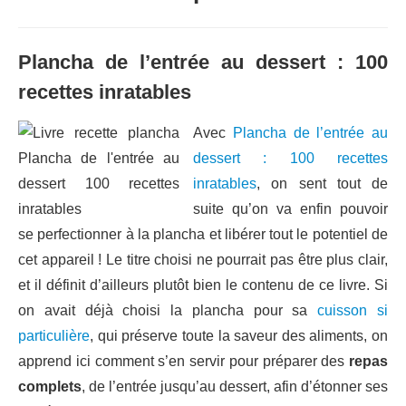
Plancha de l’entrée au dessert : 100
recettes inratables
Avec
Plancha de l’entrée au
dessert : 100 recettes
inratables
, on sent tout de
suite qu’on va enfin pouvoir
se perfectionner à la plancha et libérer tout le potentiel de
cet appareil ! Le titre choisi ne pourrait pas être plus clair,
et il définit d’ailleurs plutôt bien le contenu de ce livre. Si
on avait déjà choisi la plancha pour sa
cuisson si
particulière
, qui préserve toute la saveur des aliments, on
apprend ici comment s’en servir pour préparer des
repas
complets
, de l’entrée jusqu’au dessert, afin d’étonner ses