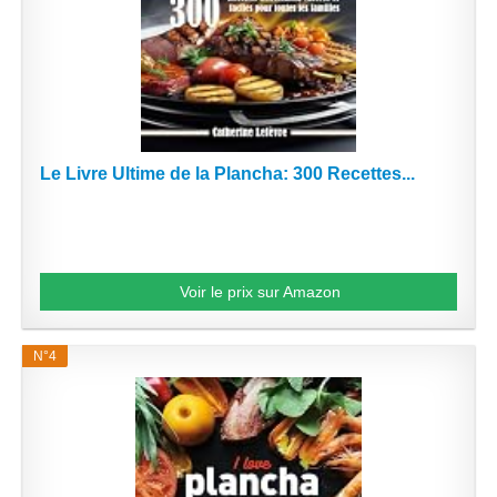
Le Livre Ultime de la Plancha: 300 Recettes...
Voir le prix sur Amazon
N°4