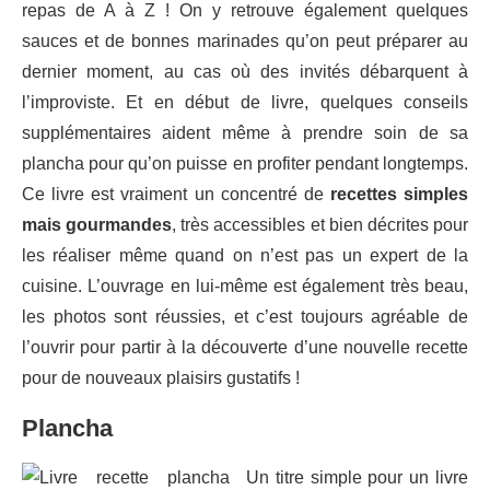
repas de A à Z ! On y retrouve également quelques
sauces et de bonnes marinades qu’on peut préparer au
dernier moment, au cas où des invités débarquent à
l’improviste. Et en début de livre, quelques conseils
supplémentaires aident même à prendre soin de sa
plancha pour qu’on puisse en profiter pendant longtemps.
Ce livre est vraiment un concentré de
recettes simples
mais gourmandes
, très accessibles et bien décrites pour
les réaliser même quand on n’est pas un expert de la
cuisine. L’ouvrage en lui-même est également très beau,
les photos sont réussies, et c’est toujours agréable de
l’ouvrir pour partir à la découverte d’une nouvelle recette
pour de nouveaux plaisirs gustatifs !
Plancha
Un titre simple pour un livre