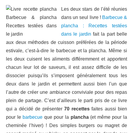
Les deux stars de l’été réunies
dans un seul livre !
Barbecue &
plancha : Recettes testées
dans le jardin
fait la part belle
aux deux méthodes de cuisson préférées de la période
estivale, c’est-à-dire le barbecue et la plancha. Même si
les deux cuisent les aliments différemment et apportent
chacun leur lot de saveurs, il est assez difficile de les
dissocier puisqu’ils s’imposent généralement tous les
deux dans le jardin et permettent aussi bien l’un que
l’autre de créer une ambiance conviviale pour des repas
plein de partage. C’est d’ailleurs le parti pris de ce livre
qui a décidé de présenter
70 recettes
faites aussi bien
pour le
barbecue
que pour la
plancha
(et même pour la
cheminée l’hiver) ! Des simples burgers ou magret de