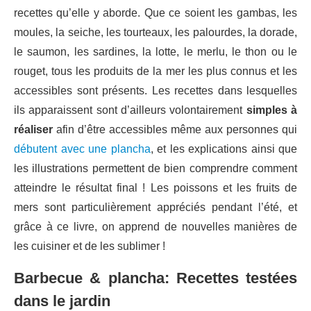
recettes qu’elle y aborde. Que ce soient les gambas, les
moules, la seiche, les tourteaux, les palourdes, la dorade,
le saumon, les sardines, la lotte, le merlu, le thon ou le
rouget, tous les produits de la mer les plus connus et les
accessibles sont présents. Les recettes dans lesquelles
ils apparaissent sont d’ailleurs volontairement
simples à
réaliser
afin d’être accessibles même aux personnes qui
débutent avec une plancha
, et les explications ainsi que
les illustrations permettent de bien comprendre comment
atteindre le résultat final ! Les poissons et les fruits de
mers sont particulièrement appréciés pendant l’été, et
grâce à ce livre, on apprend de nouvelles manières de
les cuisiner et de les sublimer !
Barbecue & plancha: Recettes testées
dans le jardin