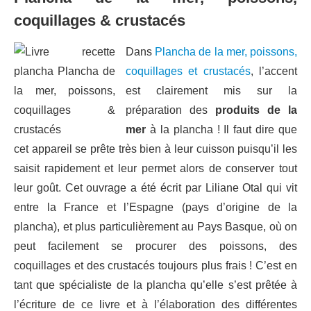
coquillages & crustacés
Dans
Plancha de la mer, poissons,
coquillages et crustacés
, l’accent
est clairement mis sur la
préparation des
produits de la
mer
à la plancha ! Il faut dire que
cet appareil se prête très bien à leur cuisson puisqu’il les
saisit rapidement et leur permet alors de conserver tout
leur goût. Cet ouvrage a été écrit par Liliane Otal qui vit
entre la France et l’Espagne (pays d’origine de la
plancha), et plus particulièrement au Pays Basque, où on
peut facilement se procurer des poissons, des
coquillages et des crustacés toujours plus frais ! C’est en
tant que spécialiste de la plancha qu’elle s’est prêtée à
l’écriture de ce livre et à l’élaboration des différentes