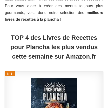
Pour vous aider à créer des menus toujours plus
gourmands, voici donc notre sélection des
meilleurs
livres de recettes à la plancha
!
TOP 4 des Livres de Recettes
pour Plancha les plus vendus
cette semaine sur Amazon.fr
N°1