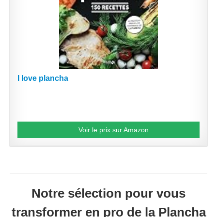
I love plancha
Voir le prix sur Amazon
Notre sélection pour vous
transformer en pro de la Plancha