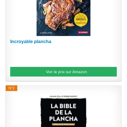
Incroyable plancha
Voir le prix sur Amazon
N°2