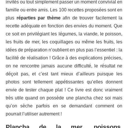
invités ou tout simplement passer un moment convivial en
famille ou entre amis. Les 100 recettes proposées sont en
plus
réparties par thème
afin de trouver facilement la
recette adéquate en fonction des envies du moment. Que
ce soit en privilégiant les légumes, la viande, le poisson,
les fruits de mer, les coquillages ou même les fruits, les
idées de préparation n’oublient en plus pas l’essentiel : la
facilité de réalisation ! Grâce à des explications précises,
on ne rencontre jamais aucune difficulté, le résultat ne
déçoit pas, et c’est tant mieux d’ailleurs puisque les
photos sont tellement appétissantes qu’elles donnent
envie de tester chaque plat ! Ce livre est donc vraiment
très utile quand on possède une plancha chez soi mais
qu’on sèche parfois en se demandant comment on
pourrait l’utiliser autrement !
Plancha de la mer, poissons,