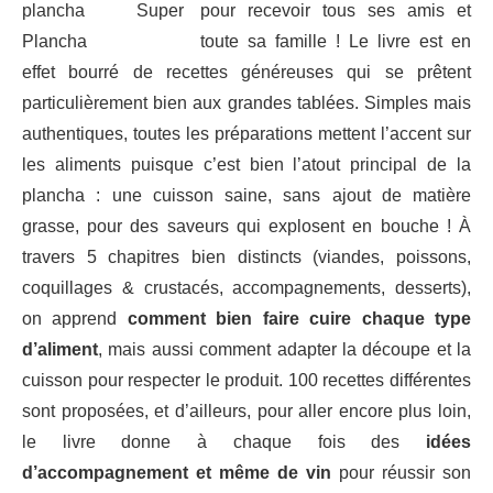
pour recevoir tous ses amis et
toute sa famille ! Le livre est en
effet bourré de recettes généreuses qui se prêtent
particulièrement bien aux grandes tablées. Simples mais
authentiques, toutes les préparations mettent l’accent sur
les aliments puisque c’est bien l’atout principal de la
plancha : une cuisson saine, sans ajout de matière
grasse, pour des saveurs qui explosent en bouche ! À
travers 5 chapitres bien distincts (viandes, poissons,
coquillages & crustacés, accompagnements, desserts),
on apprend
comment bien faire cuire chaque type
d’aliment
, mais aussi comment adapter la découpe et la
cuisson pour respecter le produit. 100 recettes différentes
sont proposées, et d’ailleurs, pour aller encore plus loin,
le livre donne à chaque fois des
idées
d’accompagnement et même de vin
pour réussir son