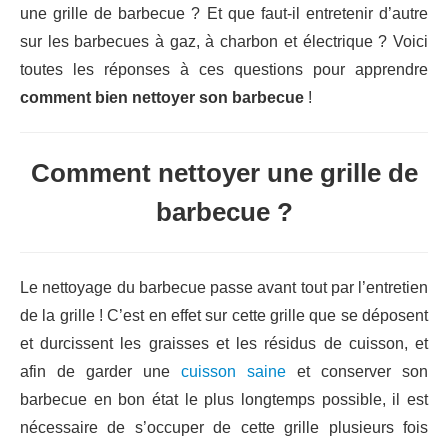
une grille de barbecue ? Et que faut-il entretenir d’autre
sur les barbecues à gaz, à charbon et électrique ? Voici
toutes les réponses à ces questions pour apprendre
comment bien nettoyer son barbecue
!
Comment nettoyer une grille de
barbecue ?
Le nettoyage du barbecue passe avant tout par l’entretien
de la grille ! C’est en effet sur cette grille que se déposent
et durcissent les graisses et les résidus de cuisson, et
afin de garder une
cuisson saine
et conserver son
barbecue en bon état le plus longtemps possible, il est
nécessaire de s’occuper de cette grille plusieurs fois