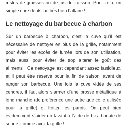
restes de graisses ou de jus de cuisson. Pour cela, un
simple cure-dents fait très bien l’affaire !
Le nettoyage du barbecue à charbon
Sur un barbecue à charbon, c’est la cuve qu’il est
nécessaire de nettoyer en plus de la grille, notamment
pour éviter les excès de fumée lors de son utilisation,
mais aussi pour éviter de trop altérer le goût des
aliments ! Ce nettoyage est cependant assez fastidieux,
et il peut être réservé pour la fin de saison, avant de
ranger son barbecue. Une fois la cuve vidée de ses
cendres, il faut alors s’armer d’une brosse métallique à
long manche (de préférence une autre que celle utilisée
pour la grille) et frotter les parois. On peut bien
évidemment s’aider en lavant à l’aide de bicarbonate de
soude, comme avec la grille !