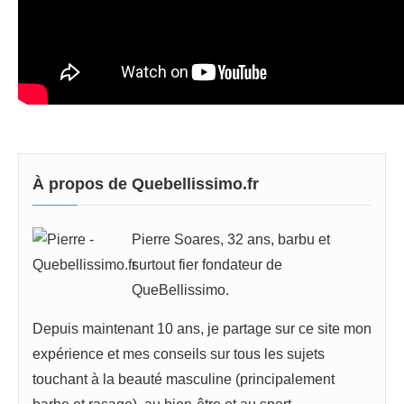
À propos de Quebellissimo.fr
Pierre Soares, 32 ans, barbu et
surtout fier fondateur de
QueBellissimo.
Depuis maintenant 10 ans, je partage sur ce site mon
expérience et mes conseils sur tous les sujets
touchant à la beauté masculine (principalement