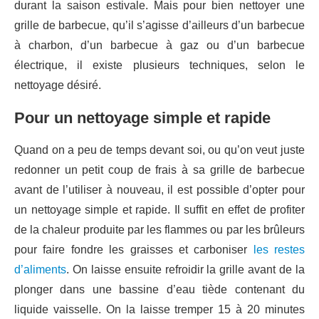
durant la saison estivale. Mais pour bien nettoyer une
grille de barbecue, qu’il s’agisse d’ailleurs d’un barbecue
à charbon, d’un barbecue à gaz ou d’un barbecue
électrique, il existe plusieurs techniques, selon le
nettoyage désiré.
Pour un nettoyage simple et rapide
Quand on a peu de temps devant soi, ou qu’on veut juste
redonner un petit coup de frais à sa grille de barbecue
avant de l’utiliser à nouveau, il est possible d’opter pour
un nettoyage simple et rapide. Il suffit en effet de profiter
de la chaleur produite par les flammes ou par les brûleurs
pour faire fondre les graisses et carboniser
les restes
d’aliments
. On laisse ensuite refroidir la grille avant de la
plonger dans une bassine d’eau tiède contenant du
liquide vaisselle. On la laisse tremper 15 à 20 minutes