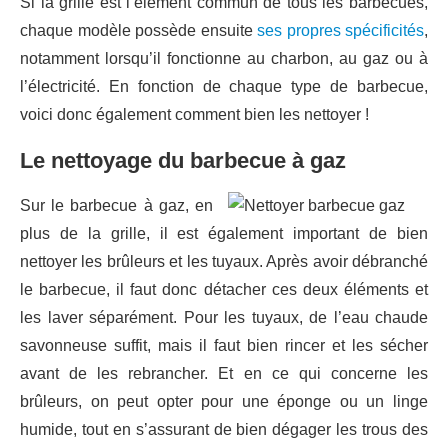
Si la grille est l’élément commun de tous les barbecues,
chaque modèle possède ensuite
ses propres spécificités
,
notamment lorsqu’il fonctionne au charbon, au gaz ou à
l’électricité. En fonction de chaque type de barbecue,
voici donc également comment bien les nettoyer !
Le nettoyage du barbecue à gaz
Sur le barbecue à gaz, en
plus de la grille, il est également important de bien
nettoyer les brûleurs et les tuyaux. Après avoir débranché
le barbecue, il faut donc détacher ces deux éléments et
les laver séparément. Pour les tuyaux, de l’eau chaude
savonneuse suffit, mais il faut bien rincer et les sécher
avant de les rebrancher. Et en ce qui concerne les
brûleurs, on peut opter pour une éponge ou un linge
humide, tout en s’assurant de bien dégager les trous des