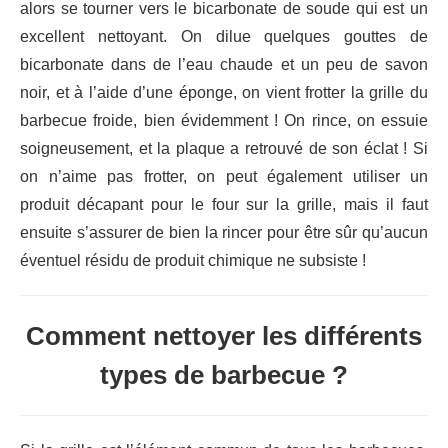
alors se tourner vers le bicarbonate de soude qui est un
excellent nettoyant. On dilue quelques gouttes de
bicarbonate dans de l’eau chaude et un peu de savon
noir, et à l’aide d’une éponge, on vient frotter la grille du
barbecue froide, bien évidemment ! On rince, on essuie
soigneusement, et la plaque a retrouvé de son éclat ! Si
on n’aime pas frotter, on peut également utiliser un
produit décapant pour le four sur la grille, mais il faut
ensuite s’assurer de bien la rincer pour être sûr qu’aucun
éventuel résidu de produit chimique ne subsiste !
Comment nettoyer les différents
types de barbecue ?