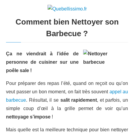
Comment bien Nettoyer son
Barbecue ?
Ça ne viendrait à l’idée de
personne de cuisiner sur une
poêle sale !
Pour préparer des repas l’été, quand on reçoit ou qu’on
veut passer un bon moment, on fait très souvent
appel au
barbecue
. Résultat, il se
salit rapidement
, et parfois, un
simple coup d’œil à la grille permet de voir qu’un
nettoyage s’impose
!
Mais quelle est la meilleure technique pour bien nettoyer