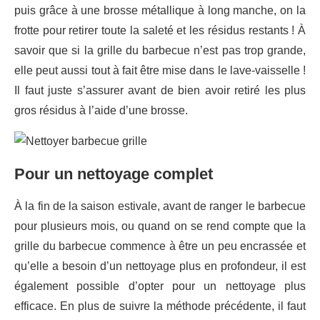
puis grâce à une brosse métallique à long manche, on la
frotte pour retirer toute la saleté et les résidus restants ! À
savoir que si la grille du barbecue n’est pas trop grande,
elle peut aussi tout à fait être mise dans le lave-vaisselle !
Il faut juste s’assurer avant de bien avoir retiré les plus
gros résidus à l’aide d’une brosse.
Pour un nettoyage complet
À la fin de la saison estivale, avant de ranger le barbecue
pour plusieurs mois, ou quand on se rend compte que la
grille du barbecue commence à être un peu encrassée et
qu’elle a besoin d’un nettoyage plus en profondeur, il est
également possible d’opter pour un nettoyage plus
efficace. En plus de suivre la méthode précédente, il faut