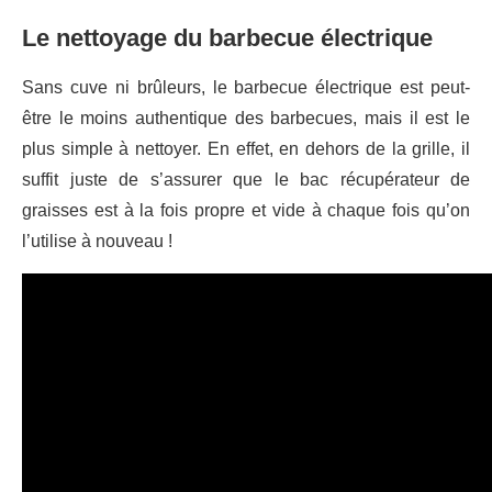
Le nettoyage du barbecue électrique
Sans cuve ni brûleurs, le barbecue électrique est peut-
être le moins authentique des barbecues, mais il est le
plus simple à nettoyer. En effet, en dehors de la grille, il
suffit juste de s’assurer que le bac récupérateur de
graisses est à la fois propre et vide à chaque fois qu’on
l’utilise à nouveau !