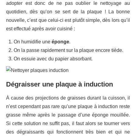
adopter est donc de ne pas oublier le nettoyage au
quotidien, dès qu’on se sert de la plaque ! La bonne
nouvelle, c’est que celui-ci est plutôt simple, dès lors qu’il
est effectué après avoir cuisiné :
On humidifie une
éponge
.
On la passe rapidement sur la plaque encore tiède.
On essuie avec du papier absorbant.
Dégraisser une plaque à induction
À cause des projections de graisses durant la cuisson, il
n’est cependant pas rare qu’une plaque à induction reste
grasse même après le passage d’une éponge mouillée.
Si cette solution ne suffit pas, il faut alors se tourner vers
des dégraissants qui fonctionnent très bien et qui ne