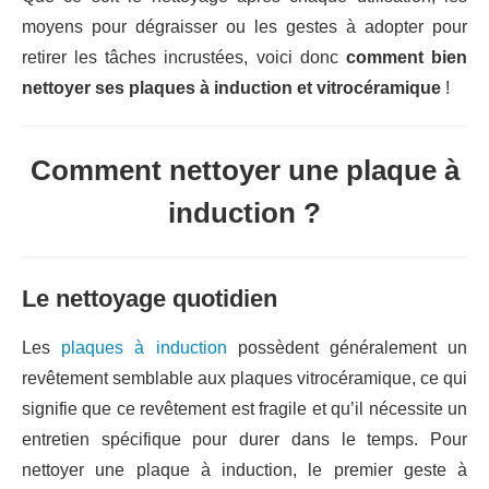
moyens pour dégraisser ou les gestes à adopter pour
retirer les tâches incrustées, voici donc
comment bien
nettoyer ses plaques à induction et vitrocéramique
!
Comment nettoyer une plaque à
induction ?
Le nettoyage quotidien
Les
plaques à induction
possèdent généralement un
revêtement semblable aux plaques vitrocéramique, ce qui
signifie que ce revêtement est fragile et qu’il nécessite un
entretien spécifique pour durer dans le temps. Pour
nettoyer une plaque à induction, le premier geste à