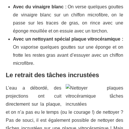
Avec du vinaigre blanc :
On verse quelques gouttes
de vinaigre blanc sur un chiffon microfibre, on le
passe sur les traces de gras, on rince avec une
éponge mouillée et on essuie avec un torchon.
Avec un nettoyant spécial plaque vitrocéramique :
On vaporise quelques gouttes sur une éponge et on
frotte les restes gras avant d’essuyer avec un chiffon
microfibre.
Le retrait des tâches incrustées
L’eau a débordé, des
projections ont cuit
directement sur la plaque,
et on n’a pas eu le temps (ou le courage !) de nettoyer ?
Pas de souci, il est également possible de nettoyer des
tâches incrustées sur une plaque vitrocéramique ! Mais