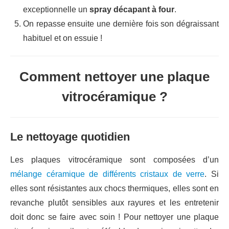
exceptionnelle un
spray décapant à four
.
On repasse ensuite une dernière fois son dégraissant
habituel et on essuie !
Comment nettoyer une plaque
vitrocéramique ?
Le nettoyage quotidien
Les plaques vitrocéramique sont composées d’un
mélange céramique de différents cristaux de verre
. Si
elles sont résistantes aux chocs thermiques, elles sont en
revanche plutôt sensibles aux rayures et les entretenir
doit donc se faire avec soin ! Pour nettoyer une plaque