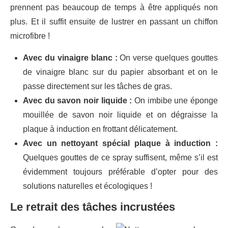
prennent pas beaucoup de temps à être appliqués non
plus. Et il suffit ensuite de lustrer en passant un chiffon
microfibre !
Avec du vinaigre blanc :
On verse quelques gouttes
de vinaigre blanc sur du papier absorbant et on le
passe directement sur les tâches de gras.
Avec du savon noir liquide :
On imbibe une éponge
mouillée de savon noir liquide et on dégraisse la
plaque à induction en frottant délicatement.
Avec un nettoyant spécial plaque à induction :
Quelques gouttes de ce spray suffisent, même s’il est
évidemment toujours préférable d’opter pour des
solutions naturelles et écologiques !
Le retrait des tâches incrustées