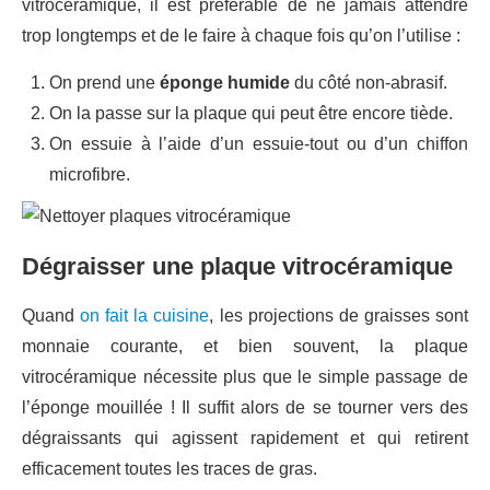
vitrocéramique, il est préférable de ne jamais attendre
trop longtemps et de le faire à chaque fois qu’on l’utilise :
On prend une
éponge humide
du côté non-abrasif.
On la passe sur la plaque qui peut être encore tiède.
On essuie à l’aide d’un essuie-tout ou d’un chiffon
microfibre.
Dégraisser une plaque vitrocéramique
Quand
on fait la cuisine
, les projections de graisses sont
monnaie courante, et bien souvent, la plaque
vitrocéramique nécessite plus que le simple passage de
l’éponge mouillée ! Il suffit alors de se tourner vers des
dégraissants qui agissent rapidement et qui retirent
efficacement toutes les traces de gras.