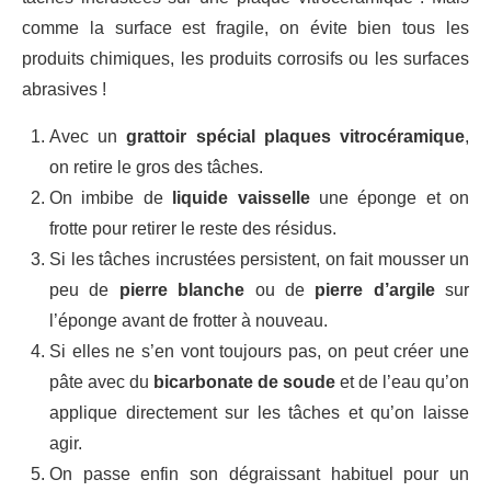
comme la surface est fragile, on évite bien tous les
produits chimiques, les produits corrosifs ou les surfaces
abrasives !
Avec un
grattoir spécial plaques vitrocéramique
,
on retire le gros des tâches.
On imbibe de
liquide vaisselle
une éponge et on
frotte pour retirer le reste des résidus.
Si les tâches incrustées persistent, on fait mousser un
peu de
pierre blanche
ou de
pierre d’argile
sur
l’éponge avant de frotter à nouveau.
Si elles ne s’en vont toujours pas, on peut créer une
pâte avec du
bicarbonate de soude
et de l’eau qu’on
applique directement sur les tâches et qu’on laisse
agir.
On passe enfin son dégraissant habituel pour un