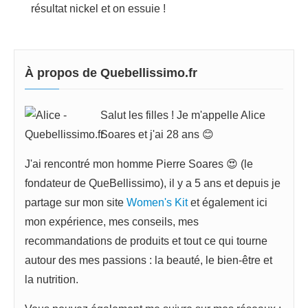
résultat nickel et on essuie !
À propos de Quebellissimo.fr
Salut les filles ! Je m'appelle Alice
Soares et j'ai 28 ans 😊
J'ai rencontré mon homme Pierre Soares 😍 (le
fondateur de QueBellissimo), il y a 5 ans et depuis je
partage sur mon site
Women's Kit
et également ici
mon expérience, mes conseils, mes
recommandations de produits et tout ce qui tourne
autour des mes passions : la beauté, le bien-être et
la nutrition.