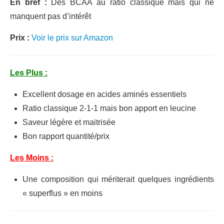
En bref :
Des BCAA au ratio classique mais qui ne
manquent pas d’intérêt
Prix :
Voir le prix sur Amazon
Les Plus :
Excellent dosage en acides aminés essentiels
Ratio classique 2-1-1 mais bon apport en leucine
Saveur légère et maitrisée
Bon rapport quantité/prix
Les Moins :
Une composition qui mériterait quelques ingrédients
« superflus » en moins