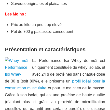
Saveurs originales et plaisantes
Les Moins :
Prix au kilo un peu trop élevé
Pot de 700 g pas assez conséquent
Présentation et caractéristiques
La Performance Iso Whey de nu3 est
uniquement constituée de whey isolate, et
avec 24 g de protéines dans chaque dose
de 30 g (soit 80%), elle présente un
profil idéal pour la
construction musculaire
et pour le maintien de la masse.
Grâce à son isolat, qui est une protéine de haute qualité
(d’autant plus ici grâce au procédé de microfiltration
crossflow qui garantit une certaine pureté), elle dispose