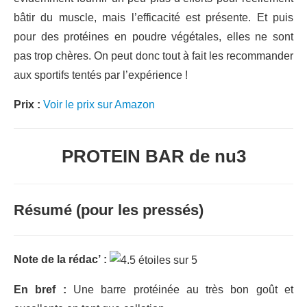
bâtir du muscle, mais l’efficacité est présente. Et puis
pour des protéines en poudre végétales, elles ne sont
pas trop chères. On peut donc tout à fait les recommander
aux sportifs tentés par l’expérience !
Prix :
Voir le prix sur Amazon
PROTEIN BAR de nu3
Résumé (pour les pressés)
Note de la rédac’ :
En bref :
Une barre protéinée au très bon goût et