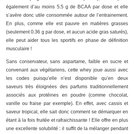
également d’au moins 5.5 g de BCAA par dose et elle
s’avère donc utile consommée autour de l’entrainement.
En plus, comme elle est pauvre en matières grasses
(seulement 0.36 g par dose, et aucun acide gras saturés),
elle peut aider tous les sportifs en phase de définition
musculaire !
Sans conservateur, sans aspartame, faible en sucre et
convenant aux végétariens, cette whey joue aussi avec
les codes puisqu’elle n’est disponible qu’en deux
saveurs très éloignées des parfums traditionnellement
associés aux protéines en poudre (comme chocolat,
vanille ou fraise par exemple). En effet, avec cassis et
saveur tropical, elle sait donc comment se démarquer en
étant à la fois fruitée et rafraichissante ! Elle offre en plus
une excellente solubilité : il suffit de la mélanger pendant