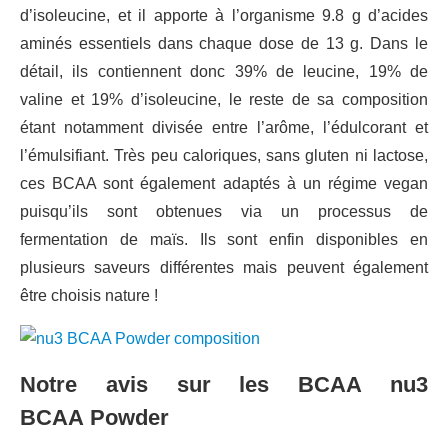
d’isoleucine, et il apporte à l’organisme 9.8 g d’acides
aminés essentiels dans chaque dose de 13 g. Dans le
détail, ils contiennent donc 39% de leucine, 19% de
valine et 19% d’isoleucine, le reste de sa composition
étant notamment divisée entre l’arôme, l’édulcorant et
l’émulsifiant. Très peu caloriques, sans gluten ni lactose,
ces BCAA sont également adaptés à un régime vegan
puisqu’ils sont obtenues via un processus de
fermentation de maïs. Ils sont enfin disponibles en
plusieurs saveurs différentes mais peuvent également
être choisis nature !
Notre avis sur les BCAA nu3
BCAA Powder