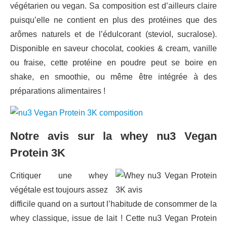
végétarien ou vegan. Sa composition est d’ailleurs claire
puisqu’elle ne contient en plus des protéines que des
arômes naturels et de l’édulcorant (steviol, sucralose).
Disponible en saveur chocolat, cookies & cream, vanille
ou fraise, cette protéine en poudre peut se boire en
shake, en smoothie, ou même être intégrée à des
préparations alimentaires !
Notre avis sur la whey nu3 Vegan
Protein 3K
Critiquer une whey
végétale est toujours assez
difficile quand on a surtout l’habitude de consommer de la
whey classique, issue de lait ! Cette nu3 Vegan Protein