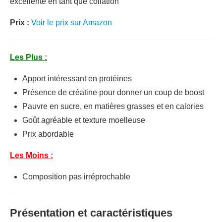
excellente en tant que collation
Prix :
Voir le prix sur Amazon
Les Plus :
Apport intéressant en protéines
Présence de créatine pour donner un coup de boost
Pauvre en sucre, en matières grasses et en calories
Goût agréable et texture moelleuse
Prix abordable
Les Moins :
Composition pas irréprochable
Présentation et caractéristiques