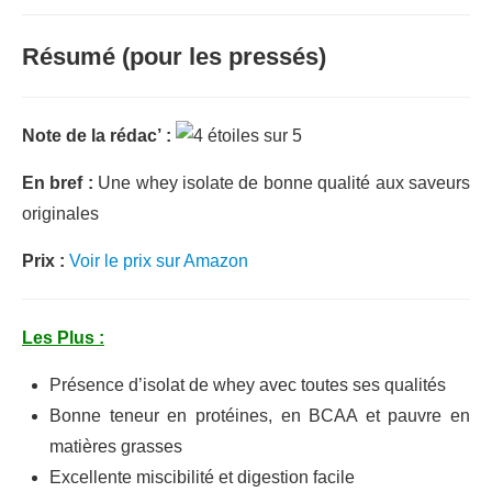
Résumé (pour les pressés)
Note de la rédac’ :
En bref :
Une whey isolate de bonne qualité aux saveurs
originales
Prix :
Voir le prix sur Amazon
Les Plus :
Présence d’isolat de whey avec toutes ses qualités
Bonne teneur en protéines, en BCAA et pauvre en
matières grasses
Excellente miscibilité et digestion facile