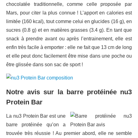
chocolatée traditionnelle, comme celle proposée par
Mars, pour citer la plus connue ! L’apport en calories est
limitée (160 kcal), tout comme celui en glucides (16 g), en
sucres (0.8 g) et en matières grasses (3.4 g). En tant que
snack à prendre avant ou après l’entrainement, elle est
enfin très facile à emporter : elle ne fait que 13 cm de long
et elle peut donc facilement être mise dans une poche ou
être glissée dans son sac de sport !
Notre avis sur la barre protéinée nu3
Protein Bar
La nu3 Protein Bar est une
barre protéinée qu’on a
trouvée très réussie ! Au premier abord, elle ne semble