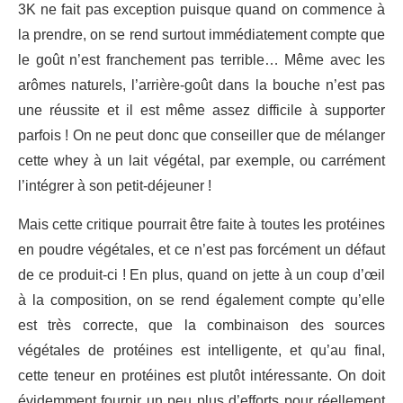
3K ne fait pas exception puisque quand on commence à
la prendre, on se rend surtout immédiatement compte que
le goût n’est franchement pas terrible… Même avec les
arômes naturels, l’arrière-goût dans la bouche n’est pas
une réussite et il est même assez difficile à supporter
parfois ! On ne peut donc que conseiller que de mélanger
cette whey à un lait végétal, par exemple, ou carrément
l’intégrer à son petit-déjeuner !
Mais cette critique pourrait être faite à toutes les protéines
en poudre végétales, et ce n’est pas forcément un défaut
de ce produit-ci ! En plus, quand on jette à un coup d’œil
à la composition, on se rend également compte qu’elle
est très correcte, que la combinaison des sources
végétales de protéines est intelligente, et qu’au final,
cette teneur en protéines est plutôt intéressante. On doit
évidemment fournir un peu plus d’efforts pour réellement