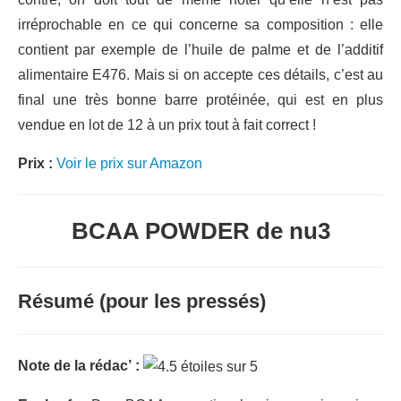
irréprochable en ce qui concerne sa composition : elle
contient par exemple de l’huile de palme et de l’additif
alimentaire E476. Mais si on accepte ces détails, c’est au
final une très bonne barre protéinée, qui est en plus
vendue en lot de 12 à un prix tout à fait correct !
Prix :
Voir le prix sur Amazon
BCAA POWDER de nu3
Résumé (pour les pressés)
Note de la rédac’ :