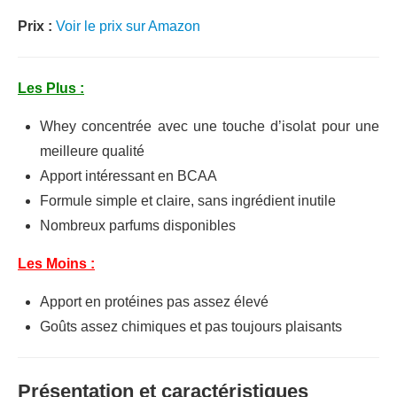
Prix :
Voir le prix sur Amazon
Les Plus :
Whey concentrée avec une touche d’isolat pour une
meilleure qualité
Apport intéressant en BCAA
Formule simple et claire, sans ingrédient inutile
Nombreux parfums disponibles
Les Moins :
Apport en protéines pas assez élevé
Goûts assez chimiques et pas toujours plaisants
Présentation et caractéristiques