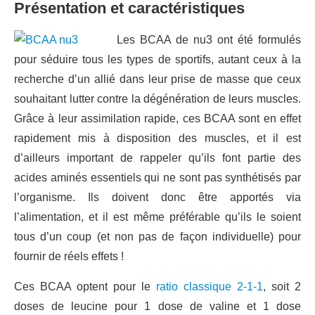
Présentation et caractéristiques
Les BCAA de nu3 ont été formulés
pour séduire tous les types de sportifs, autant ceux à la
recherche d’un allié dans leur prise de masse que ceux
souhaitant lutter contre la dégénération de leurs muscles.
Grâce à leur assimilation rapide, ces BCAA sont en effet
rapidement mis à disposition des muscles, et il est
d’ailleurs important de rappeler qu’ils font partie des
acides aminés essentiels qui ne sont pas synthétisés par
l’organisme. Ils doivent donc être apportés via
l’alimentation, et il est même préférable qu’ils le soient
tous d’un coup (et non pas de façon individuelle) pour
fournir de réels effets !
Ces BCAA optent pour le
ratio classique 2-1-1
, soit 2
doses de leucine pour 1 dose de valine et 1 dose