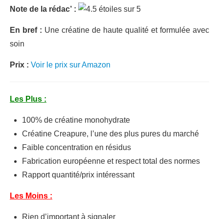
Note de la rédac’ :
En bref :
Une créatine de haute qualité et formulée avec
soin
Prix :
Voir le prix sur Amazon
Les Plus :
100% de créatine monohydrate
Créatine Creapure, l’une des plus pures du marché
Faible concentration en résidus
Fabrication européenne et respect total des normes
Rapport quantité/prix intéressant
Les Moins :
Rien d’important à signaler