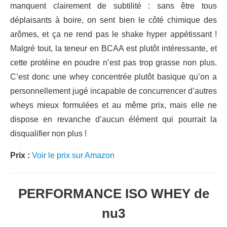
manquent clairement de subtilité : sans être tous
déplaisants à boire, on sent bien le côté chimique des
arômes, et ça ne rend pas le shake hyper appétissant !
Malgré tout, la teneur en BCAA est plutôt intéressante, et
cette protéine en poudre n’est pas trop grasse non plus.
C’est donc une whey concentrée plutôt basique qu’on a
personnellement jugé incapable de concurrencer d’autres
wheys mieux formulées et au même prix, mais elle ne
dispose en revanche d’aucun élément qui pourrait la
disqualifier non plus !
Prix :
Voir le prix sur Amazon
PERFORMANCE ISO WHEY de
nu3