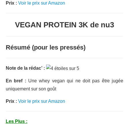
Prix :
Voir le prix sur Amazon
VEGAN PROTEIN 3K de nu3
Résumé (pour les pressés)
Note de la rédac’ :
En bref :
Une whey vegan qui ne doit pas être jugée
uniquement sur son goût
Prix :
Voir le prix sur Amazon
Les Plus :