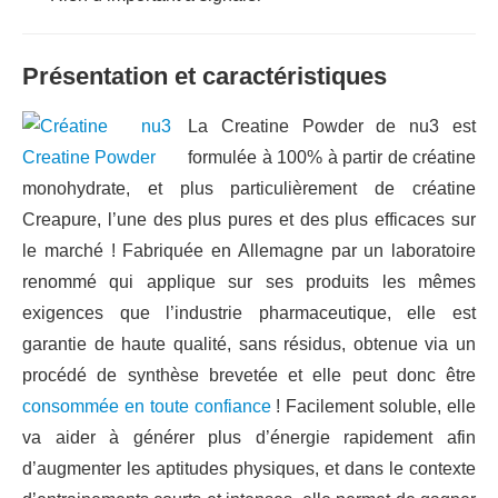
Présentation et caractéristiques
La Creatine Powder de nu3 est
formulée à 100% à partir de créatine
monohydrate, et plus particulièrement de créatine
Creapure, l’une des plus pures et des plus efficaces sur
le marché ! Fabriquée en Allemagne par un laboratoire
renommé qui applique sur ses produits les mêmes
exigences que l’industrie pharmaceutique, elle est
garantie de haute qualité, sans résidus, obtenue via un
procédé de synthèse brevetée et elle peut donc être
consommée en toute confiance
! Facilement soluble, elle
va aider à générer plus d’énergie rapidement afin
d’augmenter les aptitudes physiques, et dans le contexte