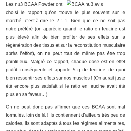
Les nu3 BCAA Powder ont
choisi le rapport qu’on trouve le plus souvent sur le
marché, c’est-à-dire le 2-1-1. Bien que ce ne soit pas
notre préféré (on apprécie quand le ratio en leucine est
plus élevé afin de bien profiter de ses effets sur la
régénération des tissus et sur la reconstitution musculaire
après l’effort), on ne peut tout de même pas être trop
pointilleux. Malgré ce rapport, chaque dose est en effet
plutôt conséquente et apporte 5 g de leucine, de quoi
bien ressentir ses effets sur nos muscles ! (On aurait juste
été encore plus satisfait si le ratio en leucine avait été
plus en sa faveur…)
On ne peut donc pas affirmer que ces BCAA sont mal
formulés, loin de là ! Ils contiennent d’ailleurs très peu de
calories, ils sont adaptés à tous les régimes alimentaires,