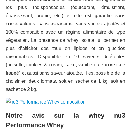
les plus indispensables (édulcorant, émulsifiant,
épaississant, arôme, etc.) et elle est garantie sans
conservateurs, sans aspartame, sans sucres ajoutés et
100% compatible avec un régime alimentaire de type
végétarien. La présence de whey isolate lui permet en
plus d’afficher des taux en lipides et en glucides
raisonnables. Disponible en 10 saveurs différentes
(noisette, cookies & cream, fraise, vanille ou encore café
frappé) et aussi sans saveur ajoutée, il est possible de la
choisir en deux formats, soit en sachet de 1 kg, soit en
sachet de 2 kg.
Notre avis sur la whey nu3
Performance Whey