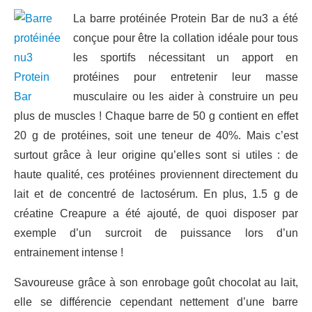
La barre protéinée Protein Bar de nu3 a été
conçue pour être la collation idéale pour tous
les sportifs nécessitant un apport en
protéines pour entretenir leur masse
musculaire ou les aider à construire un peu
plus de muscles ! Chaque barre de 50 g contient en effet
20 g de protéines, soit une teneur de 40%. Mais c’est
surtout grâce à leur origine qu’elles sont si utiles : de
haute qualité, ces protéines proviennent directement du
lait et de concentré de lactosérum. En plus, 1.5 g de
créatine Creapure a été ajouté, de quoi disposer par
exemple d’un surcroit de puissance lors d’un
entrainement intense !
Savoureuse grâce à son enrobage goût chocolat au lait,
elle se différencie cependant nettement d’une barre