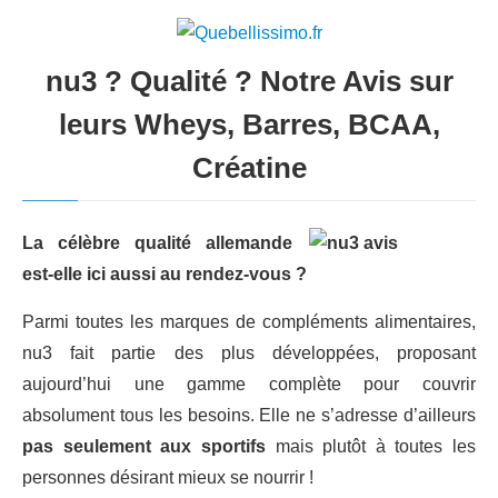
nu3 ? Qualité ? Notre Avis sur
leurs Wheys, Barres, BCAA,
Créatine
La célèbre qualité allemande
est-elle ici aussi au rendez-vous ?
Parmi toutes les marques de compléments alimentaires,
nu3 fait partie des plus développées, proposant
aujourd’hui une gamme complète pour couvrir
absolument tous les besoins. Elle ne s’adresse d’ailleurs
pas seulement aux sportifs
mais plutôt à toutes les
personnes désirant mieux se nourrir !