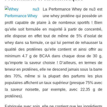
La Performance Whey de nu3 est
une whey protéine qui possède un
profil capable de plaire à de nombreux sportifs ! Bien
qu’elle soit formulée en majorité à partir de concentré,
elle dispose en effet tout de même de 5% d’isolat de
whey dans sa formule, ce qui lui permet de rehausser la
qualité des protéines qu’elle contient et ainsi offrir au
minimum 4.7 g de BCAA dans chaque dose de 30 g,
qu’importe la saveur choisie ! D’ailleurs, en termes de
teneur en protéines, elle ne descend jamais sous la barre
des 70%, même si la plupart des parfums les plus
populaires affichent un taux supérieur (presque 75% avec
la saveur noisette, par exemple, avec 22.35 g de
protéines).
Fabriquée avec soin, elle ne contient que les ingrédients