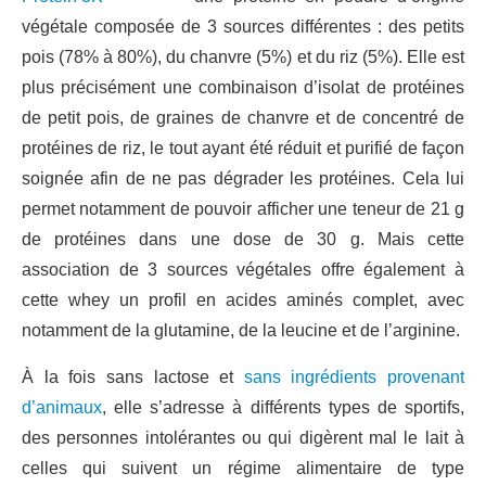
végétale composée de 3 sources différentes : des petits
pois (78% à 80%), du chanvre (5%) et du riz (5%). Elle est
plus précisément une combinaison d’isolat de protéines
de petit pois, de graines de chanvre et de concentré de
protéines de riz, le tout ayant été réduit et purifié de façon
soignée afin de ne pas dégrader les protéines. Cela lui
permet notamment de pouvoir afficher une teneur de 21 g
de protéines dans une dose de 30 g. Mais cette
association de 3 sources végétales offre également à
cette whey un profil en acides aminés complet, avec
notamment de la glutamine, de la leucine et de l’arginine.
À la fois sans lactose et
sans ingrédients provenant
d’animaux
, elle s’adresse à différents types de sportifs,
des personnes intolérantes ou qui digèrent mal le lait à
celles qui suivent un régime alimentaire de type