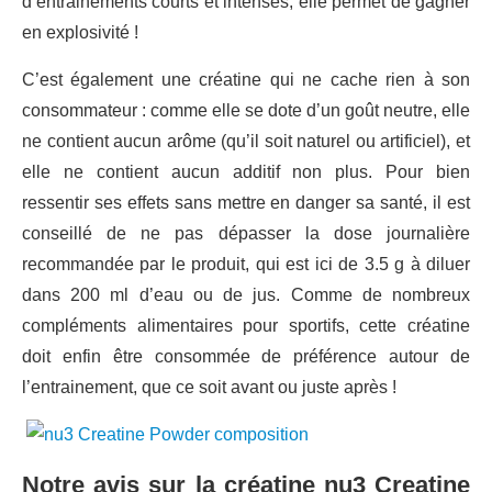
d’entrainements courts et intenses, elle permet de gagner
en explosivité !
C’est également une créatine qui ne cache rien à son
consommateur : comme elle se dote d’un goût neutre, elle
ne contient aucun arôme (qu’il soit naturel ou artificiel), et
elle ne contient aucun additif non plus. Pour bien
ressentir ses effets sans mettre en danger sa santé, il est
conseillé de ne pas dépasser la dose journalière
recommandée par le produit, qui est ici de 3.5 g à diluer
dans 200 ml d’eau ou de jus. Comme de nombreux
compléments alimentaires pour sportifs, cette créatine
doit enfin être consommée de préférence autour de
l’entrainement, que ce soit avant ou juste après !
Notre avis sur la créatine nu3 Creatine