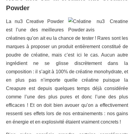
Powder
La nu3 Creative Powder
est l’une des meilleures
créatines qu’on ait eu la chance de tester ! Rares sont les
marques à proposer un produit entièrement constitué de
poudre de créatine, mais c’est ici le cas. Aucun autre
ingrédient ne se glisse discrètement dans la
composition : il s’agit à 100% de créatine monohydrate, et
en plus pas n’importe quelle créatine puisque la
Creapure est depuis quelques temps déjà considérée
comme l’une des plus pures et donc l’une des plus
efficaces ! Et on doit bien avouer qu’on a effectivement
ressenti ses effets lors de nos entrainements : nos gains
en énergie et en explosivité étaient vraiment concrets !