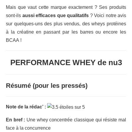
Mais que vaut cette marque exactement ? Ses produits
sont-ils
aussi efficaces que qualitatifs
? Voici notre avis
sur quelques-uns des plus vendus, des wheys protéines
à la créatine en passant par les barres ou encore les
BCAA !
PERFORMANCE WHEY de nu3
Résumé (pour les pressés)
Note de la rédac’ :
En bref :
Une whey concentrée classique qui résiste mal
face à la concurrence