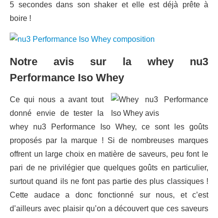
5 secondes dans son shaker et elle est déjà prête à
boire !
Notre avis sur la whey nu3
Performance Iso Whey
Ce qui nous a avant tout
donné envie de tester la
whey nu3 Performance Iso Whey, ce sont les goûts
proposés par la marque ! Si de nombreuses marques
offrent un large choix en matière de saveurs, peu font le
pari de ne privilégier que quelques goûts en particulier,
surtout quand ils ne font pas partie des plus classiques !
Cette audace a donc fonctionné sur nous, et c’est
d’ailleurs avec plaisir qu’on a découvert que ces saveurs