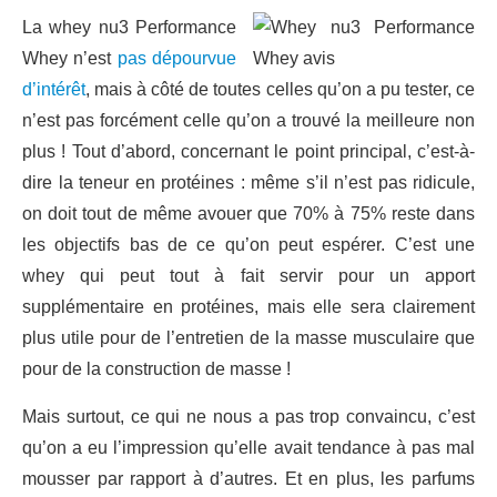
La whey nu3 Performance
Whey n’est
pas dépourvue
d’intérêt
, mais à côté de toutes celles qu’on a pu tester, ce
n’est pas forcément celle qu’on a trouvé la meilleure non
plus ! Tout d’abord, concernant le point principal, c’est-à-
dire la teneur en protéines : même s’il n’est pas ridicule,
on doit tout de même avouer que 70% à 75% reste dans
les objectifs bas de ce qu’on peut espérer. C’est une
whey qui peut tout à fait servir pour un apport
supplémentaire en protéines, mais elle sera clairement
plus utile pour de l’entretien de la masse musculaire que
pour de la construction de masse !
Mais surtout, ce qui ne nous a pas trop convaincu, c’est
qu’on a eu l’impression qu’elle avait tendance à pas mal
mousser par rapport à d’autres. Et en plus, les parfums