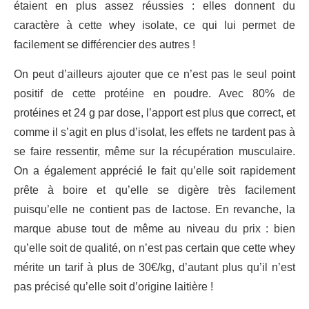
étaient en plus assez réussies : elles donnent du
caractère à cette whey isolate, ce qui lui permet de
facilement se différencier des autres !
On peut d’ailleurs ajouter que ce n’est pas le seul point
positif de cette protéine en poudre. Avec 80% de
protéines et 24 g par dose, l’apport est plus que correct, et
comme il s’agit en plus d’isolat, les effets ne tardent pas à
se faire ressentir, même sur la récupération musculaire.
On a également apprécié le fait qu’elle soit rapidement
prête à boire et qu’elle se digère très facilement
puisqu’elle ne contient pas de lactose. En revanche, la
marque abuse tout de même au niveau du prix : bien
qu’elle soit de qualité, on n’est pas certain que cette whey
mérite un tarif à plus de 30€/kg, d’autant plus qu’il n’est
pas précisé qu’elle soit d’origine laitière !