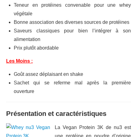
Teneur en protéines convenable pour une whey
végétale
Bonne association des diverses sources de protéines
Saveurs classiques pour bien l’intégrer à son
alimentation
Prix plutôt abordable
Les Moins :
Goût assez déplaisant en shake
Sachet qui se referme mal après la première
ouverture
Présentation et caractéristiques
La Vegan Protein 3K de nu3 est
une protéine en poudre d’origine