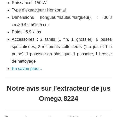
Puissance : 150 W
Type d’extracteur : Horizontal
Dimensions (longueur/hauteur/largueur) : 36.8
cm/39.4 cm/16.5 cm
Poids : 5.9 kilos
Accessoires : 2 tamis (1 fin, 1 grossier), 6 buses
spécialisées, 2 récipients collecteurs (1 à jus et 1 à
pulpe), 1 poussoir en plastique, 1 passoire, 1 brosse
de nettoyage
En savoir plus…
Notre avis sur l’extracteur de jus
Omega 8224