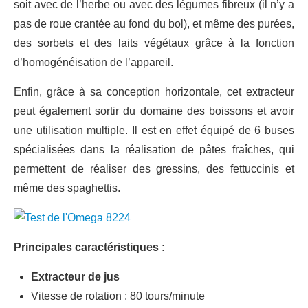
soit avec de l’herbe ou avec des légumes fibreux (il n’y a
pas de roue crantée au fond du bol), et même des purées,
des sorbets et des laits végétaux grâce à la fonction
d’homogénéisation de l’appareil.
Enfin, grâce à sa conception horizontale, cet extracteur
peut également sortir du domaine des boissons et avoir
une utilisation multiple. Il est en effet équipé de 6 buses
spécialisées dans la réalisation de pâtes fraîches, qui
permettent de réaliser des gressins, des fettuccinis et
même des spaghettis.
Principales caractéristiques :
Extracteur de jus
Vitesse de rotation : 80 tours/minute