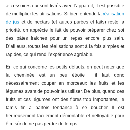
accessoires qui sont livrés avec l’appareil, il est possible
de multiplier les utilisations. Si bien entendu la
réalisation
de jus
et de nectars (et autres purées et laits) reste la
priorité, on apprécie le fait de pouvoir préparer chez soi
des pâtes fraîches pour un repas encore plus sain.
D’ailleurs, toutes les réalisations sont à la fois simples et
rapides, ce qui rend l’expérience agréable.
En ce qui concerne les petits défauts, on peut noter que
la cheminée est un peu étroite : il faut donc
nécessairement couper en morceaux les fruits et les
légumes avant de pouvoir les utiliser. De plus, quand ces
fruits et ces légumes ont des fibres trop importantes, le
tamis fin a parfois tendance à se boucher. Il est
heureusement facilement démontable et nettoyable pour
être sûr de ne pas perdre de temps.