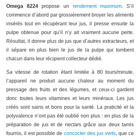
Omega 8224
propose un
rendement maximum
. S’il
commence d’abord par grossièrement broyer les aliments
insérés tout en récupérant leur jus, il presse ensuite la
pulpe obtenue pour qu’il n’y ait vraiment aucune perte.
Résultat, il donne plus de jus que d’autres extracteurs, et
il sépare en plus bien le jus de la pulpe qui tombent
chacun dans leur récipient collecteur dédié.
Sa vitesse de rotation étant limitée à 80 tours/minute,
l’appareil ne produit aucune chaleur au moment du
pressage des fruits et des légumes, et ceux-ci gardent
donc toutes leurs vitamines et leurs minéraux. Les jus
créés sont sains et bons pour la santé. La praticité et la
polyvalence n’ont pas été oublié non plus : en plus de la
préparation de jus et de nectars grâce aux deux tamis
fournis, il est possible de
concocter des jus verts
, que ce