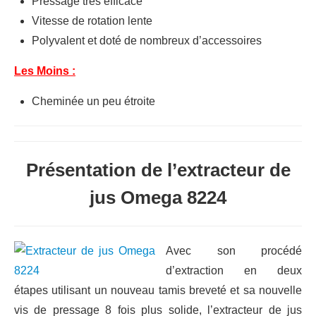
Pressage très efficace
Vitesse de rotation lente
Polyvalent et doté de nombreux d’accessoires
Les Moins :
Cheminée un peu étroite
Présentation de l’extracteur de
jus Omega 8224
Avec son procédé
d’extraction en deux
étapes utilisant un nouveau tamis breveté et sa nouvelle
vis de pressage 8 fois plus solide, l’extracteur de jus