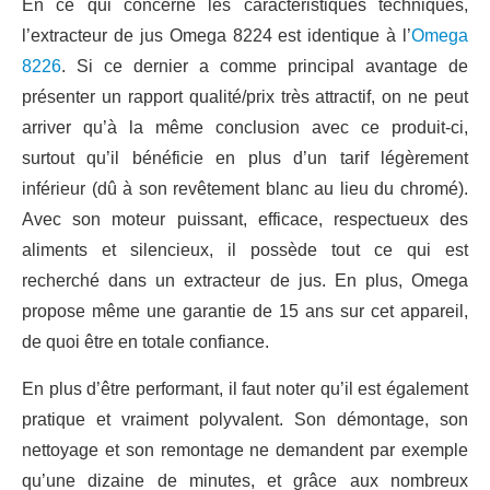
En ce qui concerne les caractéristiques techniques,
l’extracteur de jus Omega 8224 est identique à l’
Omega
8226
. Si ce dernier a comme principal avantage de
présenter un rapport qualité/prix très attractif, on ne peut
arriver qu’à la même conclusion avec ce produit-ci,
surtout qu’il bénéficie en plus d’un tarif légèrement
inférieur (dû à son revêtement blanc au lieu du chromé).
Avec son moteur puissant, efficace, respectueux des
aliments et silencieux, il possède tout ce qui est
recherché dans un extracteur de jus. En plus, Omega
propose même une garantie de 15 ans sur cet appareil,
de quoi être en totale confiance.
En plus d’être performant, il faut noter qu’il est également
pratique et vraiment polyvalent. Son démontage, son
nettoyage et son remontage ne demandent par exemple
qu’une dizaine de minutes, et grâce aux nombreux