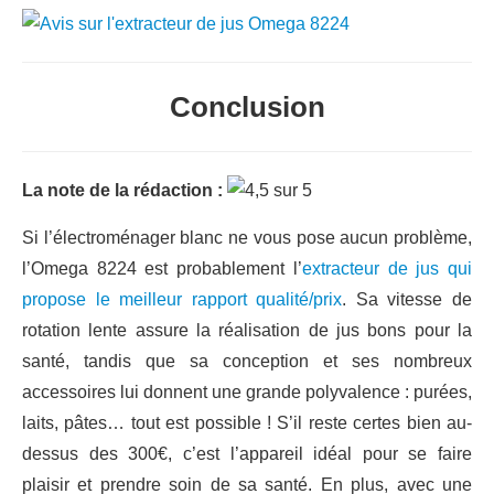
Conclusion
La note de la rédaction :
Si l’électroménager blanc ne vous pose aucun problème,
l’Omega 8224 est probablement l’
extracteur de jus qui
propose le meilleur rapport qualité/prix
. Sa vitesse de
rotation lente assure la réalisation de jus bons pour la
santé, tandis que sa conception et ses nombreux
accessoires lui donnent une grande polyvalence : purées,
laits, pâtes… tout est possible ! S’il reste certes bien au-
dessus des 300€, c’est l’appareil idéal pour se faire
plaisir et prendre soin de sa santé. En plus, avec une