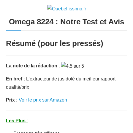
Omega 8224 : Notre Test et Avis
Résumé (pour les pressés)
La note de la rédaction :
En bref :
L’extracteur de jus doté du meilleur rapport
qualité/prix
Prix :
Voir le prix sur Amazon
Les Plus :