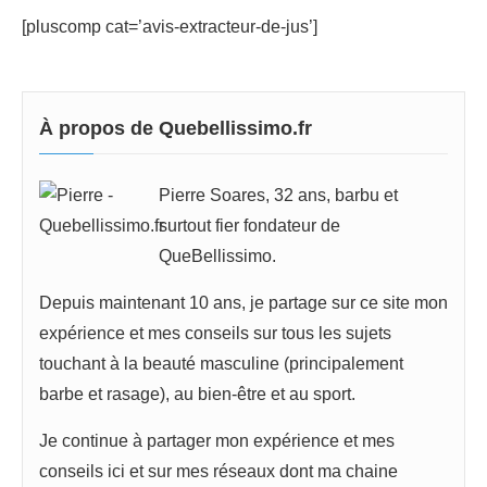
[pluscomp cat=’avis-extracteur-de-jus’]
À propos de Quebellissimo.fr
Pierre Soares, 32 ans, barbu et
surtout fier fondateur de
QueBellissimo.
Depuis maintenant 10 ans, je partage sur ce site mon
expérience et mes conseils sur tous les sujets
touchant à la beauté masculine (principalement
barbe et rasage), au bien-être et au sport.
Je continue à partager mon expérience et mes
conseils ici et sur mes réseaux dont ma chaine