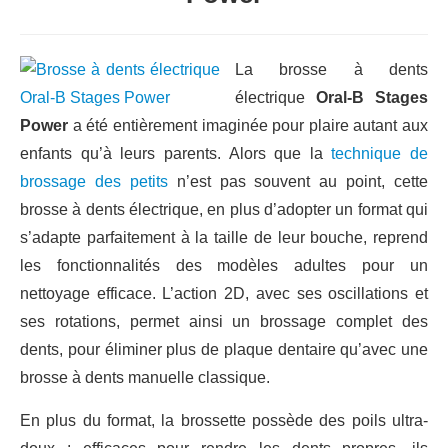
La brosse à dents
électrique
Oral-B Stages
Power
a été entièrement imaginée pour plaire autant aux
enfants qu’à leurs parents. Alors que la
technique de
brossage des petits
n’est pas souvent au point, cette
brosse à dents électrique, en plus d’adopter un format qui
s’adapte parfaitement à la taille de leur bouche, reprend
les fonctionnalités des modèles adultes pour un
nettoyage efficace. L’action 2D, avec ses oscillations et
ses rotations, permet ainsi un brossage complet des
dents, pour éliminer plus de plaque dentaire qu’avec une
brosse à dents manuelle classique.
En plus du format, la brossette possède des poils ultra-