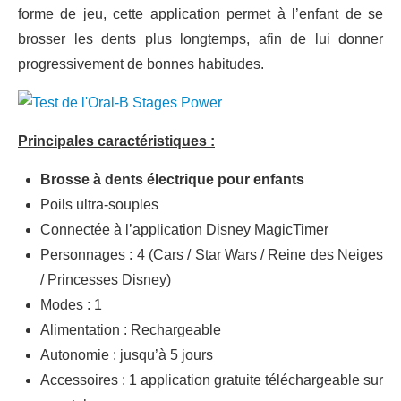
forme de jeu, cette application permet à l’enfant de se
brosser les dents plus longtemps, afin de lui donner
progressivement de bonnes habitudes.
Principales caractéristiques :
Brosse à dents électrique pour enfants
Poils ultra-souples
Connectée à l’application Disney MagicTimer
Personnages : 4 (Cars / Star Wars / Reine des Neiges
/ Princesses Disney)
Modes : 1
Alimentation : Rechargeable
Autonomie : jusqu’à 5 jours
Accessoires : 1 application gratuite téléchargeable sur