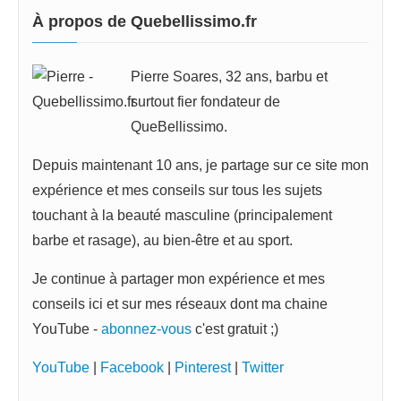
À propos de Quebellissimo.fr
Pierre Soares, 32 ans, barbu et
surtout fier fondateur de
QueBellissimo.
Depuis maintenant 10 ans, je partage sur ce site mon
expérience et mes conseils sur tous les sujets
touchant à la beauté masculine (principalement
barbe et rasage), au bien-être et au sport.
Je continue à partager mon expérience et mes
conseils ici et sur mes réseaux dont ma chaine
YouTube -
abonnez-vous
c'est gratuit ;)
YouTube
|
Facebook
|
Pinterest
|
Twitter