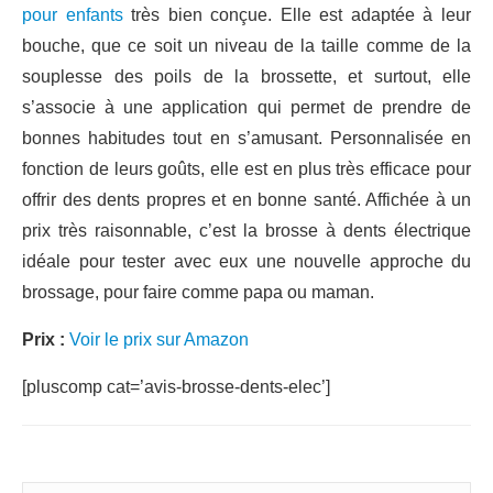
pour enfants
très bien conçue. Elle est adaptée à leur
bouche, que ce soit un niveau de la taille comme de la
souplesse des poils de la brossette, et surtout, elle
s’associe à une application qui permet de prendre de
bonnes habitudes tout en s’amusant. Personnalisée en
fonction de leurs goûts, elle est en plus très efficace pour
offrir des dents propres et en bonne santé. Affichée à un
prix très raisonnable, c’est la brosse à dents électrique
idéale pour tester avec eux une nouvelle approche du
brossage, pour faire comme papa ou maman.
Prix :
Voir le prix sur Amazon
[pluscomp cat=’avis-brosse-dents-elec’]