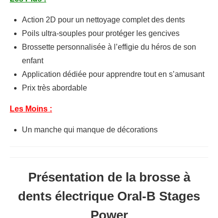
Action 2D pour un nettoyage complet des dents
Poils ultra-souples pour protéger les gencives
Brossette personnalisée à l’effigie du héros de son
enfant
Application dédiée pour apprendre tout en s’amusant
Prix très abordable
Les Moins :
Un manche qui manque de décorations
Présentation de la brosse à
dents électrique Oral-B Stages
Power