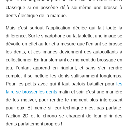
classique si on possède déjà soi-même une brosse à
dents électrique de la marque.
Mais c’est surtout l’application dédiée qui fait toute la
différence. Sur le smartphone ou la tablette, une image se
dévoile en effet au fur et à mesure que l’enfant se brosse
les dents, et ces images deviennent des autocollants à
collectionner. En transformant ce moment du brossage en
jeu, l’enfant apprend en rigolant, et sans s’en rendre
compte, il se nettoie les dents suffisamment longtemps.
Pour les petits avec qui il faut parfois batailler pour
les
faire se brosser les dents
matin et soir, c’est une manière
de les motiver, pour rendre le moment plus intéressant
pour eux. Et même si leur technique n’est pas parfaite,
l’action 2D et le chrono se chargent de leur offrir des
dents parfaitement propres !