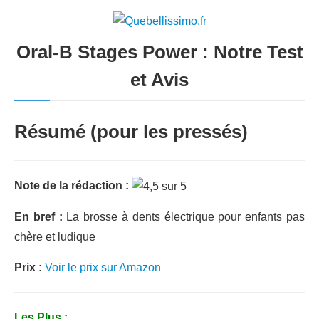
Oral-B Stages Power : Notre Test
et Avis
Résumé (pour les pressés)
Note de la rédaction :
En bref :
La brosse à dents électrique pour enfants pas
chère et ludique
Prix :
Voir le prix sur Amazon
Les Plus :