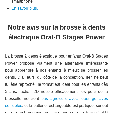
smartphone
En savoir plus…
Notre avis sur la brosse à dents
électrique Oral-B Stages Power
La brosse à dents électrique pour enfants Oral-B Stages
Power propose vraiment une alternative intéressante
pour apprendre à nos enfants à mieux se brosser les
dents. D’ailleurs, du côté de la conception, rien ne peut
lui être reproché : le format est idéal pour les enfants dès
3 ans, l’action 2D nettoie efficacement, les poils de la
brossette ne sont
pas agressifs avec leurs gencives
sensibles
, et la batterie rechargeable est pratique, surtout
que le rechargement peut se faire sur une base Oral-B