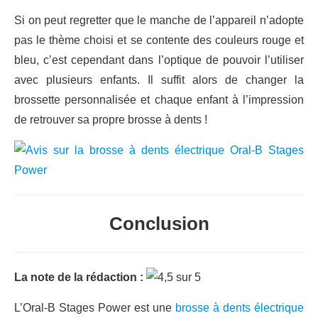
Si on peut regretter que le manche de l’appareil n’adopte
pas le thème choisi et se contente des couleurs rouge et
bleu, c’est cependant dans l’optique de pouvoir l’utiliser
avec plusieurs enfants. Il suffit alors de changer la
brossette personnalisée et chaque enfant à l’impression
de retrouver sa propre brosse à dents !
Conclusion
La note de la rédaction :
L’Oral-B Stages Power est une
brosse à dents électrique