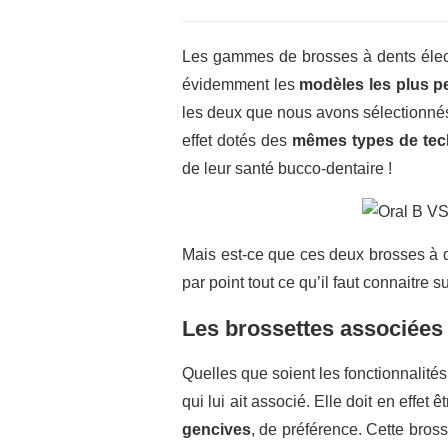
Les gammes de brosses à dents électri
évidemment les
modèles les plus p
les deux que nous avons sélectionnés 
effet dotés des
mêmes types de tec
de leur santé bucco-dentaire !
Mais est-ce que ces deux brosses à de
par point tout ce qu’il faut connaitre
Les brossettes associées
Quelles que soient les fonctionnalités
qui lui ait associé. Elle doit en effet
gencives
, de préférence. Cette bros