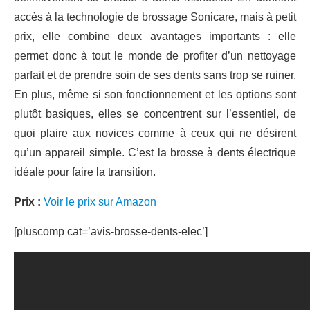
accès à la technologie de brossage Sonicare, mais à petit
prix, elle combine deux avantages importants : elle
permet donc à tout le monde de profiter d’un nettoyage
parfait et de prendre soin de ses dents sans trop se ruiner.
En plus, même si son fonctionnement et les options sont
plutôt basiques, elles se concentrent sur l’essentiel, de
quoi plaire aux novices comme à ceux qui ne désirent
qu’un appareil simple. C’est la brosse à dents électrique
idéale pour faire la transition.
Prix :
Voir le prix sur Amazon
[pluscomp cat=’avis-brosse-dents-elec’]