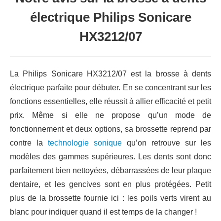
électrique Philips Sonicare
HX3212/07
La Philips Sonicare HX3212/07 est la brosse à dents
électrique parfaite pour débuter. En se concentrant sur les
fonctions essentielles, elle réussit à allier efficacité et petit
prix. Même si elle ne propose qu’un mode de
fonctionnement et deux options, sa brossette reprend par
contre la
technologie sonique
qu’on retrouve sur les
modèles des gammes supérieures. Les dents sont donc
parfaitement bien nettoyées, débarrassées de leur plaque
dentaire, et les gencives sont en plus protégées. Petit
plus de la brossette fournie ici : les poils verts virent au
blanc pour indiquer quand il est temps de la changer !