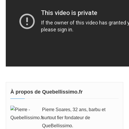
À propos de Quebellissimo.fr
Pierre Soares, 32 ans, barbu et
surtout fier fondateur de
QueBellissimo.