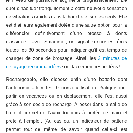
le niveau de puissance augmente progressivement. De
quoi s’habituer tranquillement à cette nouvelle sensation
de vibrations rapides dans la bouche et sur les dents. Elle
est d’ailleurs également dotée d’une autre option pour la
différencier définitivement d’une brosse à dents
classique : avec Smartimer, un signal sonore est émis
toutes les 30 secondes pour indiquer qu’il est temps de
changer de zone de brossage. Ainsi, les
2 minutes de
nettoyage recommandées
sont facilement respectées !
Rechargeable, elle dispose enfin d’une batterie dont
l’autonomie atteint les 10 jours d’utilisation. Pratique pour
partir en vacances ou en déplacement, elle l’est aussi
grâce à son socle de recharge. À poser dans la salle de
bain, il permet de l’avoir toujours à portée de main et
prête à l’emploi. (Au cas où, un indicateur de batterie
permet tout de même de savoir quand celle-ci est