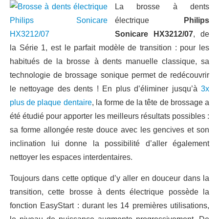
La brosse à dents
électrique
Philips
Sonicare HX3212/07
, de
la Série 1, est le parfait modèle de transition : pour les
habitués de la brosse à dents manuelle classique, sa
technologie de brossage sonique permet de redécouvrir
le nettoyage des dents ! En plus d’éliminer jusqu’à
3x
plus de plaque dentaire
, la forme de la tête de brossage a
été étudié pour apporter les meilleurs résultats possibles :
sa forme allongée reste douce avec les gencives et son
inclination lui donne la possibilité d’aller également
nettoyer les espaces interdentaires.
Toujours dans cette optique d’y aller en douceur dans la
transition, cette brosse à dents électrique possède la
fonction EasyStart : durant les 14 premières utilisations,