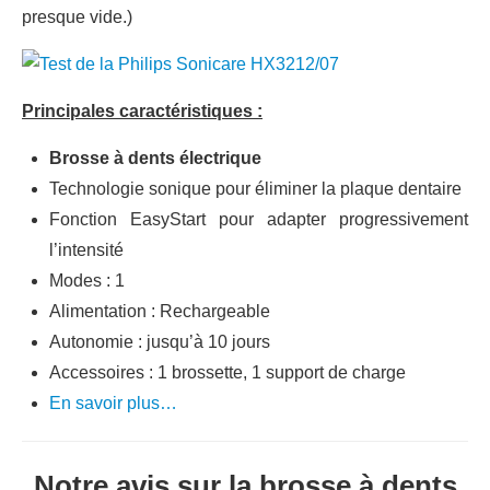
presque vide.)
Principales caractéristiques :
Brosse à dents électrique
Technologie sonique pour éliminer la plaque dentaire
Fonction EasyStart pour adapter progressivement
l’intensité
Modes : 1
Alimentation : Rechargeable
Autonomie : jusqu’à 10 jours
Accessoires : 1 brossette, 1 support de charge
En savoir plus…
Notre avis sur la brosse à dents