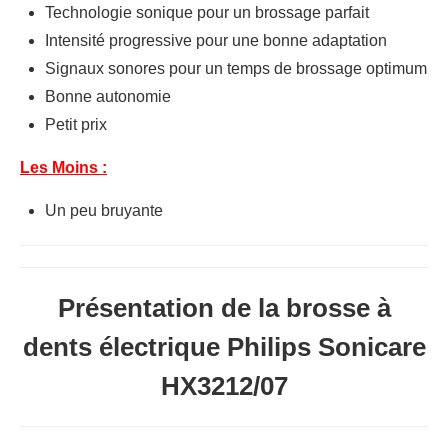
Technologie sonique pour un brossage parfait
Intensité progressive pour une bonne adaptation
Signaux sonores pour un temps de brossage optimum
Bonne autonomie
Petit prix
Les Moins :
Un peu bruyante
Présentation de la brosse à
dents électrique Philips Sonicare
HX3212/07