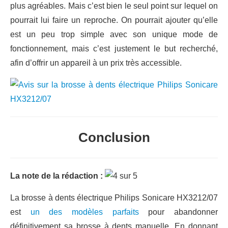
plus agréables. Mais c’est bien le seul point sur lequel on
pourrait lui faire un reproche. On pourrait ajouter qu’elle
est un peu trop simple avec son unique mode de
fonctionnement, mais c’est justement le but recherché,
afin d’offrir un appareil à un prix très accessible.
Conclusion
La note de la rédaction :
La brosse à dents électrique Philips Sonicare HX3212/07
est
un des modèles parfaits
pour abandonner
définitivement sa brosse à dents manuelle. En donnant