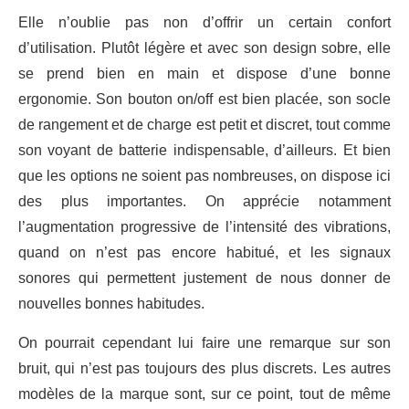
Elle n’oublie pas non d’offrir un certain confort
d’utilisation. Plutôt légère et avec son design sobre, elle
se prend bien en main et dispose d’une bonne
ergonomie. Son bouton on/off est bien placée, son socle
de rangement et de charge est petit et discret, tout comme
son voyant de batterie indispensable, d’ailleurs. Et bien
que les options ne soient pas nombreuses, on dispose ici
des plus importantes. On apprécie notamment
l’augmentation progressive de l’intensité des vibrations,
quand on n’est pas encore habitué, et les signaux
sonores qui permettent justement de nous donner de
nouvelles bonnes habitudes.
On pourrait cependant lui faire une remarque sur son
bruit, qui n’est pas toujours des plus discrets. Les autres
modèles de la marque sont, sur ce point, tout de même