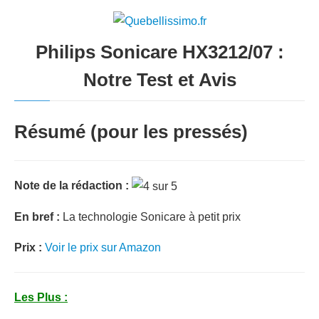
Philips Sonicare HX3212/07 :
Notre Test et Avis
Résumé (pour les pressés)
Note de la rédaction :
En bref :
La technologie Sonicare à petit prix
Prix :
Voir le prix sur Amazon
Les Plus :