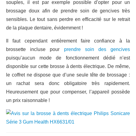
souples, il est par exemple possible d’opter pour un
brossage doux afin de prendre soin de gencives très
sensibles. Le tout sans perdre en efficacité sur le retrait
de la plaque dentaire, évidemment !
Il faut cependant entièrement faire confiance à la
brossette incluse pour
prendre soin des gencives
puisqu’aucun mode de fonctionnement dédié n’est
disponible sur cette brosse à dents électrique. De même,
le coffret ne dispose que d’une seule tête de brossage :
un rachat sera donc obligatoire très rapidement.
Heureusement que pour compenser, l’appareil possède
un prix raisonnable !