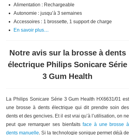
Alimentation : Rechargeable
Autonomie : jusqu’à 3 semaines
Accessoires : 1 brossette, 1 support de charge
En savoir plus…
Notre avis sur la brosse à dents
électrique Philips Sonicare Série
3 Gum Health
La Philips Sonicare Série 3 Gum Health HX6631/01 est
une brosse à dents électrique qui dit prendre soin des
dents et des gencives. Et il est vrai qu’à l’utilisation, on ne
peut que remarquer ses bienfaits
face à une brosse à
dents manuelle
. Si la technologie sonique permet déjà de