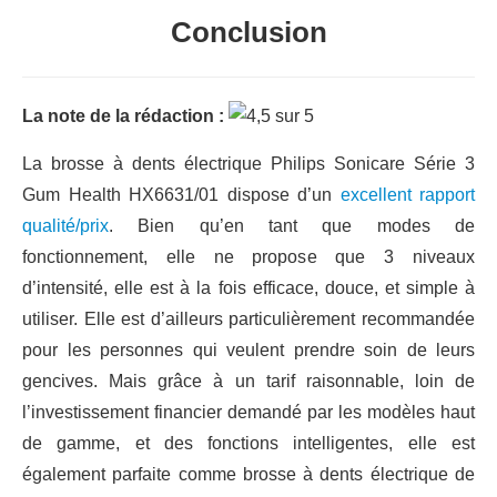
Conclusion
La note de la rédaction :
La brosse à dents électrique Philips Sonicare Série 3
Gum Health HX6631/01 dispose d’un
excellent rapport
qualité/prix
. Bien qu’en tant que modes de
fonctionnement, elle ne propose que 3 niveaux
d’intensité, elle est à la fois efficace, douce, et simple à
utiliser. Elle est d’ailleurs particulièrement recommandée
pour les personnes qui veulent prendre soin de leurs
gencives. Mais grâce à un tarif raisonnable, loin de
l’investissement financier demandé par les modèles haut
de gamme, et des fonctions intelligentes, elle est
également parfaite comme brosse à dents électrique de