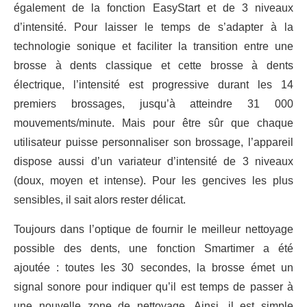
également de la fonction EasyStart et de 3 niveaux
d’intensité. Pour laisser le temps de s’adapter à la
technologie sonique et faciliter la transition entre une
brosse à dents classique et cette brosse à dents
électrique, l’intensité est progressive durant les 14
premiers brossages, jusqu’à atteindre 31 000
mouvements/minute. Mais pour être sûr que chaque
utilisateur puisse personnaliser son brossage, l’appareil
dispose aussi d’un variateur d’intensité de 3 niveaux
(doux, moyen et intense). Pour les gencives les plus
sensibles, il sait alors rester délicat.
Toujours dans l’optique de fournir le meilleur nettoyage
possible des dents, une fonction Smartimer a été
ajoutée : toutes les 30 secondes, la brosse émet un
signal sonore pour indiquer qu’il est temps de passer à
une nouvelle zone de nettoyage. Ainsi, il est simple