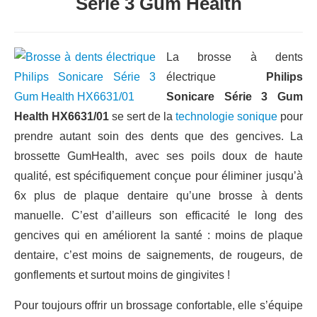
Série 3 Gum Health
La brosse à dents
électrique
Philips
Sonicare Série 3 Gum
Health HX6631/01
se sert de la
technologie sonique
pour
prendre autant soin des dents que des gencives. La
brossette GumHealth, avec ses poils doux de haute
qualité, est spécifiquement conçue pour éliminer jusqu’à
6x plus de plaque dentaire qu’une brosse à dents
manuelle. C’est d’ailleurs son efficacité le long des
gencives qui en améliorent la santé : moins de plaque
dentaire, c’est moins de saignements, de rougeurs, de
gonflements et surtout moins de gingivites !
Pour toujours offrir un brossage confortable, elle s’équipe