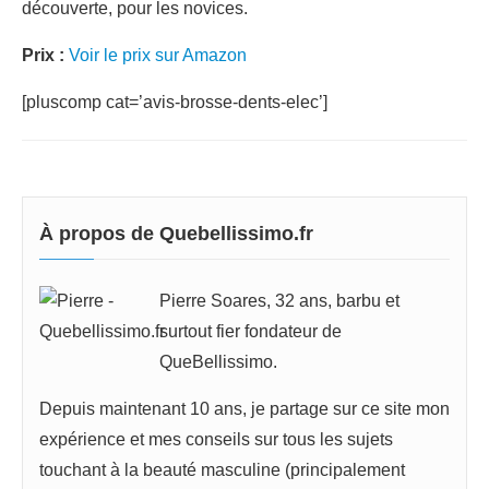
découverte, pour les novices.
Prix :
Voir le prix sur Amazon
[pluscomp cat=’avis-brosse-dents-elec’]
À propos de Quebellissimo.fr
Pierre Soares, 32 ans, barbu et
surtout fier fondateur de
QueBellissimo.
Depuis maintenant 10 ans, je partage sur ce site mon
expérience et mes conseils sur tous les sujets
touchant à la beauté masculine (principalement