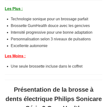
Les Plus :
Technologie sonique pour un brossage parfait
Brossette GumHealth douce avec les gencives
Intensité progressive pour une bonne adaptation
Personnalisation selon 3 niveaux de pulsations
Excellente autonomie
Les Moins :
Une seule brossette incluse dans le coffret
Présentation de la brosse à
dents électrique Philips Sonicare