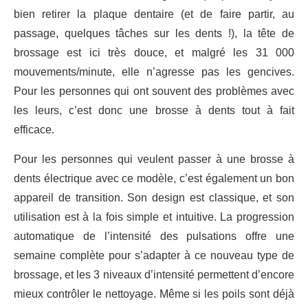
bien retirer la plaque dentaire (et de faire partir, au
passage, quelques tâches sur les dents !), la tête de
brossage est ici très douce, et malgré les 31 000
mouvements/minute, elle n’agresse pas les gencives.
Pour les personnes qui ont souvent des problèmes avec
les leurs, c’est donc une brosse à dents tout à fait
efficace.
Pour les personnes qui veulent passer à une brosse à
dents électrique avec ce modèle, c’est également un bon
appareil de transition. Son design est classique, et son
utilisation est à la fois simple et intuitive. La progression
automatique de l’intensité des pulsations offre une
semaine complète pour s’adapter à ce nouveau type de
brossage, et les 3 niveaux d’intensité permettent d’encore
mieux contrôler le nettoyage. Même si les poils sont déjà