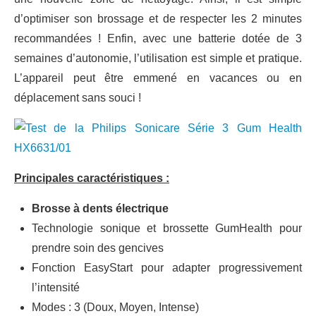
d’optimiser son brossage et de respecter les 2 minutes
recommandées ! Enfin, avec une batterie dotée de 3
semaines d’autonomie, l’utilisation est simple et pratique.
L’appareil peut être emmené en vacances ou en
déplacement sans souci !
Principales caractéristiques :
Brosse à dents électrique
Technologie sonique et brossette GumHealth pour
prendre soin des gencives
Fonction EasyStart pour adapter progressivement
l’intensité
Modes : 3 (Doux, Moyen, Intense)