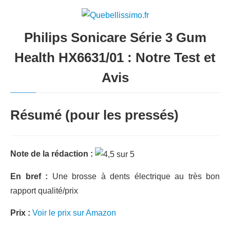
Philips Sonicare Série 3 Gum
Health HX6631/01 : Notre Test et
Avis
Résumé (pour les pressés)
Note de la rédaction :
En bref :
Une brosse à dents électrique au très bon
rapport qualité/prix
Prix :
Voir le prix sur Amazon