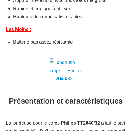
Appareil réversible avec deux têtes intégrées
Rapide et pratique à utiliser
Hauteurs de coupe satisfaisantes
Les Moins :
Batterie pas assez résistante
Présentation et caractéristiques
La tondeuse pour le corps
Philips TT2040/32
a fait le pari