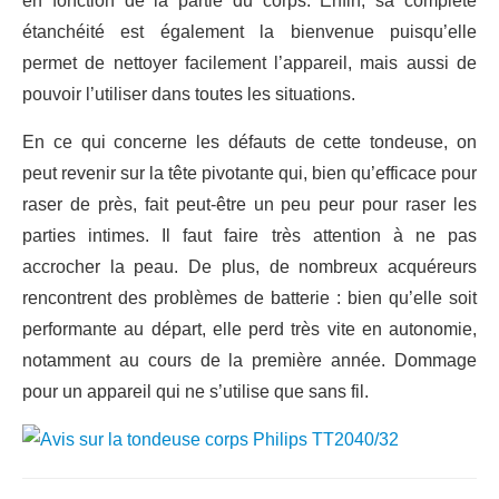
en fonction de la partie du corps. Enfin, sa complète
étanchéité est également la bienvenue puisqu’elle
permet de nettoyer facilement l’appareil, mais aussi de
pouvoir l’utiliser dans toutes les situations.
En ce qui concerne les défauts de cette tondeuse, on
peut revenir sur la tête pivotante qui, bien qu’efficace pour
raser de près, fait peut-être un peu peur pour raser les
parties intimes. Il faut faire très attention à ne pas
accrocher la peau. De plus, de nombreux acquéreurs
rencontrent des problèmes de batterie : bien qu’elle soit
performante au départ, elle perd très vite en autonomie,
notamment au cours de la première année. Dommage
pour un appareil qui ne s’utilise que sans fil.