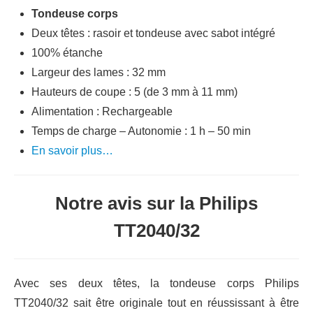
Tondeuse corps
Deux têtes : rasoir et tondeuse avec sabot intégré
100% étanche
Largeur des lames : 32 mm
Hauteurs de coupe : 5 (de 3 mm à 11 mm)
Alimentation : Rechargeable
Temps de charge – Autonomie : 1 h – 50 min
En savoir plus…
Notre avis sur la Philips
TT2040/32
Avec ses deux têtes, la tondeuse corps Philips
TT2040/32 sait être originale tout en réussissant à être