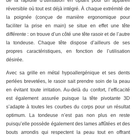
de la rapidité d’utilisation en optant pour un appareil
réversible où tout est déjà intégré. À chaque extrémité de
la poignée (conçue de manière ergonomique pour
faciliter la prise en main) se situe en effet une tête
différente : on trouve d’un côté une tête rasoir et de l’autre
la tondeuse. Chaque tête dispose d’ailleurs de ses
propres caractéristiques, en fonction de l’utilisation
désirée.
Avec sa grille en métal hypoallergénique et ses dents
perlées brevetées, le rasoir sait prendre soin de la peau
en évitant toute irritation. Au-delà du confort, l’efficacité
est également assurée puisque la tête pivotante 3D
s’adapte à toutes les courbes du corps pour un résultat
optimum. La tondeuse n’est pas non plus en reste
puisqu’elle possède également des lames affûtées et des
bouts arrondis qui respectent la peau tout en offrant