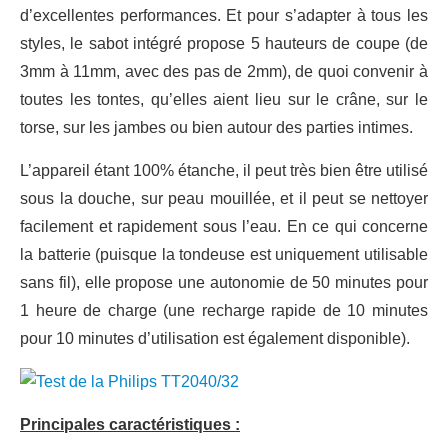
d’excellentes performances. Et pour s’adapter à tous les
styles, le sabot intégré propose 5 hauteurs de coupe (de
3mm à 11mm, avec des pas de 2mm), de quoi convenir à
toutes les tontes, qu’elles aient lieu sur le crâne, sur le
torse, sur les jambes ou bien autour des parties intimes.
L’appareil étant 100% étanche, il peut très bien être utilisé
sous la douche, sur peau mouillée, et il peut se nettoyer
facilement et rapidement sous l’eau. En ce qui concerne
la batterie (puisque la tondeuse est uniquement utilisable
sans fil), elle propose une autonomie de 50 minutes pour
1 heure de charge (une recharge rapide de 10 minutes
pour 10 minutes d’utilisation est également disponible).
Principales caractéristiques :