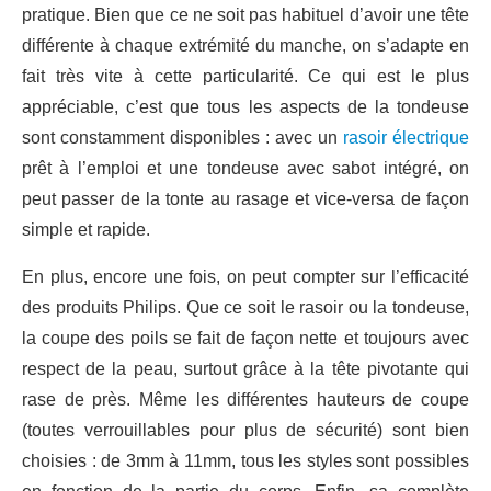
pratique. Bien que ce ne soit pas habituel d’avoir une tête
différente à chaque extrémité du manche, on s’adapte en
fait très vite à cette particularité. Ce qui est le plus
appréciable, c’est que tous les aspects de la tondeuse
sont constamment disponibles : avec un
rasoir électrique
prêt à l’emploi et une tondeuse avec sabot intégré, on
peut passer de la tonte au rasage et vice-versa de façon
simple et rapide.
En plus, encore une fois, on peut compter sur l’efficacité
des produits Philips. Que ce soit le rasoir ou la tondeuse,
la coupe des poils se fait de façon nette et toujours avec
respect de la peau, surtout grâce à la tête pivotante qui
rase de près. Même les différentes hauteurs de coupe
(toutes verrouillables pour plus de sécurité) sont bien
choisies : de 3mm à 11mm, tous les styles sont possibles