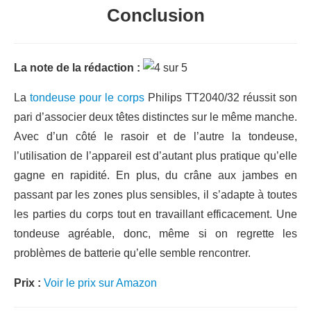
Conclusion
La note de la rédaction :
La
tondeuse pour le corps
Philips TT2040/32 réussit son
pari d’associer deux têtes distinctes sur le même manche.
Avec d’un côté le rasoir et de l’autre la tondeuse,
l’utilisation de l’appareil est d’autant plus pratique qu’elle
gagne en rapidité. En plus, du crâne aux jambes en
passant par les zones plus sensibles, il s’adapte à toutes
les parties du corps tout en travaillant efficacement. Une
tondeuse agréable, donc, même si on regrette les
problèmes de batterie qu’elle semble rencontrer.
Prix :
Voir le prix sur Amazon