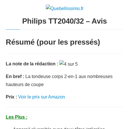
Philips TT2040/32 – Avis
Résumé (pour les pressés)
La note de la rédaction :
En bref :
La tondeuse corps 2-en-1 aux nombreuses
hauteurs de coupe
Prix :
Voir le prix sur Amazon
Les Plus :