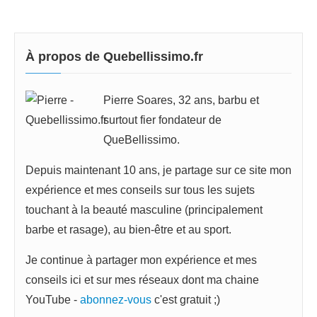
À propos de Quebellissimo.fr
Pierre Soares, 32 ans, barbu et
surtout fier fondateur de
QueBellissimo.
Depuis maintenant 10 ans, je partage sur ce site mon
expérience et mes conseils sur tous les sujets
touchant à la beauté masculine (principalement
barbe et rasage), au bien-être et au sport.
Je continue à partager mon expérience et mes
conseils ici et sur mes réseaux dont ma chaine
YouTube -
abonnez-vous
c'est gratuit ;)