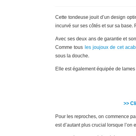
Cette tondeuse jouit d’un design opti
incurvé sur ses côtés et sur sa base. 
Avec ses deux ans de garantie et son
Comme tous
les joujoux de cet acabi
sous la douche.
Elle est également équipée de lames e
>> Cl
Pour les reproches, on commence par 
est d’autant plus crucial lorsque l’on 