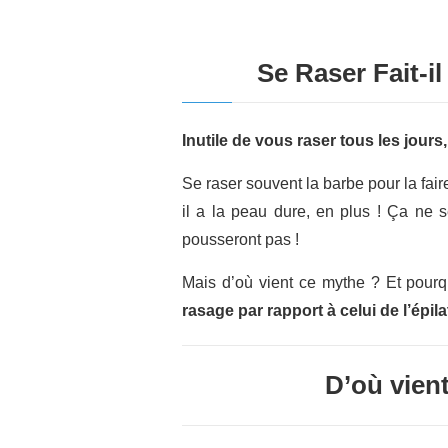
Se Raser Fait-i
Inutile de vous raser tous les jours
Se raser souvent la barbe pour la fai
il a la peau dure, en plus ! Ça ne s
pousseront pas !
Mais d’où vient ce mythe ? Et pourq
rasage par rapport à celui de l’épila
D’où vient