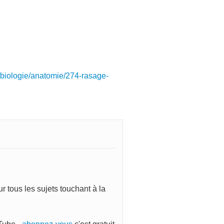
/biologie/anatomie/274-rasage-
 tous les sujets touchant à la