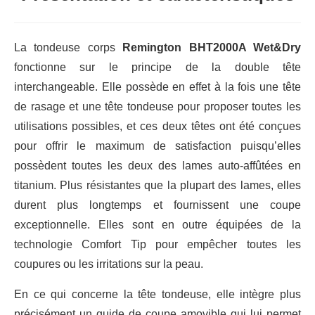
La tondeuse corps
Remington BHT2000A Wet&Dry
fonctionne sur le principe de la double tête
interchangeable. Elle possède en effet à la fois une tête
de rasage et une tête tondeuse pour proposer toutes les
utilisations possibles, et ces deux têtes ont été conçues
pour offrir le maximum de satisfaction puisqu’elles
possèdent toutes les deux des lames auto-affûtées en
titanium. Plus résistantes que la plupart des lames, elles
durent plus longtemps et fournissent une coupe
exceptionnelle. Elles sont en outre équipées de la
technologie Comfort Tip pour empêcher toutes les
coupures ou les irritations sur la peau.
En ce qui concerne la tête tondeuse, elle intègre plus
précisément un guide de coupe amovible qui lui permet