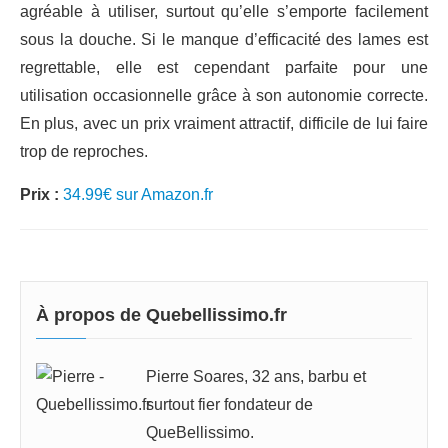
agréable à utiliser, surtout qu’elle s’emporte facilement
sous la douche. Si le manque d’efficacité des lames est
regrettable, elle est cependant parfaite pour une
utilisation occasionnelle grâce à son autonomie correcte.
En plus, avec un prix vraiment attractif, difficile de lui faire
trop de reproches.
Prix :
34.99€ sur Amazon.fr
À propos de Quebellissimo.fr
Pierre Soares, 32 ans, barbu et
surtout fier fondateur de
QueBellissimo.