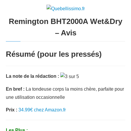
Remington BHT2000A Wet&Dry
– Avis
Résumé (pour les pressés)
La note de la rédaction :
En bref :
La tondeuse corps la moins chère, parfaite pour
une utilisation occasionnelle
Prix :
34.99€ chez Amazon.fr
Les Plus :