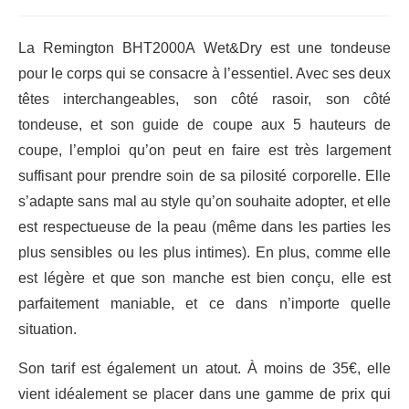
La Remington BHT2000A Wet&Dry est une tondeuse
pour le corps qui se consacre à l’essentiel. Avec ses deux
têtes interchangeables, son côté rasoir, son côté
tondeuse, et son guide de coupe aux 5 hauteurs de
coupe, l’emploi qu’on peut en faire est très largement
suffisant pour prendre soin de sa pilosité corporelle. Elle
s’adapte sans mal au style qu’on souhaite adopter, et elle
est respectueuse de la peau (même dans les parties les
plus sensibles ou les plus intimes). En plus, comme elle
est légère et que son manche est bien conçu, elle est
parfaitement maniable, et ce dans n’importe quelle
situation.
Son tarif est également un atout. À moins de 35€, elle
vient idéalement se placer dans une gamme de prix qui