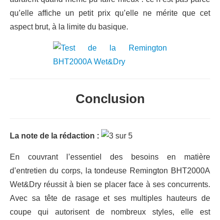
qu’elle affiche un petit prix qu’elle ne mérite que cet
aspect brut, à la limite du basique.
Conclusion
La note de la rédaction :
En couvrant l’essentiel des besoins en matière
d’entretien du corps, la tondeuse Remington BHT2000A
Wet&Dry réussit à bien se placer face à ses concurrents.
Avec sa tête de rasage et ses multiples hauteurs de
coupe qui autorisent de nombreux styles, elle est