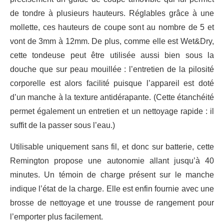
de tondre à plusieurs hauteurs. Réglables grâce à une
mollette, ces hauteurs de coupe sont au nombre de 5 et
vont de 3mm à 12mm. De plus, comme elle est Wet&Dry,
cette tondeuse peut être utilisée aussi bien sous la
douche que sur peau mouillée : l’entretien de la pilosité
corporelle est alors facilité puisque l’appareil est doté
d’un manche à la texture antidérapante. (Cette étanchéité
permet également un entretien et un nettoyage rapide : il
suffit de la passer sous l’eau.)
Utilisable uniquement sans fil, et donc sur batterie, cette
Remington propose une autonomie allant jusqu’à 40
minutes. Un témoin de charge présent sur le manche
indique l’état de la charge. Elle est enfin fournie avec une
brosse de nettoyage et une trousse de rangement pour
l’emporter plus facilement.