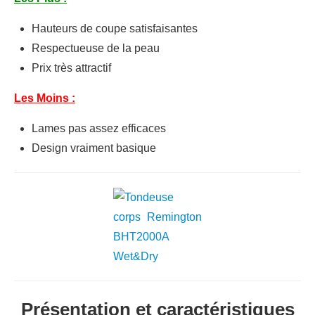
Hauteurs de coupe satisfaisantes
Respectueuse de la peau
Prix très attractif
Les Moins :
Lames pas assez efficaces
Design vraiment basique
Présentation et caractéristiques