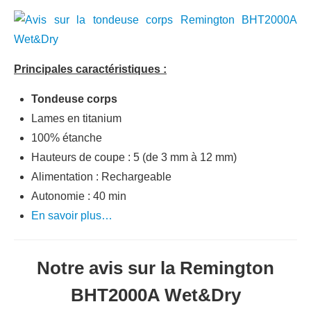
Principales caractéristiques :
Tondeuse corps
Lames en titanium
100% étanche
Hauteurs de coupe : 5 (de 3 mm à 12 mm)
Alimentation : Rechargeable
Autonomie : 40 min
En savoir plus…
Notre avis sur la Remington
BHT2000A Wet&Dry