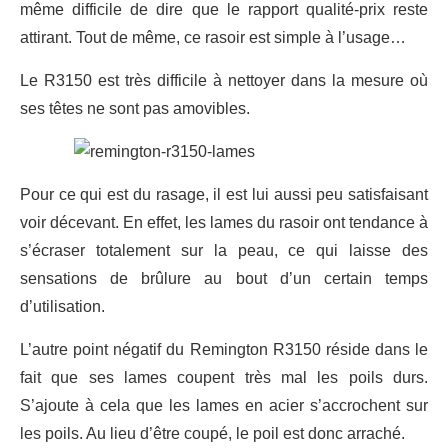
même difficile de dire que le rapport qualité-prix reste
attirant. Tout de même, ce rasoir est simple à l’usage…
Le R3150 est très difficile à nettoyer dans la mesure où
ses têtes ne sont pas amovibles.
Pour ce qui est du rasage, il est lui aussi peu satisfaisant
voir décevant. En effet, les lames du rasoir ont tendance à
s’écraser totalement sur la peau, ce qui laisse des
sensations de brûlure au bout d’un certain temps
d’utilisation.
L’autre point négatif du Remington R3150 réside dans le
fait que ses lames coupent très mal les poils durs.
S’ajoute à cela que les lames en acier s’accrochent sur
les poils. Au lieu d’être coupé, le poil est donc arraché.