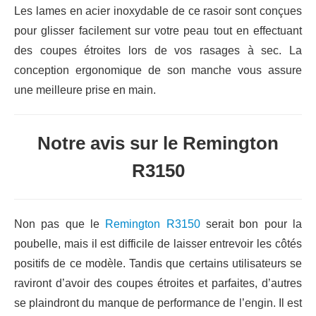
Les lames en acier inoxydable de ce rasoir sont conçues
pour glisser facilement sur votre peau tout en effectuant
des coupes étroites lors de vos rasages à sec. La
conception ergonomique de son manche vous assure
une meilleure prise en main.
Notre avis sur le Remington
R3150
Non pas que le
Remington R3150
serait bon pour la
poubelle, mais il est difficile de laisser entrevoir les côtés
positifs de ce modèle. Tandis que certains utilisateurs se
raviront d’avoir des coupes étroites et parfaites, d’autres
se plaindront du manque de performance de l’engin. Il est