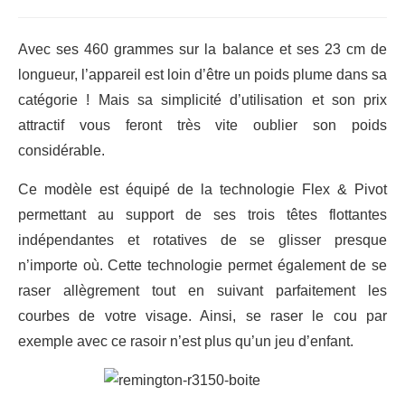
Avec ses 460 grammes sur la balance et ses 23 cm de
longueur, l’appareil est loin d’être un poids plume dans sa
catégorie ! Mais sa simplicité d’utilisation et son prix
attractif vous feront très vite oublier son poids
considérable.
Ce modèle est équipé de la technologie Flex & Pivot
permettant au support de ses trois têtes flottantes
indépendantes et rotatives de se glisser presque
n’importe où. Cette technologie permet également de se
raser allègrement tout en suivant parfaitement les
courbes de votre visage. Ainsi, se raser le cou par
exemple avec ce rasoir n’est plus qu’un jeu d’enfant.