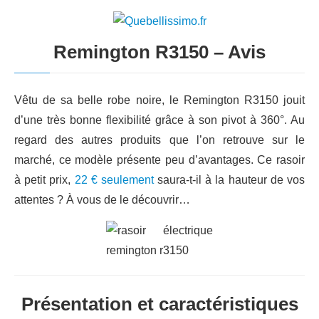
Remington R3150 – Avis
Vêtu de sa belle robe noire, le Remington R3150 jouit
d’une très bonne flexibilité grâce à son pivot à 360°. Au
regard des autres produits que l’on retrouve sur le
marché, ce modèle présente peu d’avantages. Ce rasoir
à petit prix,
22 € seulement
saura-t-il à la hauteur de vos
attentes ? À vous de le découvrir…
Présentation et caractéristiques