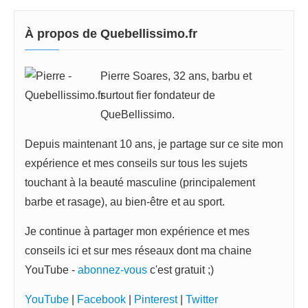
À propos de Quebellissimo.fr
Pierre Soares, 32 ans, barbu et
surtout fier fondateur de
QueBellissimo.
Depuis maintenant 10 ans, je partage sur ce site mon
expérience et mes conseils sur tous les sujets
touchant à la beauté masculine (principalement
barbe et rasage), au bien-être et au sport.
Je continue à partager mon expérience et mes
conseils ici et sur mes réseaux dont ma chaine
YouTube -
abonnez-vous
c'est gratuit ;)
YouTube
|
Facebook
|
Pinterest
|
Twitter