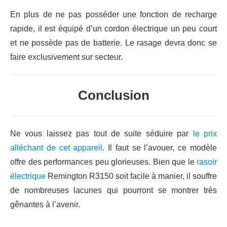
En plus de ne pas posséder une fonction de recharge
rapide, il est équipé d’un cordon électrique un peu court
et ne possède pas de batterie. Le rasage devra donc se
faire exclusivement sur secteur.
Conclusion
Ne vous laissez pas tout de suite séduire par
le prix
alléchant de cet appareil
. Il faut se l’avouer, ce modèle
offre des performances peu glorieuses. Bien que le
rasoir
électrique
Remington R3150 soit facile à manier, il souffre
de nombreuses lacunes qui pourront se montrer très
gênantes à l’avenir.