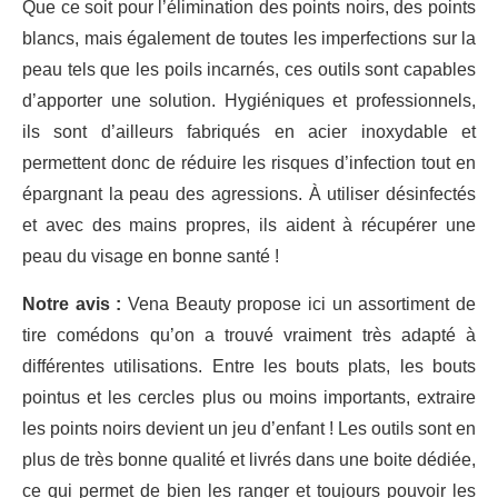
Que ce soit pour l’élimination des points noirs, des points
blancs, mais également de toutes les imperfections sur la
peau tels que les poils incarnés, ces outils sont capables
d’apporter une solution. Hygiéniques et professionnels,
ils sont d’ailleurs fabriqués en acier inoxydable et
permettent donc de réduire les risques d’infection tout en
épargnant la peau des agressions. À utiliser désinfectés
et avec des mains propres, ils aident à récupérer une
peau du visage en bonne santé !
Notre avis :
Vena Beauty propose ici un assortiment de
tire comédons qu’on a trouvé vraiment très adapté à
différentes utilisations. Entre les bouts plats, les bouts
pointus et les cercles plus ou moins importants, extraire
les points noirs devient un jeu d’enfant ! Les outils sont en
plus de très bonne qualité et livrés dans une boite dédiée,
ce qui permet de bien les ranger et toujours pouvoir les