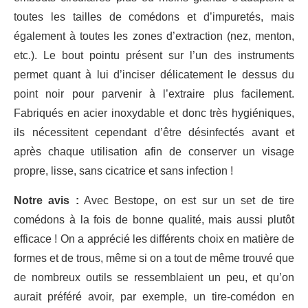
toutes les tailles de comédons et d’impuretés, mais
également à toutes les zones d’extraction (nez, menton,
etc.). Le bout pointu présent sur l’un des instruments
permet quant à lui d’inciser délicatement le dessus du
point noir pour parvenir à l’extraire plus facilement.
Fabriqués en acier inoxydable et donc très hygiéniques,
ils nécessitent cependant d’être désinfectés avant et
après chaque utilisation afin de conserver un visage
propre, lisse, sans cicatrice et sans infection !
Notre avis :
Avec Bestope, on est sur un set de tire
comédons à la fois de bonne qualité, mais aussi plutôt
efficace ! On a apprécié les différents choix en matière de
formes et de trous, même si on a tout de même trouvé que
de nombreux outils se ressemblaient un peu, et qu’on
aurait préféré avoir, par exemple, un tire-comédon en