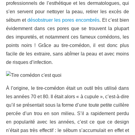
professionnels de l’esthétique et les dermatologues, qui
s’en servent pour nettoyer la peau, retirer les excès de
sébum et
désobstruer les pores encombrés
. Et c’est bien
évidemment dans ces pores que se trouvent la plupart
des impuretés, et notamment ces fameux comédons, les
points noirs ! Grâce au tire-comédon, il est donc plus
facile de les extraire, sans abîmer la peau et avec moins
de risques d’infection.
À l’origine, le tire-comédon était un outil très utilisé dans
les années 70 et 80. Il était alors « à cupule », c’est-à-dire
qu’il se présentait sous la forme d’une toute petite cuillère
percée d’un trou en son milieu. S’il a rapidement perdu
en popularité avec les années, c’est ce que ce design
n’était pas très effectif : le sébum s’accumulait en effet et