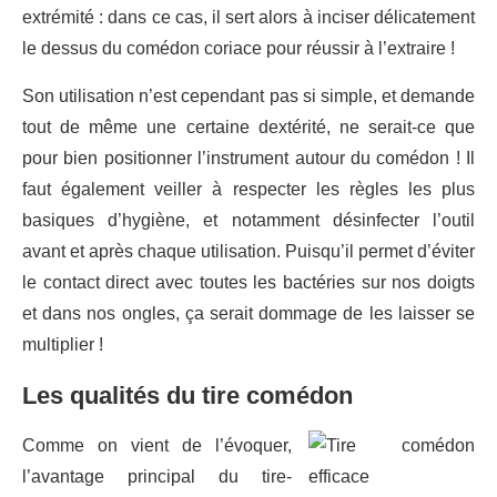
extrémité : dans ce cas, il sert alors à inciser délicatement
le dessus du comédon coriace pour réussir à l’extraire !
Son utilisation n’est cependant pas si simple, et demande
tout de même une certaine dextérité, ne serait-ce que
pour bien positionner l’instrument autour du comédon ! Il
faut également veiller à respecter les règles les plus
basiques d’hygiène, et notamment désinfecter l’outil
avant et après chaque utilisation. Puisqu’il permet d’éviter
le contact direct avec toutes les bactéries sur nos doigts
et dans nos ongles, ça serait dommage de les laisser se
multiplier !
Les qualités du tire comédon
Comme on vient de l’évoquer,
l’avantage principal du tire-