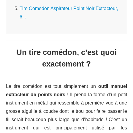
Tire Comedon Aspirateur Point Noir Extracteur,
6...
Un tire comédon, c’est quoi
exactement ?
Le tire comédon est tout simplement un
outil manuel
extracteur de points noirs
! Il prend la forme d’un petit
instrument en métal qui ressemble à première vue à une
grosse aiguille à coudre dont le trou pour faire passer le
fil serait beaucoup plus large que d’habitude ! C’est un
instrument qui est principalement utilisé par les