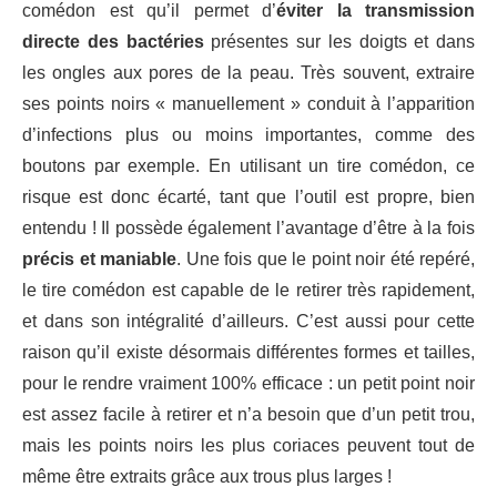
comédon est qu’il permet d’
éviter la transmission
directe des bactéries
présentes sur les doigts et dans
les ongles aux pores de la peau. Très souvent, extraire
ses points noirs « manuellement » conduit à l’apparition
d’infections plus ou moins importantes, comme des
boutons par exemple. En utilisant un tire comédon, ce
risque est donc écarté, tant que l’outil est propre, bien
entendu ! Il possède également l’avantage d’être à la fois
précis et maniable
. Une fois que le point noir été repéré,
le tire comédon est capable de le retirer très rapidement,
et dans son intégralité d’ailleurs. C’est aussi pour cette
raison qu’il existe désormais différentes formes et tailles,
pour le rendre vraiment 100% efficace : un petit point noir
est assez facile à retirer et n’a besoin que d’un petit trou,
mais les points noirs les plus coriaces peuvent tout de
même être extraits grâce aux trous plus larges !