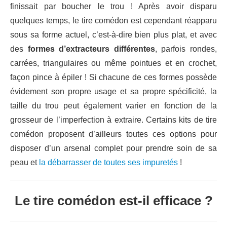
finissait par boucher le trou ! Après avoir disparu
quelques temps, le tire comédon est cependant réapparu
sous sa forme actuel, c’est-à-dire bien plus plat, et avec
des
formes d’extracteurs différentes
, parfois rondes,
carrées, triangulaires ou même pointues et en crochet,
façon pince à épiler ! Si chacune de ces formes possède
évidement son propre usage et sa propre spécificité, la
taille du trou peut également varier en fonction de la
grosseur de l’imperfection à extraire. Certains kits de tire
comédon proposent d’ailleurs toutes ces options pour
disposer d’un arsenal complet pour prendre soin de sa
peau et
la débarrasser de toutes ses impuretés
!
Le tire comédon est-il efficace ?