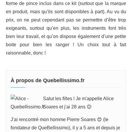
forme de pince inclus dans ce kit (surtout que la marque
en produit, mais qu’ils sont disponibles à part). Au vu du
prix, on ne peut cependant pas se permettre d’être trop
exigeants, surtout qu’en plus, les instruments font très
bien leur travail, et qu’on dispose également d’une petite
boite pour bien les ranger ! Un choix tout à fait
raisonnable, donc !
À propos de Quebellissimo.fr
Salut les filles ! Je m'appelle Alice
Soares et j'ai 28 ans 😊
J'ai rencontré mon homme Pierre Soares 😍 (le
fondateur de QueBellissimo), il y a 5 ans et depuis je