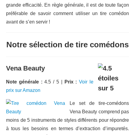
grande efficacité. En règle générale, il est de toute façon
préférable de savoir comment utiliser un tire comédon
avant de s’en servir !
Notre sélection de tire comédons
Vena Beauty
Note générale :
4.5 / 5 |
Prix :
Voir le
prix sur Amazon
Le set de tire-comédons
Vena Beauty comprend pas
moins de 5 instruments de styles différents pour répondre
à tous les besoins en termes d’extraction d’impuretés.