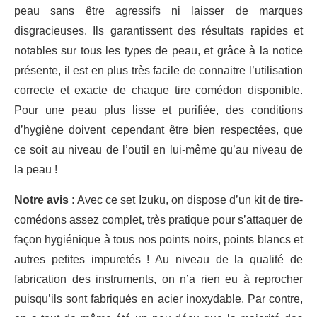
peau sans être agressifs ni laisser de marques
disgracieuses. Ils garantissent des résultats rapides et
notables sur tous les types de peau, et grâce à la notice
présente, il est en plus très facile de connaitre l’utilisation
correcte et exacte de chaque tire comédon disponible.
Pour une peau plus lisse et purifiée, des conditions
d’hygiène doivent cependant être bien respectées, que
ce soit au niveau de l’outil en lui-même qu’au niveau de
la peau !
Notre avis :
Avec ce set Izuku, on dispose d’un kit de tire-
comédons assez complet, très pratique pour s’attaquer de
façon hygiénique à tous nos points noirs, points blancs et
autres petites impuretés ! Au niveau de la qualité de
fabrication des instruments, on n’a rien eu à reprocher
puisqu’ils sont fabriqués en acier inoxydable. Par contre,