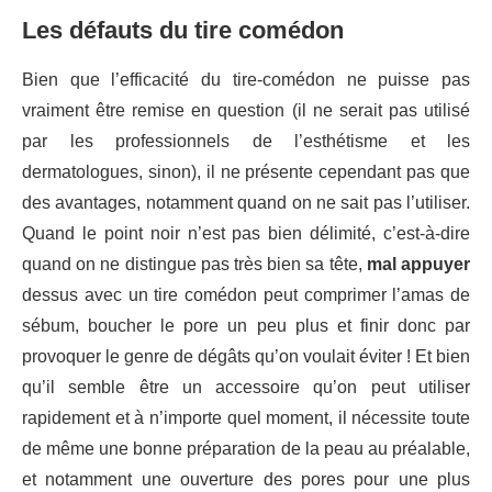
Les défauts du tire comédon
Bien que l’efficacité du tire-comédon ne puisse pas
vraiment être remise en question (il ne serait pas utilisé
par les professionnels de l’esthétisme et les
dermatologues, sinon), il ne présente cependant pas que
des avantages, notamment quand on ne sait pas l’utiliser.
Quand le point noir n’est pas bien délimité, c’est-à-dire
quand on ne distingue pas très bien sa tête,
mal appuyer
dessus avec un tire comédon peut comprimer l’amas de
sébum, boucher le pore un peu plus et finir donc par
provoquer le genre de dégâts qu’on voulait éviter ! Et bien
qu’il semble être un accessoire qu’on peut utiliser
rapidement et à n’importe quel moment, il nécessite toute
de même une bonne préparation de la peau au préalable,
et notamment une ouverture des pores pour une plus