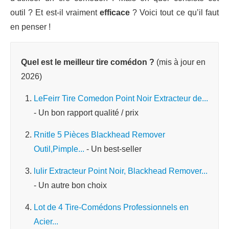
outil ? Et est-il vraiment
efficace
? Voici tout ce qu’il faut
en penser !
Quel est le meilleur tire comédon ?
(mis à jour en
2026)
LeFeirr Tire Comedon Point Noir Extracteur de...
- Un bon rapport qualité / prix
Rnitle 5 Pièces Blackhead Remover
Outil,Pimple...
- Un best-seller
lulir Extracteur Point Noir, Blackhead Remover...
- Un autre bon choix
Lot de 4 Tire-Comédons Professionnels en
Acier...