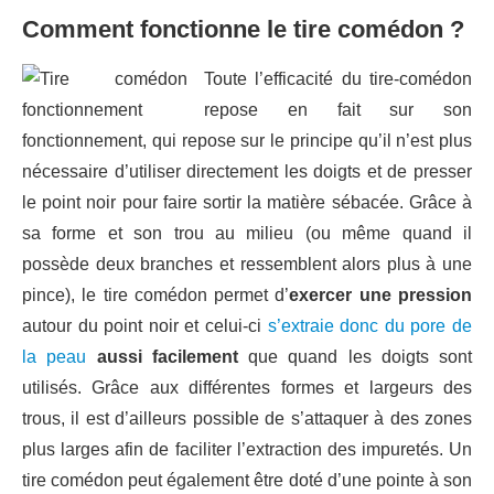
Comment fonctionne le tire comédon ?
Toute l’efficacité du tire-comédon
repose en fait sur son
fonctionnement, qui repose sur le principe qu’il n’est plus
nécessaire d’utiliser directement les doigts et de presser
le point noir pour faire sortir la matière sébacée. Grâce à
sa forme et son trou au milieu (ou même quand il
possède deux branches et ressemblent alors plus à une
pince), le tire comédon permet d’
exercer une pression
autour du point noir et celui-ci
s’extraie donc du pore de
la peau
aussi facilement
que quand les doigts sont
utilisés. Grâce aux différentes formes et largeurs des
trous, il est d’ailleurs possible de s’attaquer à des zones
plus larges afin de faciliter l’extraction des impuretés. Un
tire comédon peut également être doté d’une pointe à son