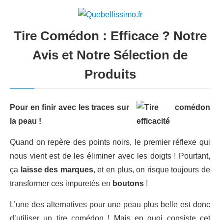
Tire Comédon : Efficace ? Notre
Avis et Notre Sélection de
Produits
Pour en finir avec les traces sur
la peau !
Quand on repère des points noirs, le premier réflexe qui
nous vient est de les éliminer avec les doigts ! Pourtant,
ça
laisse des marques
, et en plus, on risque toujours de
transformer ces impuretés en
boutons
!
L’une des alternatives pour une peau plus belle est donc
d’utiliser un tire comédon ! Mais en quoi consiste cet