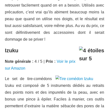
retrouver facilement quand on en a besoin. Utilisés avec
précaution, c’est vrai qu’ils abiment beaucoup moins la
peau que quand on utilise nos doigts, et le résultat est
tout aussi satisfaisant, voire même plus. Au vu du prix, ce
sont définitivement des accessoires dont il serait
dommage de se priver !
Izuku
Note générale :
4 / 5 |
Prix :
Voir le prix
sur Amazon
Le set de tire-comédons
Izuku est composé de 5 instruments dédiés au retraits
des points noirs et des impuretés de la peau, avec en
bonus une pince à épiler. Faciles à manier, ces outils
permettent d’extraire la matière sébacée des pores de la