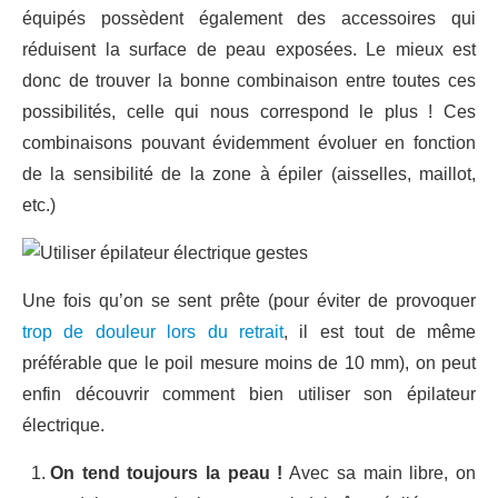
équipés possèdent également des accessoires qui
réduisent la surface de peau exposées. Le mieux est
donc de trouver la bonne combinaison entre toutes ces
possibilités, celle qui nous correspond le plus ! Ces
combinaisons pouvant évidemment évoluer en fonction
de la sensibilité de la zone à épiler (aisselles, maillot,
etc.)
Une fois qu’on se sent prête (pour éviter de provoquer
trop de douleur lors du retrait
, il est tout de même
préférable que le poil mesure moins de 10 mm), on peut
enfin découvrir comment bien utiliser son épilateur
électrique.
On tend toujours la peau !
Avec sa main libre, on