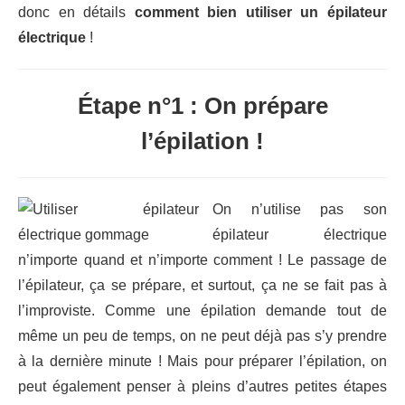
donc en détails
comment bien utiliser un épilateur
électrique
!
Étape n°1 : On prépare
l’épilation !
On n’utilise pas son
épilateur électrique
n’importe quand et n’importe comment ! Le passage de
l’épilateur, ça se prépare, et surtout, ça ne se fait pas à
l’improviste. Comme une épilation demande tout de
même un peu de temps, on ne peut déjà pas s’y prendre
à la dernière minute ! Mais pour préparer l’épilation, on
peut également penser à pleins d’autres petites étapes