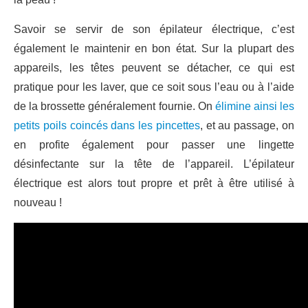
Savoir se servir de son épilateur électrique, c’est
également le maintenir en bon état. Sur la plupart des
appareils, les têtes peuvent se détacher, ce qui est
pratique pour les laver, que ce soit sous l’eau ou à l’aide
de la brossette généralement fournie. On
élimine ainsi les
petits poils coincés dans les pincettes
, et au passage, on
en profite également pour passer une lingette
désinfectante sur la tête de l’appareil. L’épilateur
électrique est alors tout propre et prêt à être utilisé à
nouveau !