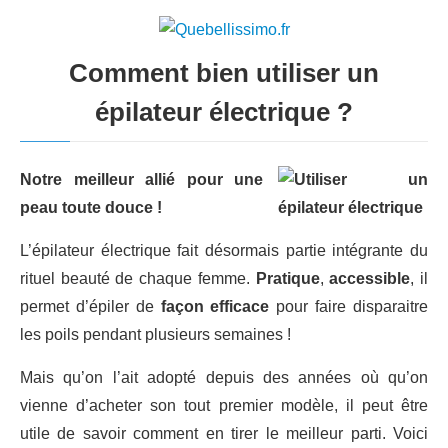
Comment bien utiliser un
épilateur électrique ?
Notre meilleur allié pour une
peau toute douce !
L’épilateur électrique fait désormais partie intégrante du
rituel beauté de chaque femme.
Pratique
,
accessible
, il
permet d’épiler de
façon efficace
pour faire disparaitre
les poils pendant plusieurs semaines !
Mais qu’on l’ait adopté depuis des années où qu’on
vienne d’acheter son tout premier modèle, il peut être
utile de savoir comment en tirer le meilleur parti. Voici