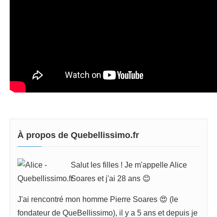
À propos de Quebellissimo.fr
Salut les filles ! Je m'appelle Alice
Soares et j'ai 28 ans 😊
J'ai rencontré mon homme Pierre Soares 😍 (le
fondateur de QueBellissimo), il y a 5 ans et depuis je