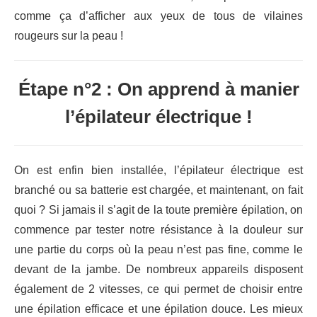
comme ça d’afficher aux yeux de tous de vilaines
rougeurs sur la peau !
Étape n°2 : On apprend à manier
l’épilateur électrique !
On est enfin bien installée, l’épilateur électrique est
branché ou sa batterie est chargée, et maintenant, on fait
quoi ? Si jamais il s’agit de la toute première épilation, on
commence par tester notre résistance à la douleur sur
une partie du corps où la peau n’est pas fine, comme le
devant de la jambe. De nombreux appareils disposent
également de 2 vitesses, ce qui permet de choisir entre
une épilation efficace et une épilation douce. Les mieux