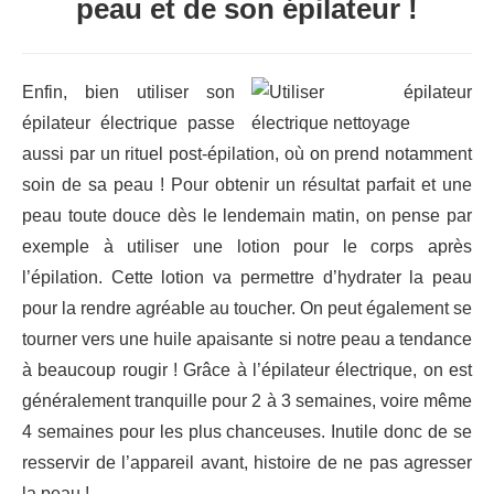
peau et de son épilateur !
Enfin, bien utiliser son
épilateur électrique passe
aussi par un rituel post-épilation, où on prend notamment
soin de sa peau ! Pour obtenir un résultat parfait et une
peau toute douce dès le lendemain matin, on pense par
exemple à utiliser une lotion pour le corps après
l’épilation. Cette lotion va permettre d’hydrater la peau
pour la rendre agréable au toucher. On peut également se
tourner vers une huile apaisante si notre peau a tendance
à beaucoup rougir ! Grâce à l’épilateur électrique, on est
généralement tranquille pour 2 à 3 semaines, voire même
4 semaines pour les plus chanceuses. Inutile donc de se
resservir de l’appareil avant, histoire de ne pas agresser
la peau !