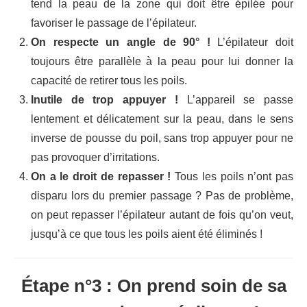
tend la peau de la zone qui doit être épilée pour
favoriser le passage de l’épilateur.
On respecte un angle de 90° !
L’épilateur doit
toujours être parallèle à la peau pour lui donner la
capacité de retirer tous les poils.
Inutile de trop appuyer !
L’appareil se passe
lentement et délicatement sur la peau, dans le sens
inverse de pousse du poil, sans trop appuyer pour ne
pas provoquer d’irritations.
On a le droit de repasser !
Tous les poils n’ont pas
disparu lors du premier passage ? Pas de problème,
on peut repasser l’épilateur autant de fois qu’on veut,
jusqu’à ce que tous les poils aient été éliminés !
Étape n°3 : On prend soin de sa