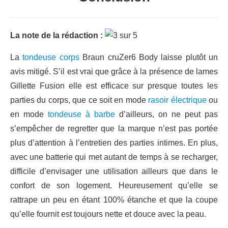
La note de la rédaction :
La
tondeuse corps
Braun cruZer6 Body laisse plutôt un
avis mitigé. S’il est vrai que grâce à la présence de lames
Gillette Fusion elle est efficace sur presque toutes les
parties du corps, que ce soit en mode
rasoir électrique
ou
en mode
tondeuse à barbe
d’ailleurs, on ne peut pas
s’empêcher de regretter que la marque n’est pas portée
plus d’attention à l’entretien des parties intimes. En plus,
avec une batterie qui met autant de temps à se recharger,
difficile d’envisager une utilisation ailleurs que dans le
confort de son logement. Heureusement qu’elle se
rattrape un peu en étant 100% étanche et que la coupe
qu’elle fournit est toujours nette et douce avec la peau.