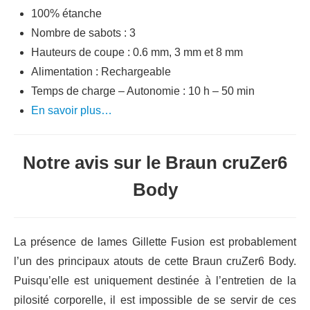
100% étanche
Nombre de sabots : 3
Hauteurs de coupe : 0.6 mm, 3 mm et 8 mm
Alimentation : Rechargeable
Temps de charge – Autonomie : 10 h – 50 min
En savoir plus…
Notre avis sur le Braun cruZer6
Body
La présence de lames Gillette Fusion est probablement
l’un des principaux atouts de cette Braun cruZer6 Body.
Puisqu’elle est uniquement destinée à l’entretien de la
pilosité corporelle, il est impossible de se servir de ces