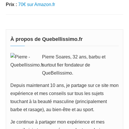
Prix :
70€ sur Amazon.fr
À propos de Quebellissimo.fr
Pierre Soares, 32 ans, barbu et
surtout fier fondateur de
QueBellissimo.
Depuis maintenant 10 ans, je partage sur ce site mon
expérience et mes conseils sur tous les sujets
touchant à la beauté masculine (principalement
barbe et rasage), au bien-être et au sport.
Je continue à partager mon expérience et mes