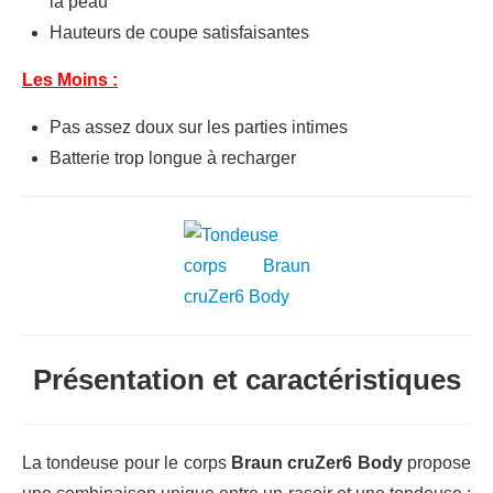
la peau
Hauteurs de coupe satisfaisantes
Les Moins :
Pas assez doux sur les parties intimes
Batterie trop longue à recharger
Présentation et caractéristiques
La tondeuse pour le corps
Braun cruZer6 Body
propose