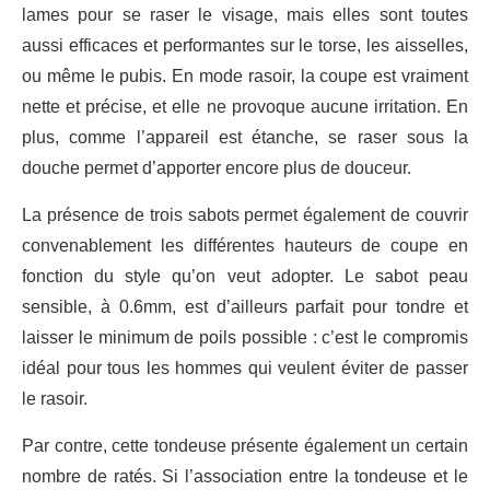
lames pour se raser le visage, mais elles sont toutes
aussi efficaces et performantes sur le torse, les aisselles,
ou même le pubis. En mode rasoir, la coupe est vraiment
nette et précise, et elle ne provoque aucune irritation. En
plus, comme l’appareil est étanche, se raser sous la
douche permet d’apporter encore plus de douceur.
La présence de trois sabots permet également de couvrir
convenablement les différentes hauteurs de coupe en
fonction du style qu’on veut adopter. Le sabot peau
sensible, à 0.6mm, est d’ailleurs parfait pour tondre et
laisser le minimum de poils possible : c’est le compromis
idéal pour tous les hommes qui veulent éviter de passer
le rasoir.
Par contre, cette tondeuse présente également un certain
nombre de ratés. Si l’association entre la tondeuse et le