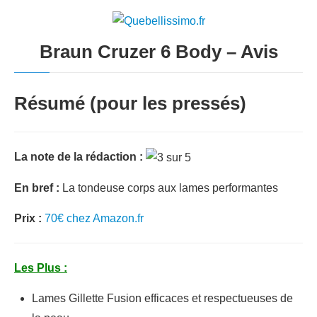
Braun Cruzer 6 Body – Avis
Résumé (pour les pressés)
La note de la rédaction :
En bref :
La tondeuse corps aux lames performantes
Prix :
70€ chez Amazon.fr
Les Plus :
Lames Gillette Fusion efficaces et respectueuses de