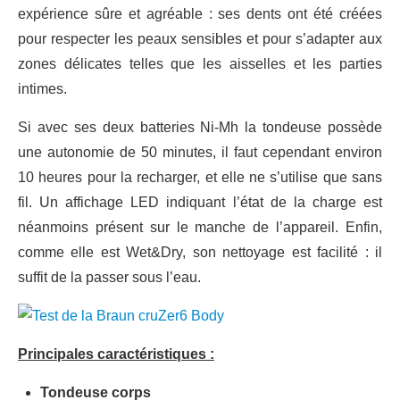
expérience sûre et agréable : ses dents ont été créées
pour respecter les peaux sensibles et pour s’adapter aux
zones délicates telles que les aisselles et les parties
intimes.
Si avec ses deux batteries Ni-Mh la tondeuse possède
une autonomie de 50 minutes, il faut cependant environ
10 heures pour la recharger, et elle ne s’utilise que sans
fil. Un affichage LED indiquant l’état de la charge est
néanmoins présent sur le manche de l’appareil. Enfin,
comme elle est Wet&Dry, son nettoyage est facilité : il
suffit de la passer sous l’eau.
Principales caractéristiques :
Tondeuse corps