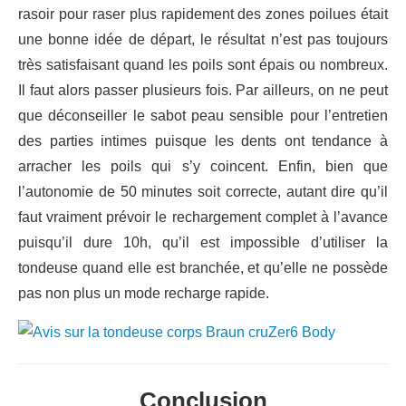
rasoir pour raser plus rapidement des zones poilues était
une bonne idée de départ, le résultat n’est pas toujours
très satisfaisant quand les poils sont épais ou nombreux.
Il faut alors passer plusieurs fois. Par ailleurs, on ne peut
que déconseiller le sabot peau sensible pour l’entretien
des parties intimes puisque les dents ont tendance à
arracher les poils qui s’y coincent. Enfin, bien que
l’autonomie de 50 minutes soit correcte, autant dire qu’il
faut vraiment prévoir le rechargement complet à l’avance
puisqu’il dure 10h, qu’il est impossible d’utiliser la
tondeuse quand elle est branchée, et qu’elle ne possède
pas non plus un mode recharge rapide.
Conclusion