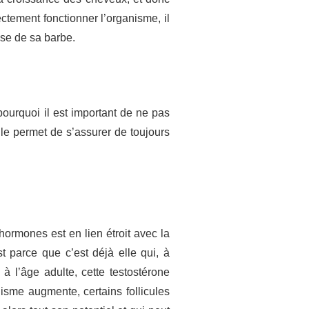
ctement fonctionner l’organisme, il
se de sa barbe.
urquoi il est important de ne pas
elle permet de s’assurer de toujours
hormones est en lien étroit avec la
t parce que c’est déjà elle qui, à
à l’âge adulte, cette testostérone
isme augmente, certains follicules