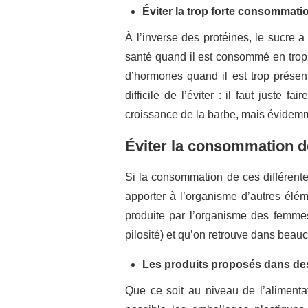
Éviter la trop forte consommati
À l’inverse des protéines, le sucre a
santé quand il est consommé en trop g
d’hormones quand il est trop présen
difficile de l’éviter : il faut juste
croissance de la barbe, mais évidemm
Éviter la consommation d
Si la consommation de ces différente
apporter à l’organisme d’autres élém
produite par l’organisme des femmes,
pilosité) et qu’on retrouve dans beauco
Les produits proposés dans de
Que ce soit au niveau de l’alimentat