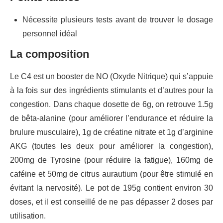
Nécessite plusieurs tests avant de trouver le dosage
personnel idéal
La composition
Le C4 est un booster de NO (Oxyde Nitrique) qui s’appuie
à la fois sur des ingrédients stimulants et d’autres pour la
congestion. Dans chaque dosette de 6g, on retrouve 1.5g
de bêta-alanine (pour améliorer l’endurance et réduire la
brulure musculaire), 1g de créatine nitrate et 1g d’arginine
AKG (toutes les deux pour améliorer la congestion),
200mg de Tyrosine (pour réduire la fatigue), 160mg de
caféine et 50mg de citrus aurautium (pour être stimulé en
évitant la nervosité). Le pot de 195g contient environ 30
doses, et il est conseillé de ne pas dépasser 2 doses par
utilisation.