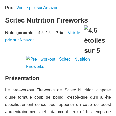
Prix :
Voir le prix sur Amazon
Scitec Nutrition Fireworks
Note générale :
4.5 / 5 |
Prix :
Voir le
prix sur Amazon
Présentation
Le pre-workout Fireworks de Scitec Nutrition dispose
d’une formule coup de poing, c’est-à-dire qu’il a été
spécifiquement conçu pour apporter un coup de boost
aux entrainements, et notamment ceux où les temps de