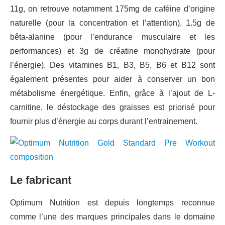
11g, on retrouve notamment 175mg de caféine d’origine
naturelle (pour la concentration et l’attention), 1.5g de
bêta-alanine (pour l’endurance musculaire et les
performances) et 3g de créatine monohydrate (pour
l’énergie). Des vitamines B1, B3, B5, B6 et B12 sont
également présentes pour aider à conserver un bon
métabolisme énergétique. Enfin, grâce à l’ajout de L-
carnitine, le déstockage des graisses est priorisé pour
fournir plus d’énergie au corps durant l’entrainement.
Le fabricant
Optimum Nutrition est depuis longtemps reconnue
comme l’une des marques principales dans le domaine