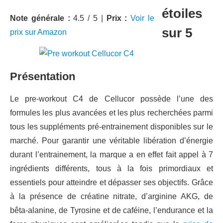
Note générale :
4.5 / 5 |
Prix :
Voir le
prix sur Amazon
Présentation
Le pre-workout C4 de Cellucor possède l’une des
formules les plus avancées et les plus recherchées parmi
tous les suppléments pré-entrainement disponibles sur le
marché. Pour garantir une véritable libération d’énergie
durant l’entrainement, la marque a en effet fait appel à 7
ingrédients différents, tous à la fois primordiaux et
essentiels pour atteindre et dépasser ses objectifs. Grâce
à la présence de créatine nitrate, d’arginine AKG, de
bêta-alanine, de Tyrosine et de caféine, l’endurance et la