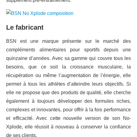
supplément pré-entrainement.
Le fabricant
BSN est une marque présente sur le marché des
compléments alimentaires pour sportifs depuis une
quinzaine d’années. Avec sa gamme qui couvre tous les
besoins, que ce soit la croissance musculaire, la
récupération ou même l’augmentation de l’énergie, elle
permet à tous les athlètes d’atteindre leurs objectifs. Si
elle ne propose que des produits de qualité, elle cherche
également à toujours développer des formules riches,
complexes et innovantes, pour offrir à la fois performance
et efficacité. Avec cette nouvelle version de son No-
Xplode, elle réussit à nouveau à conserver la confiance
de ses clients.