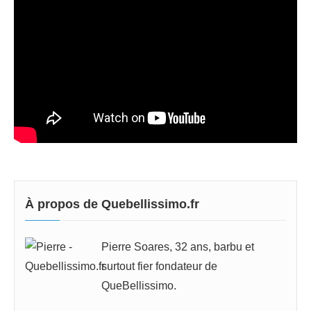
À propos de Quebellissimo.fr
Pierre Soares, 32 ans, barbu et
surtout fier fondateur de
QueBellissimo.