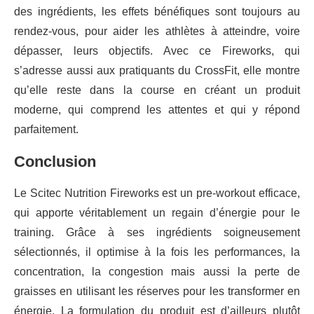
des ingrédients, les effets bénéfiques sont toujours au
rendez-vous, pour aider les athlètes à atteindre, voire
dépasser, leurs objectifs. Avec ce Fireworks, qui
s’adresse aussi aux pratiquants du CrossFit, elle montre
qu’elle reste dans la course en créant un produit
moderne, qui comprend les attentes et qui y répond
parfaitement.
Conclusion
Le Scitec Nutrition Fireworks est un pre-workout efficace,
qui apporte véritablement un regain d’énergie pour le
training. Grâce à ses ingrédients soigneusement
sélectionnés, il optimise à la fois les performances, la
concentration, la congestion mais aussi la perte de
graisses en utilisant les réserves pour les transformer en
énergie. La formulation du produit est d’ailleurs plutôt