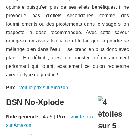
optimale puisqu’en plus de ses effets bénéfiques, il ne
provoque pas d’effets secondaires comme des
fourmillements ou des picotements dans le visage si on
respecte la dose recommandée. Avec cette saveur
orange-citron assez tonifiante et le fait que la poudre se
mélange bien dans l’eau, il se prend en plus donc avec
plaisir. En définitif, c’est un booster pré-entrainement
performant qui fournit exactement ce qu’on recherche
avec ce type de produit !
Prix :
Voir le prix sur Amazon
BSN No-Xplode
Note générale :
4 / 5 |
Prix :
Voir le prix
sur Amazon