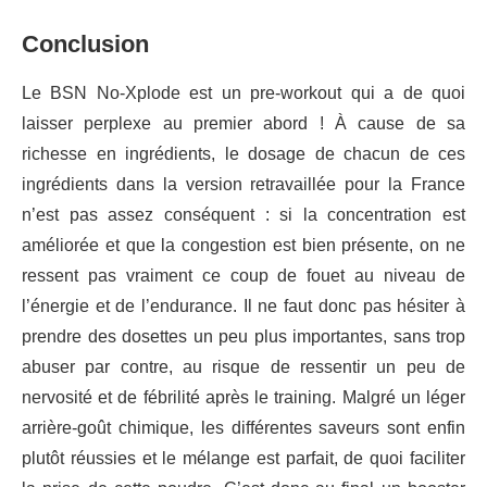
Conclusion
Le BSN No-Xplode est un pre-workout qui a de quoi
laisser perplexe au premier abord ! À cause de sa
richesse en ingrédients, le dosage de chacun de ces
ingrédients dans la version retravaillée pour la France
n’est pas assez conséquent : si la concentration est
améliorée et que la congestion est bien présente, on ne
ressent pas vraiment ce coup de fouet au niveau de
l’énergie et de l’endurance. Il ne faut donc pas hésiter à
prendre des dosettes un peu plus importantes, sans trop
abuser par contre, au risque de ressentir un peu de
nervosité et de fébrilité après le training. Malgré un léger
arrière-goût chimique, les différentes saveurs sont enfin
plutôt réussies et le mélange est parfait, de quoi faciliter