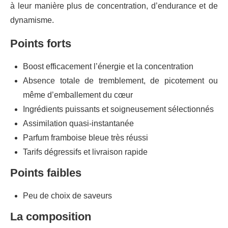
à leur manière plus de concentration, d’endurance et de
dynamisme.
Points forts
Boost efficacement l’énergie et la concentration
Absence totale de tremblement, de picotement ou
même d’emballement du cœur
Ingrédients puissants et soigneusement sélectionnés
Assimilation quasi-instantanée
Parfum framboise bleue très réussi
Tarifs dégressifs et livraison rapide
Points faibles
Peu de choix de saveurs
La composition