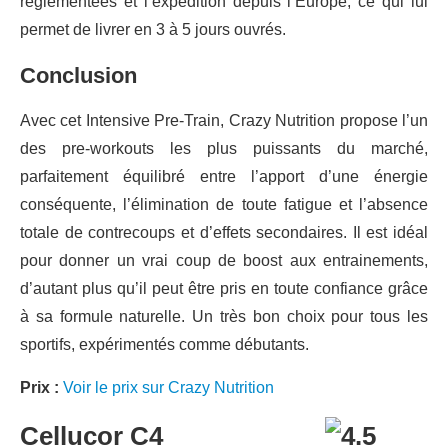
réglementées et l’expédition depuis l’Europe, ce qui lui
permet de livrer en 3 à 5 jours ouvrés.
Conclusion
Avec cet Intensive Pre-Train, Crazy Nutrition propose l’un
des pre-workouts les plus puissants du marché,
parfaitement équilibré entre l’apport d’une énergie
conséquente, l’élimination de toute fatigue et l’absence
totale de contrecoups et d’effets secondaires. Il est idéal
pour donner un vrai coup de boost aux entrainements,
d’autant plus qu’il peut être pris en toute confiance grâce
à sa formule naturelle. Un très bon choix pour tous les
sportifs, expérimentés comme débutants.
Prix :
Voir le prix sur Crazy Nutrition
Cellucor C4