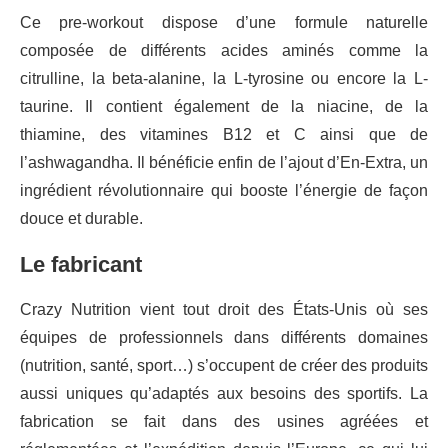
Ce pre-workout dispose d’une formule naturelle
composée de différents acides aminés comme la
citrulline, la beta-alanine, la L-tyrosine ou encore la L-
taurine. Il contient également de la niacine, de la
thiamine, des vitamines B12 et C ainsi que de
l’ashwagandha. Il bénéficie enfin de l’ajout d’En-Extra, un
ingrédient révolutionnaire qui booste l’énergie de façon
douce et durable.
Le fabricant
Crazy Nutrition vient tout droit des États-Unis où ses
équipes de professionnels dans différents domaines
(nutrition, santé, sport…) s’occupent de créer des produits
aussi uniques qu’adaptés aux besoins des sportifs. La
fabrication se fait dans des usines agréées et