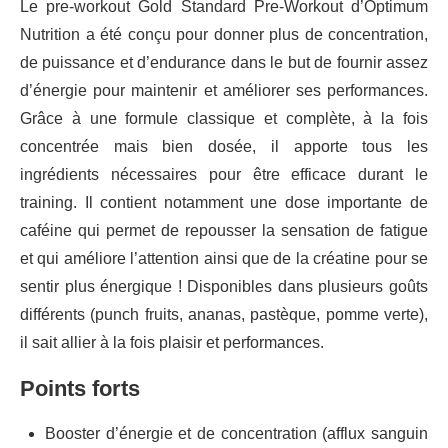
Le pre-workout Gold Standard Pre-Workout d’Optimum
Nutrition a été conçu pour donner plus de concentration,
de puissance et d’endurance dans le but de fournir assez
d’énergie pour maintenir et améliorer ses performances.
Grâce à une formule classique et complète, à la fois
concentrée mais bien dosée, il apporte tous les
ingrédients nécessaires pour être efficace durant le
training. Il contient notamment une dose importante de
caféine qui permet de repousser la sensation de fatigue
et qui améliore l’attention ainsi que de la créatine pour se
sentir plus énergique ! Disponibles dans plusieurs goûts
différents (punch fruits, ananas, pastèque, pomme verte),
il sait allier à la fois plaisir et performances.
Points forts
Booster d’énergie et de concentration (afflux sanguin