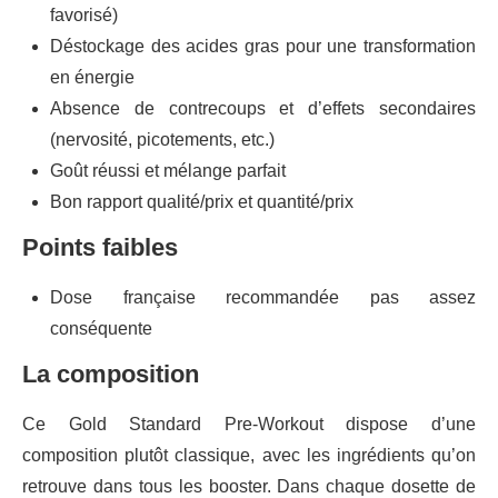
favorisé)
Déstockage des acides gras pour une transformation
en énergie
Absence de contrecoups et d’effets secondaires
(nervosité, picotements, etc.)
Goût réussi et mélange parfait
Bon rapport qualité/prix et quantité/prix
Points faibles
Dose française recommandée pas assez
conséquente
La composition
Ce Gold Standard Pre-Workout dispose d’une
composition plutôt classique, avec les ingrédients qu’on
retrouve dans tous les booster. Dans chaque dosette de