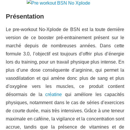
Présentation
Le pre-workout No-Xplode de BSN est la toute dernière
version de ce booster pré-entrainement présent sur le
marché depuis de nombreuses années. Dans cette
formule 3.0, l’objectif est toujours d’offrir plus d’énergie
lors du training, pour un travail physique plus intense. En
plus d’une dose conséquente d’arginine, qui permet la
vasodilatation et qui amène donc plus de sang et plus
d’oxygène vers les muscles, ce produit contient
désormais de la
créatine
qui améliore les capacités
physiques, notamment dans le cas de séries d’exercices
de courte durée, mais très intensives. Grâce à une teneur
maximale en caféine, la vigilance et la concentration sont
accrue, tandis que la présence de vitamines et de