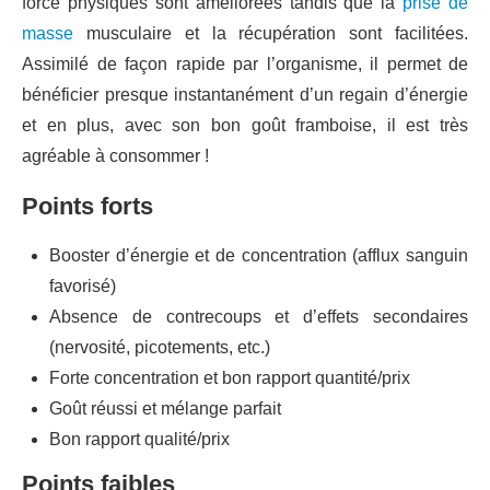
force physiques sont améliorées tandis que la
prise de
masse
musculaire et la récupération sont facilitées.
Assimilé de façon rapide par l’organisme, il permet de
bénéficier presque instantanément d’un regain d’énergie
et en plus, avec son bon goût framboise, il est très
agréable à consommer !
Points forts
Booster d’énergie et de concentration (afflux sanguin
favorisé)
Absence de contrecoups et d’effets secondaires
(nervosité, picotements, etc.)
Forte concentration et bon rapport quantité/prix
Goût réussi et mélange parfait
Bon rapport qualité/prix
Points faibles