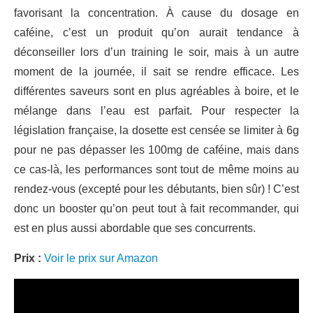
favorisant la concentration. À cause du dosage en
caféine, c’est un produit qu’on aurait tendance à
déconseiller lors d’un training le soir, mais à un autre
moment de la journée, il sait se rendre efficace. Les
différentes saveurs sont en plus agréables à boire, et le
mélange dans l’eau est parfait. Pour respecter la
législation française, la dosette est censée se limiter à 6g
pour ne pas dépasser les 100mg de caféine, mais dans
ce cas-là, les performances sont tout de même moins au
rendez-vous (excepté pour les débutants, bien sûr) ! C’est
donc un booster qu’on peut tout à fait recommander, qui
est en plus aussi abordable que ses concurrents.
Prix :
Voir le prix sur Amazon