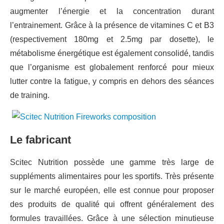
augmenter l’énergie et la concentration durant
l’entrainement. Grâce à la présence de vitamines C et B3
(respectivement 180mg et 2.5mg par dosette), le
métabolisme énergétique est également consolidé, tandis
que l’organisme est globalement renforcé pour mieux
lutter contre la fatigue, y compris en dehors des séances
de training.
Le fabricant
Scitec Nutrition possède une gamme très large de
suppléments alimentaires pour les sportifs. Très présente
sur le marché européen, elle est connue pour proposer
des produits de qualité qui offrent généralement des
formules travaillées. Grâce à une sélection minutieuse