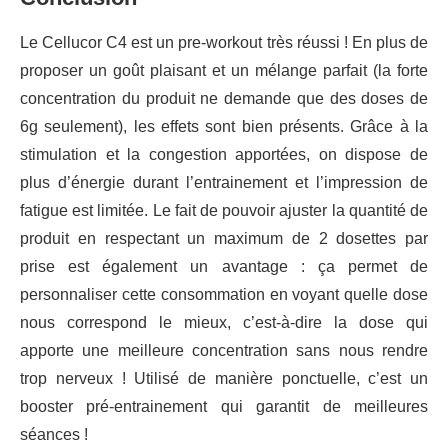
Le Cellucor C4 est un pre-workout très réussi ! En plus de
proposer un goût plaisant et un mélange parfait (la forte
concentration du produit ne demande que des doses de
6g seulement), les effets sont bien présents. Grâce à la
stimulation et la congestion apportées, on dispose de
plus d’énergie durant l’entrainement et l’impression de
fatigue est limitée. Le fait de pouvoir ajuster la quantité de
produit en respectant un maximum de 2 dosettes par
prise est également un avantage : ça permet de
personnaliser cette consommation en voyant quelle dose
nous correspond le mieux, c’est-à-dire la dose qui
apporte une meilleure concentration sans nous rendre
trop nerveux ! Utilisé de manière ponctuelle, c’est un
booster pré-entrainement qui garantit de meilleures
séances !