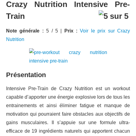
Crazy Nutrition Intensive Pre-
Train
Note générale :
5 / 5 |
Prix :
Voir le prix sur Crazy
Nutrition
Présentation
Intensive Pre-Train de Crazy Nutrition est un workout
capable d’apporter une énergie explosive lors de tous les
entrainements et ainsi éliminer fatigue et manque de
motivation qui pourraient faire obstacles aux objectifs de
gains musculaires. Il s’appuie sur une formule ultra-
efficace de 19 ingrédients naturels qui apportent chacun