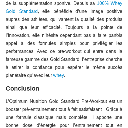
de la supplémentation sportive. Depuis sa
100% Whey
Gold Standard
, elle bénéficie d’une image positive
auprès des athlètes, qui vantent la qualité des produits
ainsi que leur efficacité. Toujours à la pointe de
l’innovation, elle n’hésite cependant pas à faire parfois
appel à des formules simples pour privilégier les
performances. Avec ce pre-workout qui entre dans la
fameuse gamme des Gold Standard, l’entreprise cherche
à attirer la confiance pour espérer le même succès
planétaire qu’avec leur
whey
.
Conclusion
L’Optimum Nutrition Gold Standard Pre-Workout est un
booster pré-entrainement tout à fait satisfaisant ! Grâce à
une formule classique mais complète, il apporte une
bonne dose d’énergie pour l’entrainement tout en