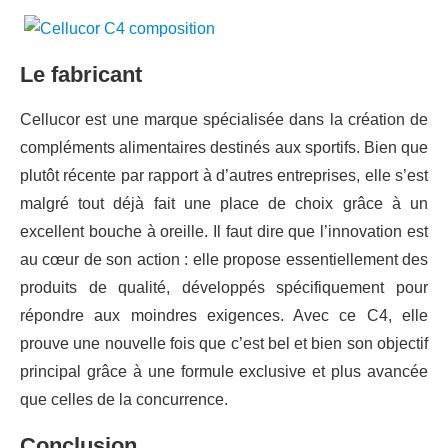
Le fabricant
Cellucor est une marque spécialisée dans la création de
compléments alimentaires destinés aux sportifs. Bien que
plutôt récente par rapport à d’autres entreprises, elle s’est
malgré tout déjà fait une place de choix grâce à un
excellent bouche à oreille. Il faut dire que l’innovation est
au cœur de son action : elle propose essentiellement des
produits de qualité, développés spécifiquement pour
répondre aux moindres exigences. Avec ce C4, elle
prouve une nouvelle fois que c’est bel et bien son objectif
principal grâce à une formule exclusive et plus avancée
que celles de la concurrence.
Conclusion