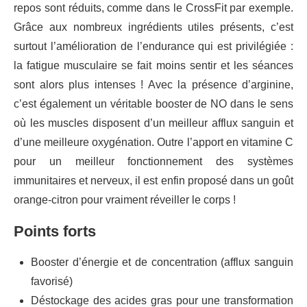
repos sont réduits, comme dans le CrossFit par exemple.
Grâce aux nombreux ingrédients utiles présents, c’est
surtout l’amélioration de l’endurance qui est privilégiée :
la fatigue musculaire se fait moins sentir et les séances
sont alors plus intenses ! Avec la présence d’arginine,
c’est également un véritable booster de NO dans le sens
où les muscles disposent d’un meilleur afflux sanguin et
d’une meilleure oxygénation. Outre l’apport en vitamine C
pour un meilleur fonctionnement des systèmes
immunitaires et nerveux, il est enfin proposé dans un goût
orange-citron pour vraiment réveiller le corps !
Points forts
Booster d’énergie et de concentration (afflux sanguin
favorisé)
Déstockage des acides gras pour une transformation