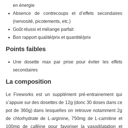
en énergie
Absence de contrecoups et d’effets secondaires
(nervosité, picotements, etc.)
Goût réussi et mélange parfait
Bon rapport qualité/prix et quantité/prix
Points faibles
Une dosette max par prise pour éviter les effets
secondaires
La composition
Le Fireworks est un supplément pré-entrainement qui
s’appuie sur des dosettes de 12g (donc 30 doses dans ce
pot de 360g) dans lesquelles on retrouve notamment 2g
de chlorhydrate de L-arginine, 750mg de L-carnitine et
100mg de caféine pour favoriser la vasodilatation et