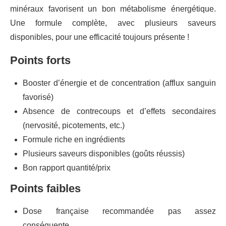
minéraux favorisent un bon métabolisme énergétique.
Une formule complète, avec plusieurs saveurs
disponibles, pour une efficacité toujours présente !
Points forts
Booster d’énergie et de concentration (afflux sanguin
favorisé)
Absence de contrecoups et d’effets secondaires
(nervosité, picotements, etc.)
Formule riche en ingrédients
Plusieurs saveurs disponibles (goûts réussis)
Bon rapport quantité/prix
Points faibles
Dose française recommandée pas assez
conséquente