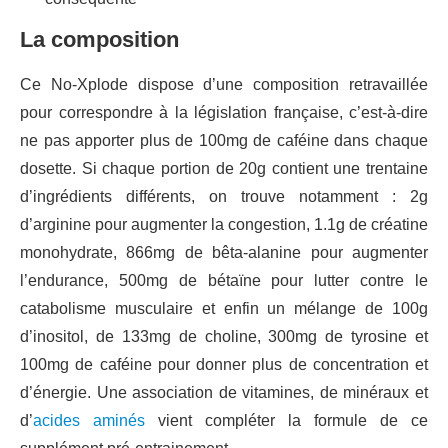
La composition
Ce No-Xplode dispose d’une composition retravaillée
pour correspondre à la législation française, c’est-à-dire
ne pas apporter plus de 100mg de caféine dans chaque
dosette. Si chaque portion de 20g contient une trentaine
d’ingrédients différents, on trouve notamment : 2g
d’arginine pour augmenter la congestion, 1.1g de créatine
monohydrate, 866mg de bêta-alanine pour augmenter
l’endurance, 500mg de bétaïne pour lutter contre le
catabolisme musculaire et enfin un mélange de 100g
d’inositol, de 133mg de choline, 300mg de tyrosine et
100mg de caféine pour donner plus de concentration et
d’énergie. Une association de vitamines, de minéraux et
d’
acides aminés
vient compléter la formule de ce