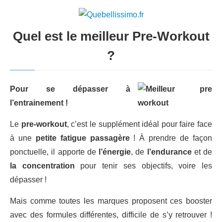
Quel est le meilleur Pre-Workout
?
Pour se dépasser à
l’entrainement !
Le
pre-workout
, c’est le supplément idéal pour faire face
à une
petite fatigue passagère
! À prendre de façon
ponctuelle, il apporte de
l’énergie
, de
l’endurance
et de
la concentration
pour tenir ses objectifs, voire les
dépasser !
Mais comme toutes les marques proposent ces booster
avec des formules différentes, difficile de s’y retrouver !