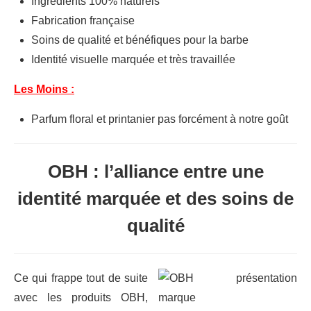
Ingrédients 100% naturels
Fabrication française
Soins de qualité et bénéfiques pour la barbe
Identité visuelle marquée et très travaillée
Les Moins :
Parfum floral et printanier pas forcément à notre goût
OBH : l’alliance entre une
identité marquée et des soins de
qualité
Ce qui frappe tout de suite
avec les produits OBH,