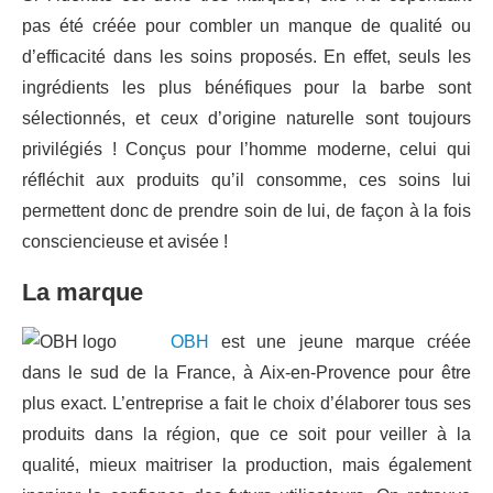
pas été créée pour combler un manque de qualité ou
d’efficacité dans les soins proposés. En effet, seuls les
ingrédients les plus bénéfiques pour la barbe sont
sélectionnés, et ceux d’origine naturelle sont toujours
privilégiés ! Conçus pour l’homme moderne, celui qui
réfléchit aux produits qu’il consomme, ces soins lui
permettent donc de prendre soin de lui, de façon à la fois
consciencieuse et avisée !
La marque
OBH
est une jeune marque créée
dans le sud de la France, à Aix-en-Provence pour être
plus exact. L’entreprise a fait le choix d’élaborer tous ses
produits dans la région, que ce soit pour veiller à la
qualité, mieux maitriser la production, mais également