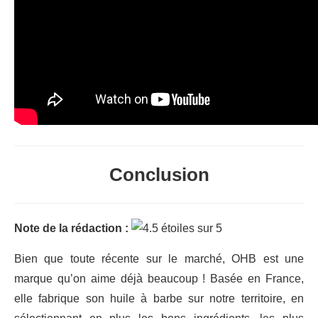
Conclusion
Note de la rédaction :
Bien que toute récente sur le marché, OHB est une
marque qu’on aime déjà beaucoup ! Basée en France,
elle fabrique son huile à barbe sur notre territoire, en