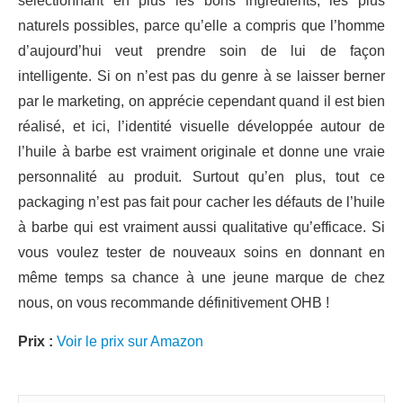
sélectionnant en plus les bons ingrédients, les plus
naturels possibles, parce qu’elle a compris que l’homme
d’aujourd’hui veut prendre soin de lui de façon
intelligente. Si on n’est pas du genre à se laisser berner
par le marketing, on apprécie cependant quand il est bien
réalisé, et ici, l’identité visuelle développée autour de
l’huile à barbe est vraiment originale et donne une vraie
personnalité au produit. Surtout qu’en plus, tout ce
packaging n’est pas fait pour cacher les défauts de l’huile
à barbe qui est vraiment aussi qualitative qu’efficace. Si
vous voulez tester de nouveaux soins en donnant en
même temps sa chance à une jeune marque de chez
nous, on vous recommande définitivement OHB !
Prix :
Voir le prix sur Amazon