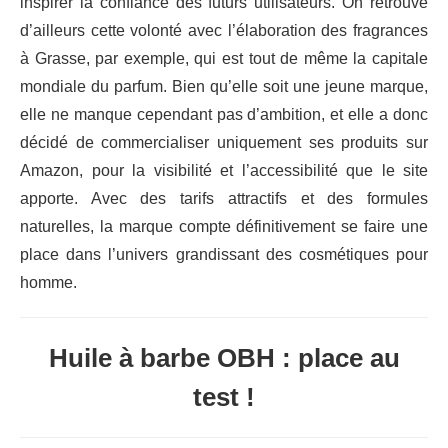
inspirer la confiance des futurs utilisateurs. On retrouve
d’ailleurs cette volonté avec l’élaboration des fragrances
à Grasse, par exemple, qui est tout de même la capitale
mondiale du parfum. Bien qu’elle soit une jeune marque,
elle ne manque cependant pas d’ambition, et elle a donc
décidé de commercialiser uniquement ses produits sur
Amazon, pour la visibilité et l’accessibilité que le site
apporte. Avec des tarifs attractifs et des formules
naturelles, la marque compte définitivement se faire une
place dans l’univers grandissant des cosmétiques pour
homme.
Huile à barbe OBH : place au
test !