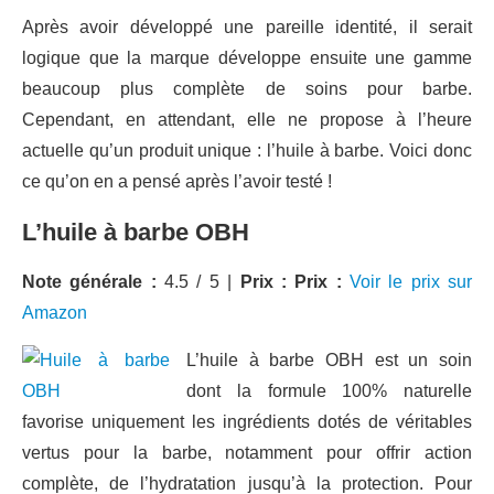
Après avoir développé une pareille identité, il serait
logique que la marque développe ensuite une gamme
beaucoup plus complète de soins pour barbe.
Cependant, en attendant, elle ne propose à l’heure
actuelle qu’un produit unique : l’huile à barbe. Voici donc
ce qu’on en a pensé après l’avoir testé !
L’huile à barbe OBH
Note générale :
4.5 / 5 |
Prix :
Prix :
Voir le prix sur
Amazon
L’huile à barbe OBH est un soin
dont la formule 100% naturelle
favorise uniquement les ingrédients dotés de véritables
vertus pour la barbe, notamment pour offrir action
complète, de l’hydratation jusqu’à la protection. Pour