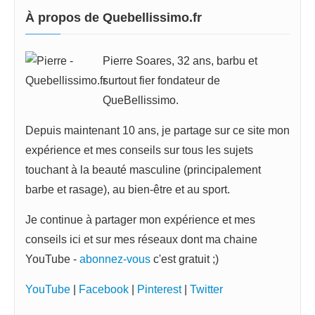
À propos de Quebellissimo.fr
Pierre Soares, 32 ans, barbu et
surtout fier fondateur de
QueBellissimo.
Depuis maintenant 10 ans, je partage sur ce site mon
expérience et mes conseils sur tous les sujets
touchant à la beauté masculine (principalement
barbe et rasage), au bien-être et au sport.
Je continue à partager mon expérience et mes
conseils ici et sur mes réseaux dont ma chaine
YouTube -
abonnez-vous
c'est gratuit ;)
YouTube
|
Facebook
|
Pinterest
|
Twitter