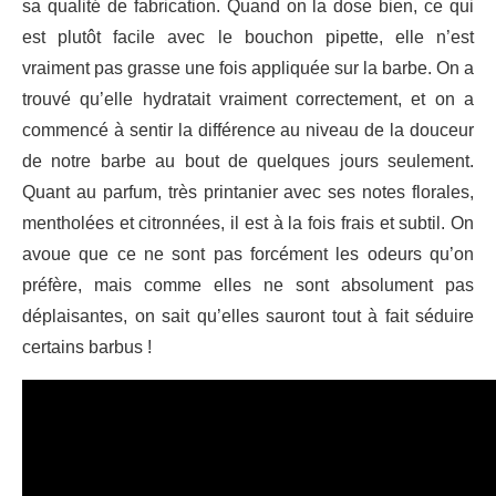
sa qualité de fabrication. Quand on la dose bien, ce qui
est plutôt facile avec le bouchon pipette, elle n’est
vraiment pas grasse une fois appliquée sur la barbe. On a
trouvé qu’elle hydratait vraiment correctement, et on a
commencé à sentir la différence au niveau de la douceur
de notre barbe au bout de quelques jours seulement.
Quant au parfum, très printanier avec ses notes florales,
mentholées et citronnées, il est à la fois frais et subtil. On
avoue que ce ne sont pas forcément les odeurs qu’on
préfère, mais comme elles ne sont absolument pas
déplaisantes, on sait qu’elles sauront tout à fait séduire
certains barbus !