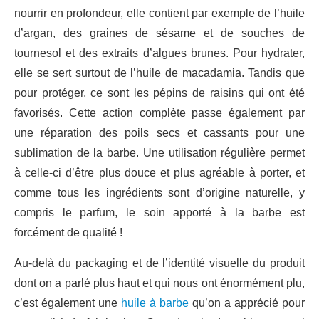
nourrir en profondeur, elle contient par exemple de l’huile
d’argan, des graines de sésame et de souches de
tournesol et des extraits d’algues brunes. Pour hydrater,
elle se sert surtout de l’huile de macadamia. Tandis que
pour protéger, ce sont les pépins de raisins qui ont été
favorisés. Cette action complète passe également par
une réparation des poils secs et cassants pour une
sublimation de la barbe. Une utilisation régulière permet
à celle-ci d’être plus douce et plus agréable à porter, et
comme tous les ingrédients sont d’origine naturelle, y
compris le parfum, le soin apporté à la barbe est
forcément de qualité !
Au-delà du packaging et de l’identité visuelle du produit
dont on a parlé plus haut et qui nous ont énormément plu,
c’est également une
huile à barbe
qu’on a apprécié pour