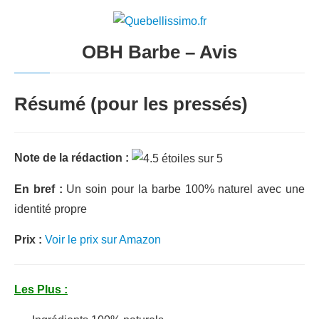
OBH Barbe – Avis
Résumé (pour les pressés)
Note de la rédaction :
En bref :
Un soin pour la barbe 100% naturel avec une
identité propre
Prix :
Voir le prix sur Amazon
Les Plus :