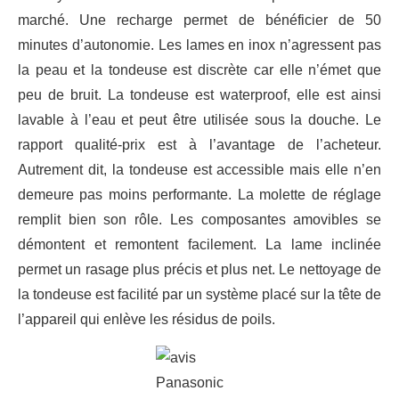
marché. Une recharge permet de bénéficier de 50
minutes d’autonomie. Les lames en inox n’agressent pas
la peau et la tondeuse est discrète car elle n’émet que
peu de bruit. La tondeuse est waterproof, elle est ainsi
lavable à l’eau et peut être utilisée sous la douche. Le
rapport qualité-prix est à l’avantage de l’acheteur.
Autrement dit, la tondeuse est accessible mais elle n’en
demeure pas moins performante. La molette de réglage
remplit bien son rôle. Les composantes amovibles se
démontent et remontent facilement. La lame inclinée
permet un rasage plus précis et plus net. Le nettoyage de
la tondeuse est facilité par un système placé sur la tête de
l’appareil qui enlève les résidus de poils.