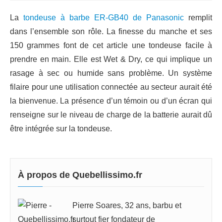
La
tondeuse à barbe ER-GB40 de Panasonic
remplit
dans l’ensemble son rôle. La finesse du manche et ses
150 grammes font de cet article une tondeuse facile à
prendre en main. Elle est Wet & Dry, ce qui implique un
rasage à sec ou humide sans problème. Un système
filaire pour une utilisation connectée au secteur aurait été
la bienvenue. La présence d’un témoin ou d’un écran qui
renseigne sur le niveau de charge de la batterie aurait dû
être intégrée sur la tondeuse.
À propos de Quebellissimo.fr
Pierre Soares, 32 ans, barbu et
surtout fier fondateur de