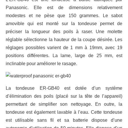
Panasonic. Elle est de dimensions relativement
modestes et ne pèse que 150 grammes. Le sabot
amovible qui est monté sur la tondeuse permet de
préciser la longueur des poils à raser. Une molette
réglable sélectionne la hauteur de la coupe désirée. Les
réglages possibles varient de 1 mm à 19mm, avec 19
positions différentes. La lame, large de 25 mm, est
inclinable pour améliorer le rasage.
La tondeuse ER-GB40 est dotée d’un système
d’élimination des poils (placé sur la tête de l’appareil)
permettant de simplifier son nettoyage. En outre, la
tondeuse est également lavable à l’eau. Cette tondeuse
est utilisable sans fil et sa batterie dispose d’une