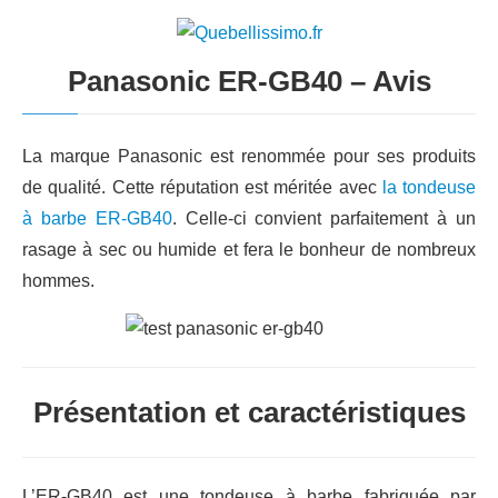
Panasonic ER-GB40 – Avis
La marque Panasonic est renommée pour ses produits
de qualité. Cette réputation est méritée avec
la tondeuse
à barbe ER-GB40
. Celle-ci convient parfaitement à un
rasage à sec ou humide et fera le bonheur de nombreux
hommes.
Présentation et caractéristiques
L’ER-GB40 est une tondeuse à barbe fabriquée par