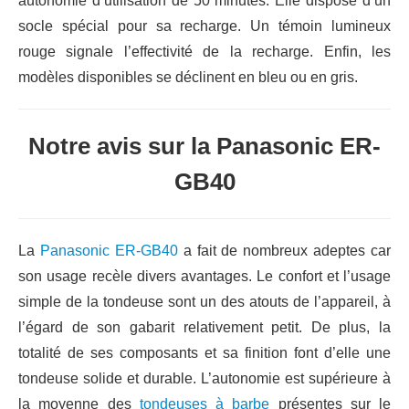
autonomie d’utilisation de 50 minutes. Elle dispose d’un
socle spécial pour sa recharge. Un témoin lumineux
rouge signale l’effectivité de la recharge. Enfin, les
modèles disponibles se déclinent en bleu ou en gris.
Notre avis sur la Panasonic ER-
GB40
La
Panasonic ER-GB40
a fait de nombreux adeptes car
son usage recèle divers avantages. Le confort et l’usage
simple de la tondeuse sont un des atouts de l’appareil, à
l’égard de son gabarit relativement petit. De plus, la
totalité de ses composants et sa finition font d’elle une
tondeuse solide et durable. L’autonomie est supérieure à
la moyenne des
tondeuses à barbe
présentes sur le