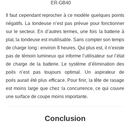
Il faut cependant reprocher à ce modèle quelques points
négatifs. La tondeuse n’est pas prévue pour fonctionner
sur le secteur. En d’autres termes, une fois la batterie à
plat, la tondeuse est inutilisable. Sans compter son temps
de charge long : environ 8 heures. Qui plus est, il n’existe
pas de témoin lumineux qui informe l’utilisateur sur l’état
de charge de la batterie. Le système d’élimination des
poils n’est pas toujours optimal. Un aspirateur de
poils aurait été plus efficace. Pour finir, la tête de rasage
est moins large que chez la concurrence, ce qui couvre
une surface de coupe moins importante.
Conclusion