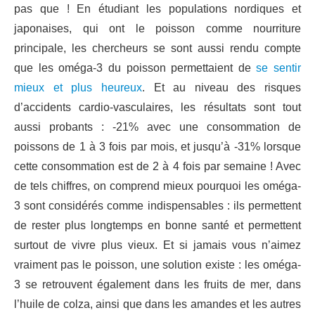
pas que ! En étudiant les populations nordiques et
japonaises, qui ont le poisson comme nourriture
principale, les chercheurs se sont aussi rendu compte
que les oméga-3 du poisson permettaient de
se sentir
mieux et plus heureux
. Et au niveau des risques
d’accidents cardio-vasculaires, les résultats sont tout
aussi probants : -21% avec une consommation de
poissons de 1 à 3 fois par mois, et jusqu’à -31% lorsque
cette consommation est de 2 à 4 fois par semaine ! Avec
de tels chiffres, on comprend mieux pourquoi les oméga-
3 sont considérés comme indispensables : ils permettent
de rester plus longtemps en bonne santé et permettent
surtout de vivre plus vieux. Et si jamais vous n’aimez
vraiment pas le poisson, une solution existe : les oméga-
3 se retrouvent également dans les fruits de mer, dans
l’huile de colza, ainsi que dans les amandes et les autres