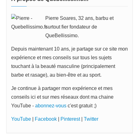
Pierre Soares, 32 ans, barbu et
surtout fier fondateur de
QueBellissimo.
Depuis maintenant 10 ans, je partage sur ce site mon
expérience et mes conseils sur tous les sujets
touchant à la beauté masculine (principalement
barbe et rasage), au bien-être et au sport.
Je continue à partager mon expérience et mes
conseils ici et sur mes réseaux dont ma chaine
YouTube -
abonnez-vous
c'est gratuit ;)
YouTube
|
Facebook
|
Pinterest
|
Twitter