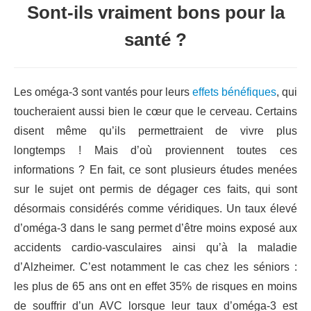
Sont-ils vraiment bons pour la
santé ?
Les oméga-3 sont vantés pour leurs
effets bénéfiques
, qui
toucheraient aussi bien le cœur que le cerveau. Certains
disent même qu’ils permettraient de vivre plus
longtemps ! Mais d’où proviennent toutes ces
informations ? En fait, ce sont plusieurs études menées
sur le sujet ont permis de dégager ces faits, qui sont
désormais considérés comme véridiques. Un taux élevé
d’oméga-3 dans le sang permet d’être moins exposé aux
accidents cardio-vasculaires ainsi qu’à la maladie
d’Alzheimer. C’est notamment le cas chez les séniors :
les plus de 65 ans ont en effet 35% de risques en moins
de souffrir d’un AVC lorsque leur taux d’oméga-3 est