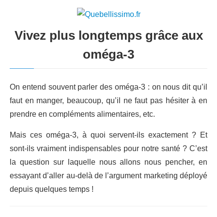
Vivez plus longtemps grâce aux
oméga-3
On entend souvent parler des oméga-3 : on nous dit qu’il
faut en manger, beaucoup, qu’il ne faut pas hésiter à en
prendre en compléments alimentaires, etc.
Mais ces oméga-3, à quoi servent-ils exactement ? Et
sont-ils vraiment indispensables pour notre santé ? C’est
la question sur laquelle nous allons nous pencher, en
essayant d’aller au-delà de l’argument marketing déployé
depuis quelques temps !