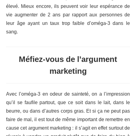
élevé. Mieux encore, ils peuvent voir leur espérance de
vie augmenter de 2 ans par rapport aux personnes de
leur âge ayant un taux trop faible d’oméga-3 dans le
sang.
Méfiez-vous de l’argument
marketing
Avec l’oméga-3 en odeur de sainteté, on a l’impression
qu’il se faufile partout, que ce soit dans le lait, dans le
beurre, ou dans d’autres corps gras. Et si ça ne peut pas
faire de mal, il est tout de même important de remettre en
cause cet argument marketing : il s’agit en effet surtout de