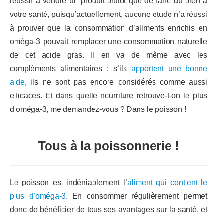
réussir à vendre un produit plutôt que de faire du bien à
votre santé, puisqu’actuellement, aucune étude n’a réussi
à prouver que la consommation d’aliments enrichis en
oméga-3 pouvait remplacer une consommation naturelle
de cet acide gras. Il en va de même avec les
compléments alimentaires : s’ils
apportent une bonne
aide
, ils ne sont pas encore considérés comme aussi
efficaces. Et dans quelle nourriture retrouve-t-on le plus
d’oméga-3, me demandez-vous ? Dans le poisson !
Tous à la poissonnerie !
Le poisson est indéniablement l’
aliment qui contient le
plus d’oméga-3
. En consommer régulièrement permet
donc de bénéficier de tous ses avantages sur la santé, et