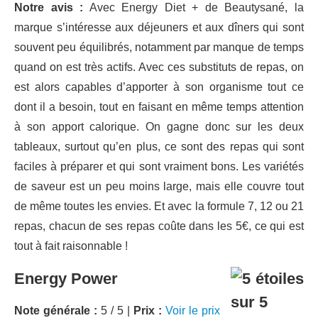
Notre avis :
Avec Energy Diet + de Beautysané, la
marque s’intéresse aux déjeuners et aux dîners qui sont
souvent peu équilibrés, notamment par manque de temps
quand on est très actifs. Avec ces substituts de repas, on
est alors capables d’apporter à son organisme tout ce
dont il a besoin, tout en faisant en même temps attention
à son apport calorique. On gagne donc sur les deux
tableaux, surtout qu’en plus, ce sont des repas qui sont
faciles à préparer et qui sont vraiment bons. Les variétés
de saveur est un peu moins large, mais elle couvre tout
de même toutes les envies. Et avec la formule 7, 12 ou 21
repas, chacun de ses repas coûte dans les 5€, ce qui est
tout à fait raisonnable !
Energy Power
Note générale :
5 / 5 |
Prix :
Voir le prix