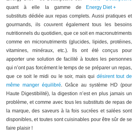
quant à elle la gamme de
substituts dédiée aux repas complets. Aussi pratiques et
gourmands, ils couvrent également tous les besoins
nutritionnels du quotidien, que ce soit en macronutriments
comme en micronutriments (glucides, lipides, protéines,
vitamines, minéraux, etc.). Ils ont été conçus pour
apporter une solution de facilité à toutes les personnes
qui n’ont pas forcément le temps de se préparer un repas,
que ce soit le midi ou le soir, mais qui
désirent tout de
même manger équilibré
. Grâce au système HD (pour
Haute Digestibilité), la digestion n’est en plus jamais un
problème, et comme avec tous les substituts de repas de
la marque, des saveurs à la fois sucrées et salées sont
disponibles, et toutes sont cuisinables pour être sûr de se
faire plaisir !