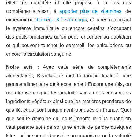
effet très complète et elle propose à la fois des
compléments visant à
apporter plus de vitamines
, de
minéraux ou
d’oméga 3 à son corps
, d’autres renforçant
le système immunitaire ou encore certains s’occupant
des petits problèmes qu’on peut rencontrer au quotidien
et qui peuvent toucher le sommeil, les articulations ou
encore la circulation sanguine.
Notre avis :
Avec cette série de complètements
alimentaires, Beautysané met la touche finale à une
gamme alimentaire déjà excellente ! Encore une fois, on
ne retrouve ici que des produits sains, qui favorisent les
ingrédients végétaux ainsi que les matières premières de
qualité, et qui sont uniquement fabriqués en France. Quel
que soit le domaine qui nous importe le plus quand on
veut prendre soin de soi (une envie de perdre quelques
kilos, un besoin de booster son organisme ou la volonté