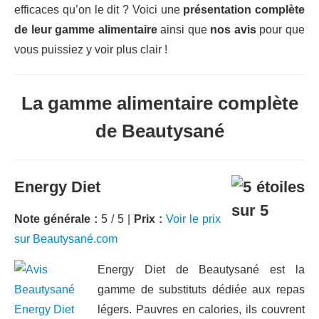
efficaces qu’on le dit ? Voici une
présentation complète
de leur gamme alimentaire
ainsi que
nos avis
pour que
vous puissiez y voir plus clair !
La gamme alimentaire complète
de Beautysané
Energy Diet
Note générale :
5 / 5 |
Prix :
Voir le prix
sur Beautysané.com
Energy Diet de Beautysané est la
gamme de substituts dédiée aux repas
légers. Pauvres en calories, ils couvrent