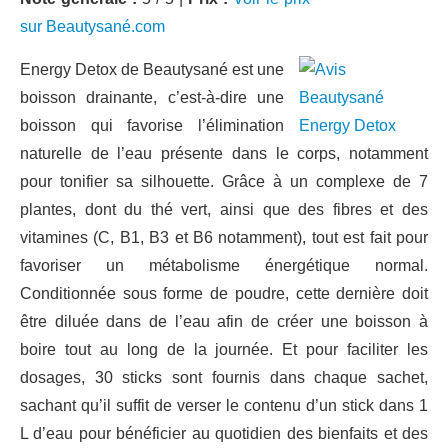
sur Beautysané.com
Energy Detox de Beautysané est une
boisson drainante, c’est-à-dire une
boisson qui favorise l’élimination
naturelle de l’eau présente dans le corps, notamment
pour tonifier sa silhouette. Grâce à un complexe de 7
plantes, dont du thé vert, ainsi que des fibres et des
vitamines (C, B1, B3 et B6 notamment), tout est fait pour
favoriser un métabolisme énergétique normal.
Conditionnée sous forme de poudre, cette dernière doit
être diluée dans de l’eau afin de créer une boisson à
boire tout au long de la journée. Et pour faciliter les
dosages, 30 sticks sont fournis dans chaque sachet,
sachant qu’il suffit de verser le contenu d’un stick dans 1
L d’eau pour bénéficier au quotidien des bienfaits et des