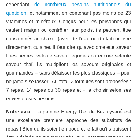
cependant
de nombreux besoins nutritionnels du
quotidien
, et notamment en contenant pas moins de 23
vitamines et minéraux. Conçus pour les personnes qui
veulent maigrir ou contrôler leur poids, ils peuvent être
consommés au shaker (avec de l’eau ou du lait) ou être
directement cuisiner. Il faut dire qu’avec omelette saveur
fines herbes, velouté saveur légumes ou encore velouté
saveur thaï, ils multiplient les saveurs originales et
gourmandes – sans délaisser les plus classiques – pour
ne jamais se lasser ! Au total, 3 formules sont proposées :
7 repas, 14 repas ou 30 repas et +, à choisir selon ses
envies ou ses besoins.
Notre avis :
La gamme Energy Diet de Beautysané est
une excellente première approche des substituts de
repas ! Bien qu’ils soient en poudre, le fait qu’ils puissent