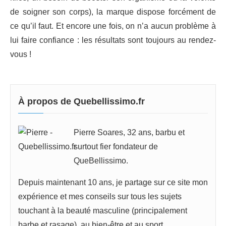
de soigner son corps), la marque dispose forcément de
ce qu’il faut. Et encore une fois, on n’a aucun problème à
lui faire confiance : les résultats sont toujours au rendez-
vous !
À propos de Quebellissimo.fr
Pierre Soares, 32 ans, barbu et
surtout fier fondateur de
QueBellissimo.
Depuis maintenant 10 ans, je partage sur ce site mon
expérience et mes conseils sur tous les sujets
touchant à la beauté masculine (principalement
barbe et rasage), au bien-être et au sport.