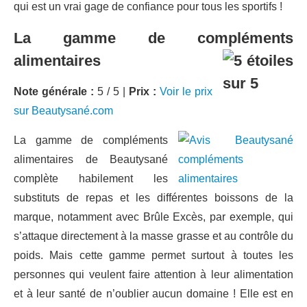
qui est un vrai gage de confiance pour tous les sportifs !
La gamme de compléments
alimentaires
Note générale :
5 / 5 |
Prix :
Voir le prix
sur Beautysané.com
La gamme de compléments
alimentaires de Beautysané
complète habilement les
substituts de repas et les différentes boissons de la
marque, notamment avec Brûle Excès, par exemple, qui
s’attaque directement à la masse grasse et au contrôle du
poids. Mais cette gamme permet surtout à toutes les
personnes qui veulent faire attention à leur alimentation
et à leur santé de n’oublier aucun domaine ! Elle est en