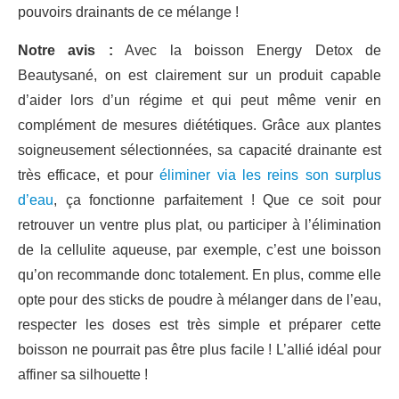
pouvoirs drainants de ce mélange !
Notre avis :
Avec la boisson Energy Detox de
Beautysané, on est clairement sur un produit capable
d’aider lors d’un régime et qui peut même venir en
complément de mesures diététiques. Grâce aux plantes
soigneusement sélectionnées, sa capacité drainante est
très efficace, et pour
éliminer via les reins son surplus
d’eau
, ça fonctionne parfaitement ! Que ce soit pour
retrouver un ventre plus plat, ou participer à l’élimination
de la cellulite aqueuse, par exemple, c’est une boisson
qu’on recommande donc totalement. En plus, comme elle
opte pour des sticks de poudre à mélanger dans de l’eau,
respecter les doses est très simple et préparer cette
boisson ne pourrait pas être plus facile ! L’allié idéal pour
affiner sa silhouette !