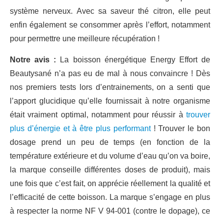
système nerveux. Avec sa saveur thé citron, elle peut
enfin également se consommer après l’effort, notamment
pour permettre une meilleure récupération !
Notre avis :
La boisson énergétique Energy Effort de
Beautysané n’a pas eu de mal à nous convaincre ! Dès
nos premiers tests lors d’entrainements, on a senti que
l’apport glucidique qu’elle fournissait à notre organisme
était vraiment optimal, notamment pour réussir à
trouver
plus d’énergie et à être plus performant
! Trouver le bon
dosage prend un peu de temps (en fonction de la
température extérieure et du volume d’eau qu’on va boire,
la marque conseille différentes doses de produit), mais
une fois que c’est fait, on apprécie réellement la qualité et
l’efficacité de cette boisson. La marque s’engage en plus
à respecter la norme NF V 94-001 (contre le dopage), ce