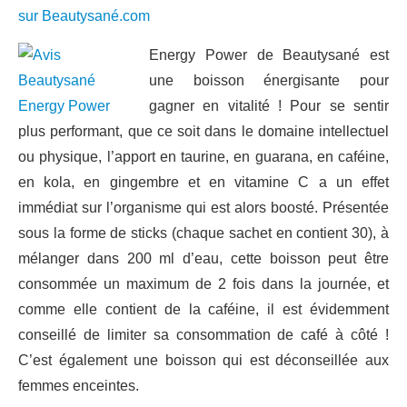
sur Beautysané.com
Energy Power de Beautysané est
une boisson énergisante pour
gagner en vitalité ! Pour se sentir
plus performant, que ce soit dans le domaine intellectuel
ou physique, l’apport en taurine, en guarana, en caféine,
en kola, en gingembre et en vitamine C a un effet
immédiat sur l’organisme qui est alors boosté. Présentée
sous la forme de sticks (chaque sachet en contient 30), à
mélanger dans 200 ml d’eau, cette boisson peut être
consommée un maximum de 2 fois dans la journée, et
comme elle contient de la caféine, il est évidemment
conseillé de limiter sa consommation de café à côté !
C’est également une boisson qui est déconseillée aux
femmes enceintes.