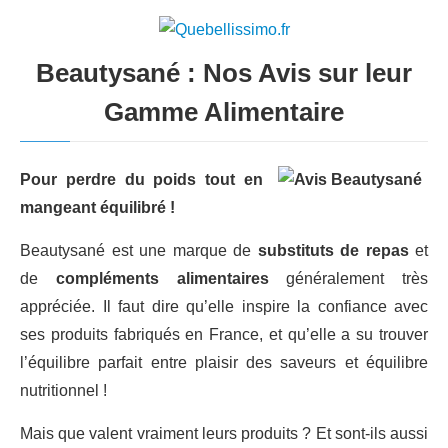
Beautysané : Nos Avis sur leur
Gamme Alimentaire
Pour perdre du poids tout en
mangeant équilibré !
Beautysané est une marque de
substituts de repas
et
de
compléments alimentaires
généralement très
appréciée. Il faut dire qu’elle inspire la confiance avec
ses produits fabriqués en France, et qu’elle a su trouver
l’équilibre parfait entre plaisir des saveurs et équilibre
nutritionnel !
Mais que valent vraiment leurs produits ? Et sont-ils aussi