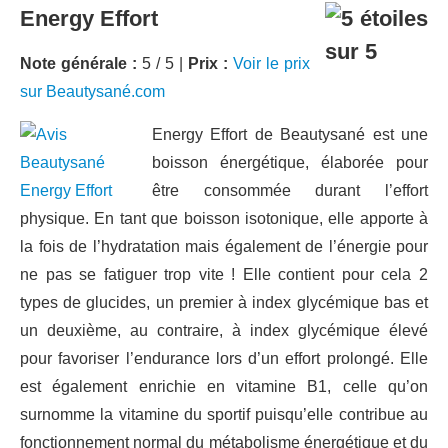
Energy Effort
Note générale :
5 / 5 |
Prix :
Voir le prix
sur Beautysané.com
Energy Effort de Beautysané est une
boisson énergétique, élaborée pour
être consommée durant l’effort
physique. En tant que boisson isotonique, elle apporte à
la fois de l’hydratation mais également de l’énergie pour
ne pas se fatiguer trop vite ! Elle contient pour cela 2
types de glucides, un premier à index glycémique bas et
un deuxième, au contraire, à index glycémique élevé
pour favoriser l’endurance lors d’un effort prolongé. Elle
est également enrichie en vitamine B1, celle qu’on
surnomme la vitamine du sportif puisqu’elle contribue au
fonctionnement normal du métabolisme énergétique et du