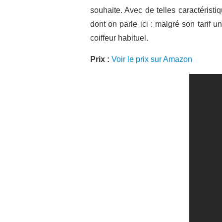
souhaite. Avec de telles caractéristi
dont on parle ici : malgré son tarif
coiffeur habituel.
Prix :
Voir le prix sur Amazon