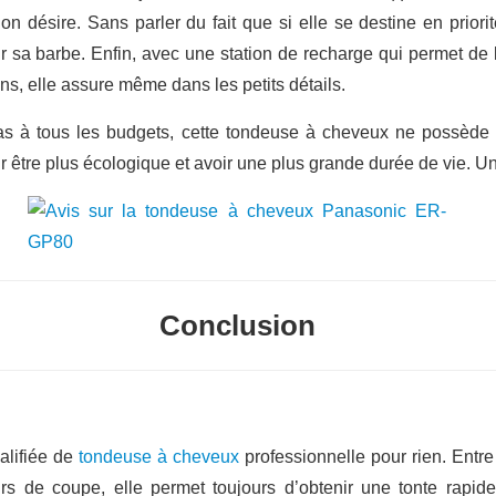
n désire. Sans parler du fait que si elle se destine en priori
ir sa barbe. Enfin, avec une station de recharge qui permet de 
ons, elle assure même dans les petits détails.
as à tous les budgets, cette tondeuse à cheveux ne possède 
 être plus écologique et avoir une plus grande durée de vie. Un
Conclusion
alifiée de
tondeuse à cheveux
professionnelle pour rien. Entr
 de coupe, elle permet toujours d’obtenir une tonte rapide, 