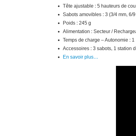
Tête ajustable : 5 hauteurs de c
Sabots amovibles : 3 (3/4 mm, 6/
Poids : 245 g
Alimentation : Secteur / Recharge
Temps de charge – Autonomie : 1 
Accessoires : 3 sabots, 1 station 
En savoir plus…