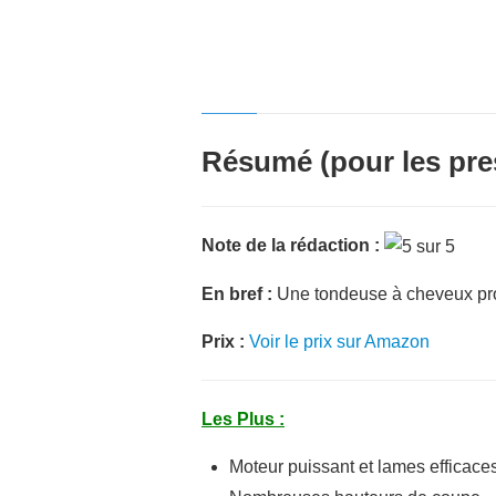
Résumé (pour les pre
Note de la rédaction :
En bref :
Une tondeuse à cheveux pro
Prix :
Voir le prix sur Amazon
Les Plus :
Moteur puissant et lames efficace