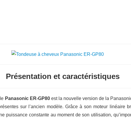
Présentation et caractéristiques
lle
Panasonic ER-GP80
est la nouvelle version de la Panasonic
présentes sur l’ancien modèle. Grâce à son moteur linéaire b
une puissance constante au moment de son utilisation, qu’impor