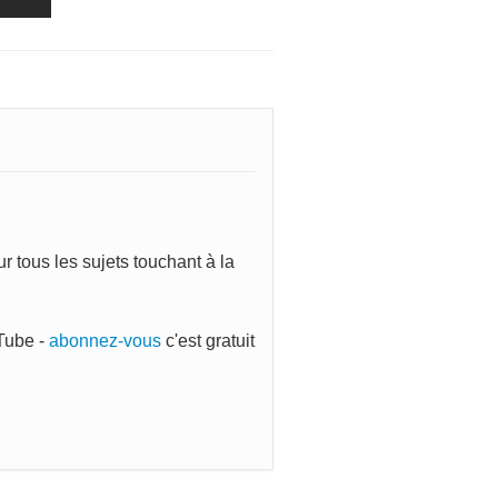
 tous les sujets touchant à la
Tube -
abonnez-vous
c'est gratuit