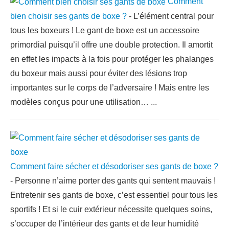
Comment
bien choisir ses gants de boxe ?
-
L’élément central pour
tous les boxeurs ! Le gant de boxe est un accessoire
primordial puisqu’il offre une double protection. Il amortit
en effet les impacts à la fois pour protéger les phalanges
du boxeur mais aussi pour éviter des lésions trop
importantes sur le corps de l’adversaire ! Mais entre les
modèles conçus pour une utilisation…
...
Comment faire sécher et désodoriser ses gants de boxe ?
-
Personne n’aime porter des gants qui sentent mauvais !
Entretenir ses gants de boxe, c’est essentiel pour tous les
sportifs ! Et si le cuir extérieur nécessite quelques soins,
s’occuper de l’intérieur des gants et de leur humidité