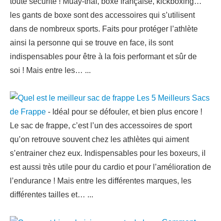
toute sécurité ! Muay-thaï, boxe française, kickboxing…
les gants de boxe sont des accessoires qui s’utilisent
dans de nombreux sports. Faits pour protéger l’athlète
ainsi la personne qui se trouve en face, ils sont
indispensables pour être à la fois performant et sûr de
soi ! Mais entre les…
...
Les 5 Meilleurs Sacs
de Frappe
-
Idéal pour se défouler, et bien plus encore !
Le sac de frappe, c’est l’un des accessoires de sport
qu’on retrouve souvent chez les athlètes qui aiment
s’entrainer chez eux. Indispensables pour les boxeurs, il
est aussi très utile pour du cardio et pour l’amélioration de
l’endurance ! Mais entre les différentes marques, les
différentes tailles et…
...