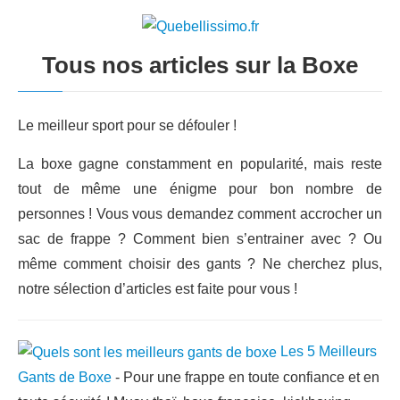
Tous nos articles sur la Boxe
Le meilleur sport pour se défouler !
La boxe gagne constamment en popularité, mais reste
tout de même une énigme pour bon nombre de
personnes ! Vous vous demandez comment accrocher un
sac de frappe ? Comment bien s’entrainer avec ? Ou
même comment choisir des gants ? Ne cherchez plus,
notre sélection d’articles est faite pour vous !
Les 5 Meilleurs
Gants de Boxe
-
Pour une frappe en toute confiance et en