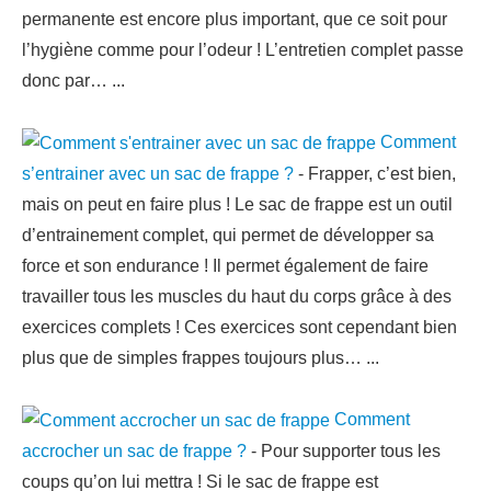
permanente est encore plus important, que ce soit pour
l’hygiène comme pour l’odeur ! L’entretien complet passe
donc par…
...
Comment
s’entrainer avec un sac de frappe ?
-
Frapper, c’est bien,
mais on peut en faire plus ! Le sac de frappe est un outil
d’entrainement complet, qui permet de développer sa
force et son endurance ! Il permet également de faire
travailler tous les muscles du haut du corps grâce à des
exercices complets ! Ces exercices sont cependant bien
plus que de simples frappes toujours plus…
...
Comment
accrocher un sac de frappe ?
-
Pour supporter tous les
coups qu’on lui mettra ! Si le sac de frappe est