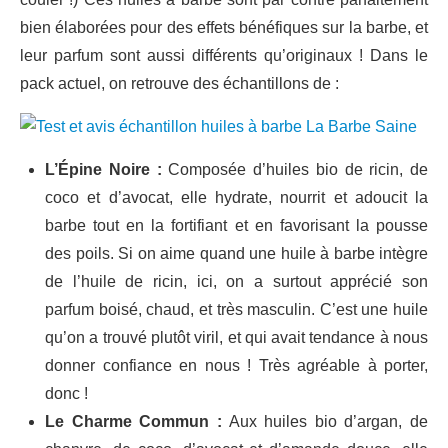
bien élaborées pour des effets bénéfiques sur la barbe, et
leur parfum sont aussi différents qu’originaux ! Dans le
pack actuel, on retrouve des échantillons de :
L’Épine Noire :
Composée d’huiles bio de ricin, de
coco et d’avocat, elle hydrate, nourrit et adoucit la
barbe tout en la fortifiant et en favorisant la pousse
des poils. Si on aime quand une huile à barbe intègre
de l’huile de ricin, ici, on a surtout apprécié son
parfum boisé, chaud, et très masculin. C’est une huile
qu’on a trouvé plutôt viril, et qui avait tendance à nous
donner confiance en nous ! Très agréable à porter,
donc !
Le Charme Commun :
Aux huiles bio d’argan, de