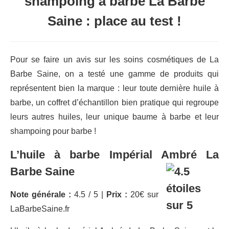
shampoing à barbe La Barbe
Saine : place au test !
Pour se faire un avis sur les soins cosmétiques de La
Barbe Saine, on a testé une gamme de produits qui
représentent bien la marque : leur toute dernière huile à
barbe, un coffret d’échantillon bien pratique qui regroupe
leurs autres huiles, leur unique baume à barbe et leur
shampoing pour barbe !
L’huile à barbe Impérial Ambré La
Barbe Saine
Note générale :
4.5 / 5 |
Prix :
20€ sur
LaBarbeSaine.fr