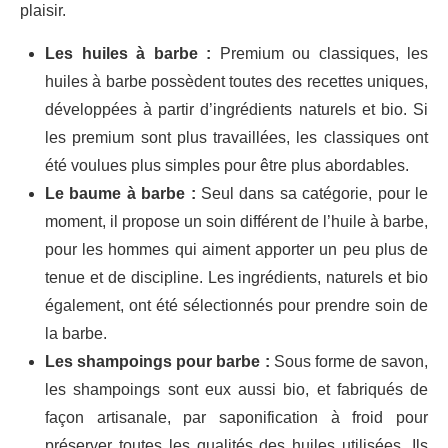
plaisir.
Les huiles à barbe :
Premium ou classiques, les
huiles à barbe possèdent toutes des recettes uniques,
développées à partir d’ingrédients naturels et bio. Si
les premium sont plus travaillées, les classiques ont
été voulues plus simples pour être plus abordables.
Le baume à barbe :
Seul dans sa catégorie, pour le
moment, il propose un soin différent de l’huile à barbe,
pour les hommes qui aiment apporter un peu plus de
tenue et de discipline. Les ingrédients, naturels et bio
également, ont été sélectionnés pour prendre soin de
la barbe.
Les shampoings pour barbe :
Sous forme de savon,
les shampoings sont eux aussi bio, et fabriqués de
façon artisanale, par saponification à froid pour
préserver toutes les qualités des huiles utilisées. Ils