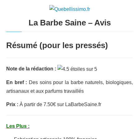
La Barbe Saine – Avis
Résumé (pour les pressés)
Note de la rédaction :
En bref :
Des soins pour la barbe naturels, biologiques,
artisanaux et aux parfums travaillés
Prix :
À partir de 7.50€ sur LaBarbeSaine.fr
Les Plus :