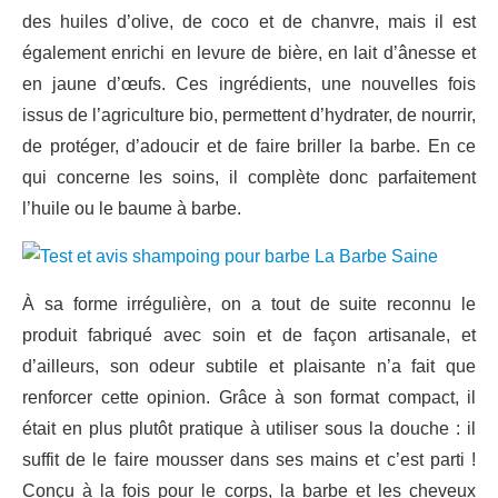
des huiles d’olive, de coco et de chanvre, mais il est
également enrichi en levure de bière, en lait d’ânesse et
en jaune d’œufs. Ces ingrédients, une nouvelles fois
issus de l’agriculture bio, permettent d’hydrater, de nourrir,
de protéger, d’adoucir et de faire briller la barbe. En ce
qui concerne les soins, il complète donc parfaitement
l’huile ou le baume à barbe.
À sa forme irrégulière, on a tout de suite reconnu le
produit fabriqué avec soin et de façon artisanale, et
d’ailleurs, son odeur subtile et plaisante n’a fait que
renforcer cette opinion. Grâce à son format compact, il
était en plus plutôt pratique à utiliser sous la douche : il
suffit de le faire mousser dans ses mains et c’est parti !
Conçu à la fois pour le corps, la barbe et les cheveux