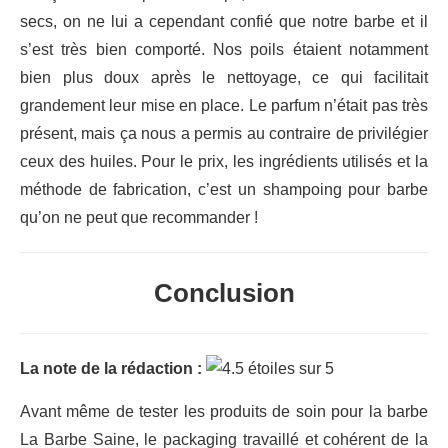
secs, on ne lui a cependant confié que notre barbe et il
s’est très bien comporté. Nos poils étaient notamment
bien plus doux après le nettoyage, ce qui facilitait
grandement leur mise en place. Le parfum n’était pas très
présent, mais ça nous a permis au contraire de privilégier
ceux des huiles. Pour le prix, les ingrédients utilisés et la
méthode de fabrication, c’est un shampoing pour barbe
qu’on ne peut que recommander !
Conclusion
La note de la rédaction :
Avant même de tester les produits de soin pour la barbe
La Barbe Saine, le packaging travaillé et cohérent de la