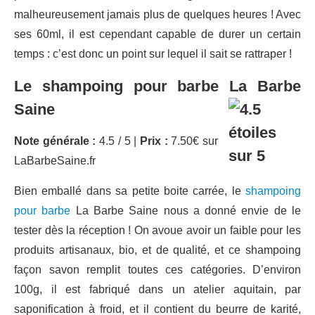
malheureusement jamais plus de quelques heures ! Avec
ses 60ml, il est cependant capable de durer un certain
temps : c’est donc un point sur lequel il sait se rattraper !
Le shampoing pour barbe La Barbe
Saine
Note générale :
4.5 / 5 |
Prix :
7.50€ sur
LaBarbeSaine.fr
Bien emballé dans sa petite boite carrée, le
shampoing
pour barbe
La Barbe Saine nous a donné envie de le
tester dès la réception ! On avoue avoir un faible pour les
produits artisanaux, bio, et de qualité, et ce shampoing
façon savon remplit toutes ces catégories. D’environ
100g, il est fabriqué dans un atelier aquitain, par
saponification à froid, et il contient du beurre de karité,