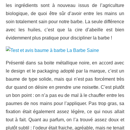
les ingrédients sont à nouveau issus de l’agriculture
biologique, de quoi être sûr d’avoir entre les mains un
soin totalement sain pour notre barbe. La seule différence
avec les huiles, c’est que la cire d’abeille est bien
évidemment plus pratique pour discipliner la barbe !
Présenté dans sa boite métallique noire, en accord avec
le design et le packaging adopté par la marque, c’est un
baume de type solide, mais qui n’est pas forcément très
dur quand on désire en prendre une noisette. C’est plutôt
un bon point : on n’a pas eu de mal à le chauffer entre les
paumes de nos mains pour l’appliquer. Pas trop gras, sa
fixation était également assez légère, ce qui nous allait
tout à fait. Quant au parfum, on l’a trouvé assez doux et
plutôt subtil : l’odeur était fraiche, agréable, mais ne tenait