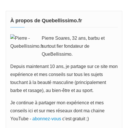
À propos de Quebellissimo.fr
Pierre Soares, 32 ans, barbu et
surtout fier fondateur de
QueBellissimo.
Depuis maintenant 10 ans, je partage sur ce site mon
expérience et mes conseils sur tous les sujets
touchant à la beauté masculine (principalement
barbe et rasage), au bien-être et au sport.
Je continue à partager mon expérience et mes
conseils ici et sur mes réseaux dont ma chaine
YouTube -
abonnez-vous
c'est gratuit ;)