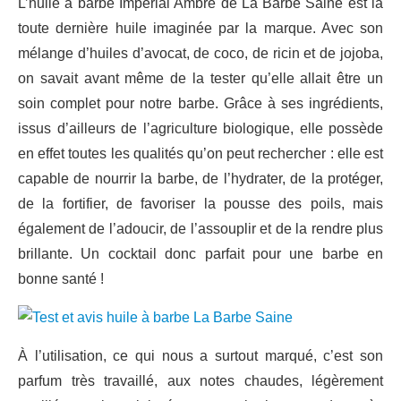
L’huile à barbe Impérial Ambré de La Barbe Saine est la
toute dernière huile imaginée par la marque. Avec son
mélange d’huiles d’avocat, de coco, de ricin et de jojoba,
on savait avant même de la tester qu’elle allait être un
soin complet pour notre barbe. Grâce à ses ingrédients,
issus d’ailleurs de l’agriculture biologique, elle possède
en effet toutes les qualités qu’on peut rechercher : elle est
capable de nourrir la barbe, de l’hydrater, de la protéger,
de la fortifier, de favoriser la pousse des poils, mais
également de l’adoucir, de l’assouplir et de la rendre plus
brillante. Un cocktail donc parfait pour une barbe en
bonne santé !
À l’utilisation, ce qui nous a surtout marqué, c’est son
parfum très travaillé, aux notes chaudes, légèrement