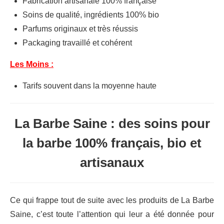
Fabrication artisanale 100% française
Soins de qualité, ingrédients 100% bio
Parfums originaux et très réussis
Packaging travaillé et cohérent
Les Moins :
Tarifs souvent dans la moyenne haute
La Barbe Saine : des soins pour
la barbe 100% français, bio et
artisanaux
Ce qui frappe tout de suite avec les produits de La Barbe
Saine, c’est toute l’attention qui leur a été donnée pour