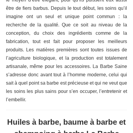
être de fiers barbus. Depuis le tout début, les soins qu’il
imagine ont un seul et unique point commun : la
recherche de la qualité. Que ce soit au niveau de la
conception, du choix des ingrédients comme de la
fabrication, tout est fait pour proposer les meilleurs
produits. Les matières premières sont toutes issues de
l’agriculture biologique, et la production est totalement
artisanale, même pour les accessoires. La Barbe Saine
s’adresse donc avant tout à l’homme moderne, celui qui
sait à quel point sa barbe est précieuse et qui ne veut que
les soins les plus sains pour s’en occuper, l’entretenir et
l’embellir.
Huiles à barbe, baume à barbe et