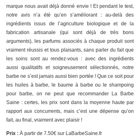
marque nous avait déjà donné envie ! Et pendant le test,
notre avis n’a été qu’en s’améliorant : au-delà des
ingrédients issus de l’agriculture biologique et de la
fabrication artisanale (qui sont déjà de très bons
arguments), les parfums associés à chaque produit sont
vraiment réussis et tous plaisants, sans parler du fait que
les soins sont au rendez-vous : avec des ingrédients
aussi qualitatifs et soigneusement sélectionnés, notre
barbe ne s’est jamais aussi bien portée ! Que ce soit pour
les huiles à barbe, le baume à barbe ou le shampoing
pour barbe, on ne peut que recommander La Barbe
Saine : certes, les prix sont dans la moyenne haute par
rapport aux concurrents, mais c’est une dépense qu’on
fait, au final, vraiment avec plaisir !
Prix :
À partir de 7.50€ sur LaBarbeSaine.fr