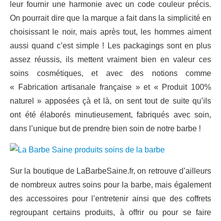
leur fournir une harmonie avec un code couleur précis.
On pourrait dire que la marque a fait dans la simplicité en
choisissant le noir, mais après tout, les hommes aiment
aussi quand c’est simple ! Les packagings sont en plus
assez réussis, ils mettent vraiment bien en valeur ces
soins cosmétiques, et avec des notions comme
« Fabrication artisanale française » et « Produit 100%
naturel » apposées çà et là, on sent tout de suite qu’ils
ont été élaborés minutieusement, fabriqués avec soin,
dans l’unique but de prendre bien soin de notre barbe !
Sur la boutique de LaBarbeSaine.fr, on retrouve d’ailleurs
de nombreux autres soins pour la barbe, mais également
des accessoires pour l’entretenir ainsi que des coffrets
regroupant certains produits, à offrir ou pour se faire