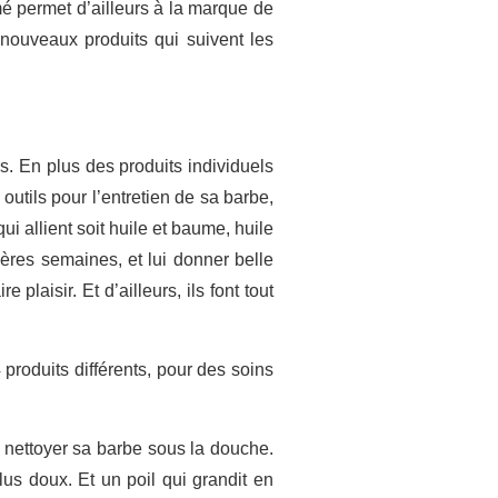
é permet d’ailleurs à la marque de
nouveaux produits qui suivent les
s. En plus des produits individuels
utils pour l’entretien de sa barbe,
 allient soit huile et baume, huile
ières semaines, et lui donner belle
plaisir. Et d’ailleurs, ils font tout
produits différents, pour des soins
ur nettoyer sa barbe sous la douche.
lus doux. Et un poil qui grandit en