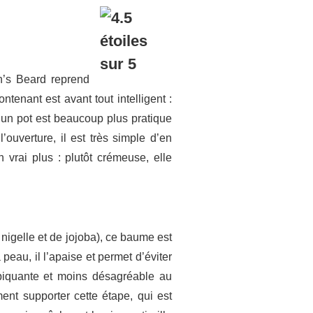
n’s Beard reprend
tenant est avant tout intelligent :
 un pot est beaucoup plus pratique
’ouverture, il est très simple d’en
n vrai plus : plutôt crémeuse, elle
 nigelle et de jojoba), ce baume est
peau, il l’apaise et permet d’éviter
 piquante et moins désagréable au
ent supporter cette étape, qui est