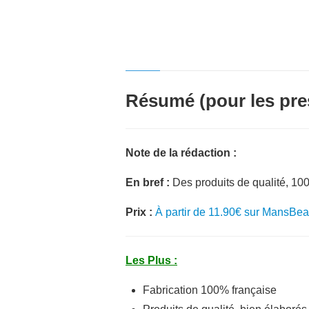
Résumé (pour les pre
Note de la rédaction :
En bref :
Des produits de qualité, 10
Prix :
À partir de 11.90€ sur MansBear
Les Plus :
Fabrication 100% française