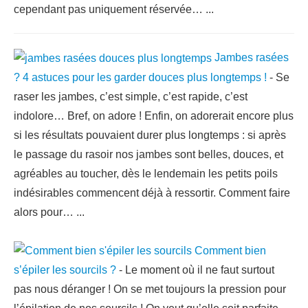
cependant pas uniquement réservée…
...
Jambes rasées
? 4 astuces pour les garder douces plus longtemps !
-
Se
raser les jambes, c’est simple, c’est rapide, c’est
indolore… Bref, on adore ! Enfin, on adorerait encore plus
si les résultats pouvaient durer plus longtemps : si après
le passage du rasoir nos jambes sont belles, douces, et
agréables au toucher, dès le lendemain les petits poils
indésirables commencent déjà à ressortir. Comment faire
alors pour…
...
Comment bien
s’épiler les sourcils ?
-
Le moment où il ne faut surtout
pas nous déranger ! On se met toujours la pression pour