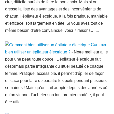
cire, difficile parfois de faire le bon choix. Mais si on
dresse la liste des avantages et des inconvénients de
chacun, l’épilateur électrique, à la fois pratique, maniable
et efficace, sort largement en tête. Si vous avez tout de
même besoin d’être convaincue, voici 7 raisons…
...
Comment
bien utiliser un épilateur électrique ?
-
Notre meilleur allié
pour une peau toute douce ! L’épilateur électrique fait
désormais partie intégrante du rituel beauté de chaque
femme. Pratique, accessible, il permet d’épiler de façon
efficace pour faire disparaitre les poils pendant plusieurs
semaines ! Mais qu’on l’ait adopté depuis des années où
qu’on vienne d’acheter son tout premier modèle, il peut
être utile…
...