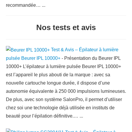
recommandée…
...
Nos tests et avis
Test & Avis – Épilateur à lumière
pulsée Beurer IPL 10000+
-
Présentation du Beurer IPL
10000+ L’épilateur à lumière pulsée Beurer IPL 10000+
est l’appareil le plus abouti de la marque : avec sa
nouvelle cartouche longue durée, il dispose d’une
autonomie équivalente à 250 000 impulsions lumineuses.
De plus, avec son système SalonPro, il permet d’utiliser
chez soi une technologie déjà utilisée en instituts de
beauté pour l’épilation définitive.…
...