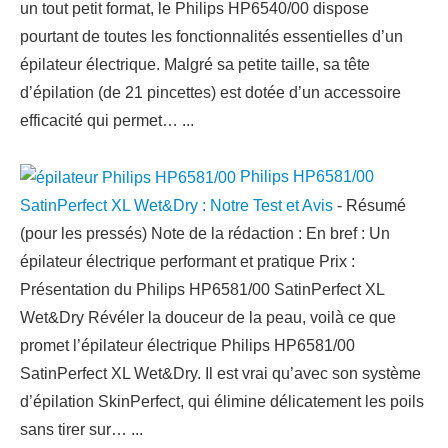
un tout petit format, le Philips HP6540/00 dispose
pourtant de toutes les fonctionnalités essentielles d’un
épilateur électrique. Malgré sa petite taille, sa tête
d’épilation (de 21 pincettes) est dotée d’un accessoire
efficacité qui permet…
...
Philips HP6581/00
SatinPerfect XL Wet&Dry : Notre Test et Avis
-
Résumé
(pour les pressés) Note de la rédaction : En bref : Un
épilateur électrique performant et pratique Prix :
Présentation du Philips HP6581/00 SatinPerfect XL
Wet&Dry Révéler la douceur de la peau, voilà ce que
promet l’épilateur électrique Philips HP6581/00
SatinPerfect XL Wet&Dry. Il est vrai qu’avec son système
d’épilation SkinPerfect, qui élimine délicatement les poils
sans tirer sur…
...