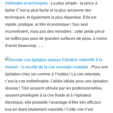
méthodes et techniques
-
La plus simple : la pince à
épiler C’est la plus facile et la plus ancienne des
techniques, et également la plus répandue. Elle est
rapide, pratique, et très économique ! Son seul
inconvénient, mais pas des moindres : cette petite pince
ne suffira pas pour de grandes surfaces de peau, à moins
d’avoir beaucoup…
...
Epilation naturelle à la
maison : la recette de la cire orientale inratable
-
Pour une
épilation chez soi comme à l’institut ! La cire orientale,
c’est la cire indétrônable, l’alliée idéale pour une épilation
réussie ! Très souvent utilisée par les professionnelles,
souvent privilégiée à la cire froide et à l’épilateur
électrique, elle possède l’avantage d’être très efficace
tout en étant totalement naturelle ! Cette cire n’est