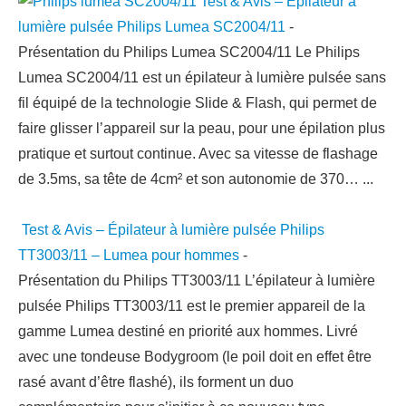
Test & Avis – Épilateur à
lumière pulsée Philips Lumea SC2004/11
-
Présentation du Philips Lumea SC2004/11 Le Philips
Lumea SC2004/11 est un épilateur à lumière pulsée sans
fil équipé de la technologie Slide & Flash, qui permet de
faire glisser l’appareil sur la peau, pour une épilation plus
pratique et surtout continue. Avec sa vitesse de flashage
de 3.5ms, sa tête de 4cm² et son autonomie de 370…
...
Test & Avis – Épilateur à lumière pulsée Philips
TT3003/11 – Lumea pour hommes
-
Présentation du Philips TT3003/11 L’épilateur à lumière
pulsée Philips TT3003/11 est le premier appareil de la
gamme Lumea destiné en priorité aux hommes. Livré
avec une tondeuse Bodygroom (le poil doit en effet être
rasé avant d’être flashé), ils forment un duo