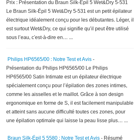
Prix : Présentation du Braun Silk-Épil 5 Wet&Dry 5-531
Le Braun Silk-Épil 5 Wet&Dry 5-531 est un petit épilateur
électrique idéalement conçu pour les débutantes. Léger, il
est surtout Wet&Dry, ce qui signifie qu’il peut être utilisé
sous l’eau, c'est-à-dire en…
...
Philips HP6565/00 : Notre Test et Avis
-
Présentation du Philips HP6565/00 Le Philips
HP6565/00 Satin Intimate est un épilateur électrique
spécialement conçu pour l’épilation des zones intimes,
comme les aisselles et le maillot. Grâce à son design
ergonomique en forme de S, il est facilement manipulable
et atteint sans aucune difficulté toutes ces zones, pour
une épilation optimale qui laisse la peau lisse plus…
...
Braun Silk-Épil 5 5580 : Notre Test et Avis
-
Résumé