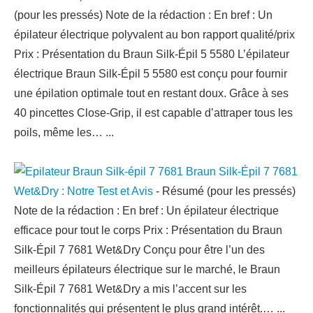
(pour les pressés) Note de la rédaction : En bref : Un
épilateur électrique polyvalent au bon rapport qualité/prix
Prix : Présentation du Braun Silk-Épil 5 5580 L’épilateur
électrique Braun Silk-Épil 5 5580 est conçu pour fournir
une épilation optimale tout en restant doux. Grâce à ses
40 pincettes Close-Grip, il est capable d’attraper tous les
poils, même les…
...
Braun Silk-Épil 7 7681
Wet&Dry : Notre Test et Avis
-
Résumé (pour les pressés)
Note de la rédaction : En bref : Un épilateur électrique
efficace pour tout le corps Prix : Présentation du Braun
Silk-Épil 7 7681 Wet&Dry Conçu pour être l’un des
meilleurs épilateurs électrique sur le marché, le Braun
Silk-Épil 7 7681 Wet&Dry a mis l’accent sur les
fonctionnalités qui présentent le plus grand intérêt.…
...