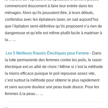
commencent doucement à faire leur entrée dans les
ménages. Alors qu’ils pouvaient être, à leurs débuts,
confondus avec les épilateurs laser, on sait aujourd’hui
que l’épilation semi-définitive qu’ils proposent n’a rien de
dangereuse et qu’elle est même plutôt facile à maitriser à
la…
...
Les 5 Meilleurs Rasoirs Électriques pour Femme
-
Dans
la lutte permanente des femmes contre les poils, le rasoir
électrique est un allié de choix ! Même si c’est la méthode
la moins efficace puisque le poil repousse assez vite,
c’est surtout la méthode pour obtenir le plus rapidement
et sans aucune douleur une peau toute douce. Pour les
femmes à la peau…
...