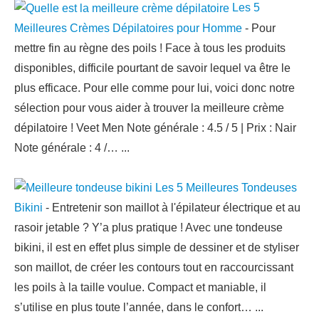
Les 5
Meilleures Crèmes Dépilatoires pour Homme
-
Pour
mettre fin au règne des poils ! Face à tous les produits
disponibles, difficile pourtant de savoir lequel va être le
plus efficace. Pour elle comme pour lui, voici donc notre
sélection pour vous aider à trouver la meilleure crème
dépilatoire ! Veet Men Note générale : 4.5 / 5 | Prix : Nair
Note générale : 4 /…
...
Les 5 Meilleures Tondeuses
Bikini
-
Entretenir son maillot à l'épilateur électrique et au
rasoir jetable ? Y’a plus pratique ! Avec une tondeuse
bikini, il est en effet plus simple de dessiner et de styliser
son maillot, de créer les contours tout en raccourcissant
les poils à la taille voulue. Compact et maniable, il
s’utilise en plus toute l’année, dans le confort…
...