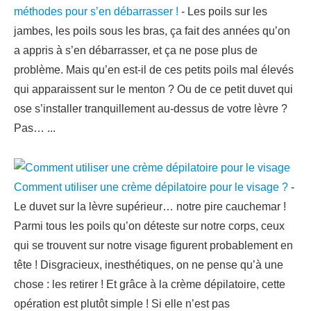
méthodes pour s’en débarrasser !
-
Les poils sur les
jambes, les poils sous les bras, ça fait des années qu’on
a appris à s’en débarrasser, et ça ne pose plus de
problème. Mais qu’en est-il de ces petits poils mal élevés
qui apparaissent sur le menton ? Ou de ce petit duvet qui
ose s’installer tranquillement au-dessus de votre lèvre ?
Pas…
...
Comment utiliser une crème dépilatoire pour le visage ?
-
Le duvet sur la lèvre supérieur… notre pire cauchemar !
Parmi tous les poils qu’on déteste sur notre corps, ceux
qui se trouvent sur notre visage figurent probablement en
tête ! Disgracieux, inesthétiques, on ne pense qu’à une
chose : les retirer ! Et grâce à la crème dépilatoire, cette
opération est plutôt simple ! Si elle n’est pas