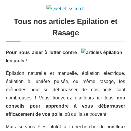
Tous nos articles Epilation et
Rasage
Pour nous aider à lutter contre
les poils !
Épilation naturelle et manuelle, épilation électrique,
épilation à lumière pulsée, ou même rasage, les
méthodes pour se débarrasser de nos poils sont
nombreuses ! Vous trouverez d’ailleurs ici tous
nos
conseils pour apprendre à vous débarrasser
efficacement de vos poils
, où qu’ils se trouvent !
Mais si vous êtes plutôt à la recherche du
meilleur