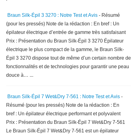
Braun Silk-Épil 3 3270 : Notre Test et Avis
-
Résumé
(pour les pressés) Note de la rédaction : En bref : Un
épilateur électrique d’entrée de gamme très satisfaisant
Prix : Présentation du Braun Silk-Épil 3 3270 Épilateur
électrique le plus compact de la gamme, le Braun Silk-
Épil 3 3270 dispose tout de même d’un certain nombre de
fonctionnalités et de technologies pour garantir une peau
douce à…
...
Braun Silk-Épil 7 Wet&Dry 7-561 : Notre Test et Avis
-
Résumé (pour les pressés) Note de la rédaction : En
bref : Un épilateur électrique performant et polyvalent
Prix : Présentation du Braun Silk-Épil 7 Wet&Dry 7-561
Le Braun Silk-Épil 7 Wet&Dry 7-561 est un épilateur