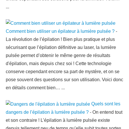
...
Comment bien utiliser un épilateur à lumière pulsée ?
-
La révolution de l’épilation ! Bien plus pratique et plus
sécurisant que l’épilation définitive au laser, la lumière
pulsée permet d’obtenir le même genre de résultats
d'épilation, mais depuis chez soi ! Cette technologie
conserve cependant encore sa part de mystère, et on se
pose souvent des questions sur son utilisation. Voici donc
en détails comment bien…
...
Quels sont les
dangers de l’épilation à lumière pulsée ?
-
On entend tout
et son contraire ! L’épilation à lumière pulsée existe
depuis tellement peu de temps qu’elle subit toutes sortes