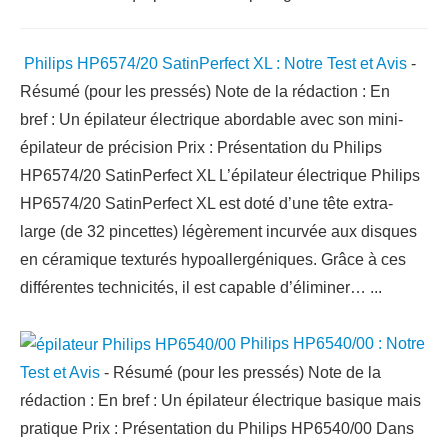
Philips HP6574/20 SatinPerfect XL : Notre Test et Avis
-
Résumé (pour les pressés) Note de la rédaction : En
bref : Un épilateur électrique abordable avec son mini-
épilateur de précision Prix : Présentation du Philips
HP6574/20 SatinPerfect XL L’épilateur électrique Philips
HP6574/20 SatinPerfect XL est doté d’une tête extra-
large (de 32 pincettes) légèrement incurvée aux disques
en céramique texturés hypoallergéniques. Grâce à ces
différentes technicités, il est capable d’éliminer…
...
Philips HP6540/00 : Notre
Test et Avis
-
Résumé (pour les pressés) Note de la
rédaction : En bref : Un épilateur électrique basique mais
pratique Prix : Présentation du Philips HP6540/00 Dans