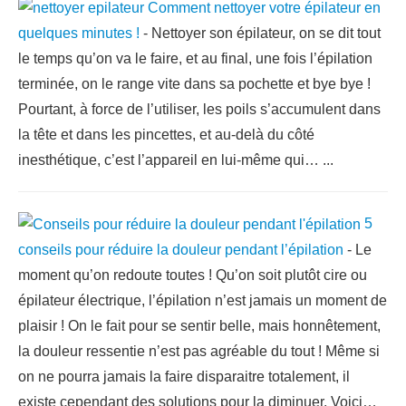
Comment nettoyer votre épilateur en
quelques minutes !
-
Nettoyer son épilateur, on se dit tout
le temps qu’on va le faire, et au final, une fois l’épilation
terminée, on le range vite dans sa pochette et bye bye !
Pourtant, à force de l’utiliser, les poils s’accumulent dans
la tête et dans les pincettes, et au-delà du côté
inesthétique, c’est l’appareil en lui-même qui…
...
5
conseils pour réduire la douleur pendant l’épilation
-
Le
moment qu’on redoute toutes ! Qu’on soit plutôt cire ou
épilateur électrique, l’épilation n’est jamais un moment de
plaisir ! On le fait pour se sentir belle, mais honnêtement,
la douleur ressentie n’est pas agréable du tout ! Même si
on ne pourra jamais la faire disparaitre totalement, il
existe cependant des solutions pour la diminuer. Voici…