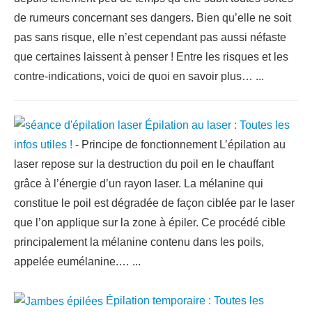
de rumeurs concernant ses dangers. Bien qu’elle ne soit
pas sans risque, elle n’est cependant pas aussi néfaste
que certaines laissent à penser ! Entre les risques et les
contre-indications, voici de quoi en savoir plus…
...
Épilation au laser : Toutes les
infos utiles !
-
Principe de fonctionnement L’épilation au
laser repose sur la destruction du poil en le chauffant
grâce à l’énergie d’un rayon laser. La mélanine qui
constitue le poil est dégradée de façon ciblée par le laser
que l’on applique sur la zone à épiler. Ce procédé cible
principalement la mélanine contenu dans les poils,
appelée eumélanine.…
...
Épilation temporaire : Toutes les