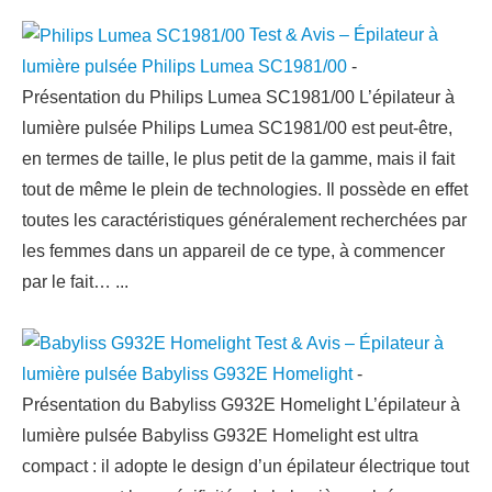
Test & Avis – Épilateur à
lumière pulsée Philips Lumea SC1981/00
-
Présentation du Philips Lumea SC1981/00 L’épilateur à
lumière pulsée Philips Lumea SC1981/00 est peut-être,
en termes de taille, le plus petit de la gamme, mais il fait
tout de même le plein de technologies. Il possède en effet
toutes les caractéristiques généralement recherchées par
les femmes dans un appareil de ce type, à commencer
par le fait…
...
Test & Avis – Épilateur à
lumière pulsée Babyliss G932E Homelight
-
Présentation du Babyliss G932E Homelight L’épilateur à
lumière pulsée Babyliss G932E Homelight est ultra
compact : il adopte le design d’un épilateur électrique tout