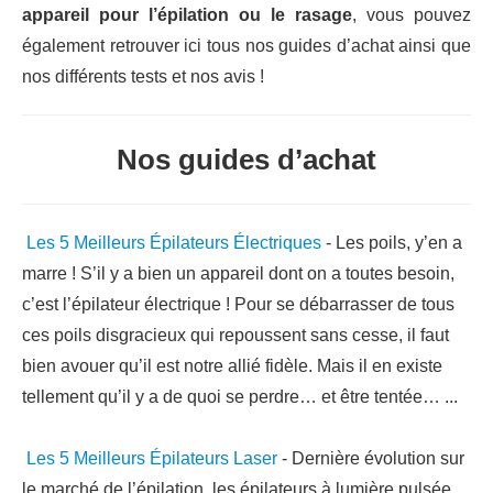
appareil pour l’épilation ou le rasage
, vous pouvez
également retrouver ici tous nos guides d’achat ainsi que
nos différents tests et nos avis !
Nos guides d’achat
Les 5 Meilleurs Épilateurs Électriques
-
Les poils, y’en a
marre ! S’il y a bien un appareil dont on a toutes besoin,
c’est l’épilateur électrique ! Pour se débarrasser de tous
ces poils disgracieux qui repoussent sans cesse, il faut
bien avouer qu’il est notre allié fidèle. Mais il en existe
tellement qu’il y a de quoi se perdre… et être tentée…
...
Les 5 Meilleurs Épilateurs Laser
-
Dernière évolution sur
le marché de l’épilation, les épilateurs à lumière pulsée