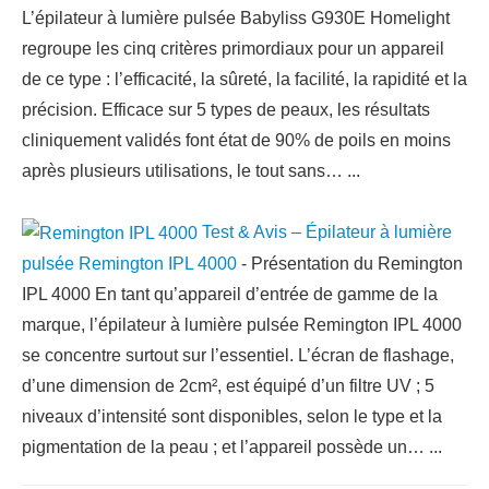
L’épilateur à lumière pulsée Babyliss G930E Homelight
regroupe les cinq critères primordiaux pour un appareil
de ce type : l’efficacité, la sûreté, la facilité, la rapidité et la
précision. Efficace sur 5 types de peaux, les résultats
cliniquement validés font état de 90% de poils en moins
après plusieurs utilisations, le tout sans…
...
Test & Avis – Épilateur à lumière
pulsée Remington IPL 4000
-
Présentation du Remington
IPL 4000 En tant qu’appareil d’entrée de gamme de la
marque, l’épilateur à lumière pulsée Remington IPL 4000
se concentre surtout sur l’essentiel. L’écran de flashage,
d’une dimension de 2cm², est équipé d’un filtre UV ; 5
niveaux d’intensité sont disponibles, selon le type et la
pigmentation de la peau ; et l’appareil possède un…
...