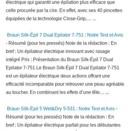
électrique qui garantit une épilation plus efficace que
celle procurée par la cire. En effet, avec ses 40 pincettes
équipées de la technologie Close-Grip,…
...
Braun Silk-Épil 7 Dual Epilator 7-751 : Notre Test et Avis
-
Résumé (pour les pressés) Note de la rédaction : En
bref : Un épilateur électrique innovant avec rasage
intégré Prix : Présentation du Braun Silk-Épil 7 Dual
Epilator 7-751 Le Braun Silk-Épil 7 Dual Epilator 7-751
est un épilateur électrique deux actions offrant une
efficacité incomparable pour retrouver une peau agréable
au toucher. En combinant les effets d’une tête…
...
Braun Silk-Épil 5 Wet&Dry 5-531 : Notre Test et Avis
-
Résumé (pour les pressés) Note de la rédaction : En
bref : Un épilateur électrique parfait pour les débutantes