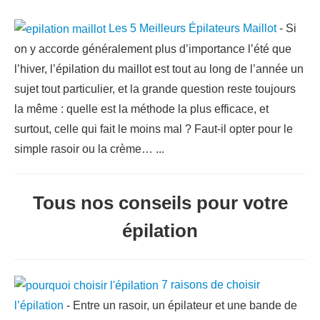
Les 5 Meilleurs Épilateurs Maillot
-
Si
on y accorde généralement plus d’importance l’été que
l’hiver, l’épilation du maillot est tout au long de l’année un
sujet tout particulier, et la grande question reste toujours
la même : quelle est la méthode la plus efficace, et
surtout, celle qui fait le moins mal ? Faut-il opter pour le
simple rasoir ou la crème…
...
Tous nos conseils pour votre
épilation
7 raisons de choisir
l’épilation
-
Entre un rasoir, un épilateur et une bande de